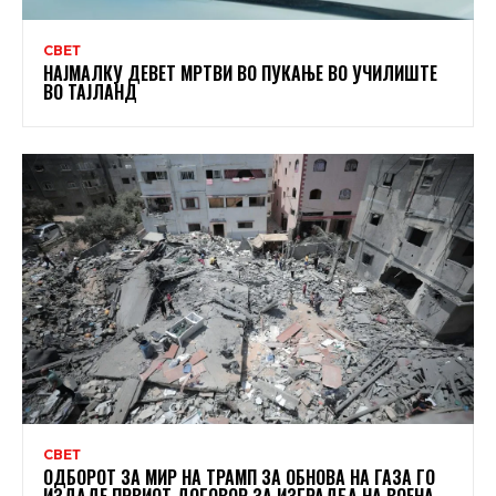
СВЕТ
НАЈМАЛКУ ДЕВЕТ МРТВИ ВО ПУКАЊЕ ВО УЧИЛИШТЕ
ВО ТАЈЛАНД
СВЕТ
ОДБОРОТ ЗА МИР НА ТРАМП ЗА ОБНОВА НА ГАЗА ГО