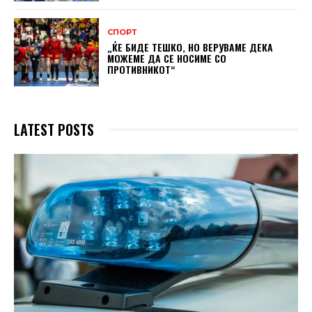
СПОРТ
„ЌЕ БИДЕ ТЕШКО, НО ВЕРУВАМЕ ДЕКА
МОЖЕМЕ ДA СЕ НОСИМЕ СО
ПРОТИВНИКОТ“
LATEST POSTS