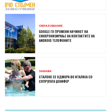
ОБРАЗОВАНИЕ
GOOGLE ГО ПРОМЕНИ НАЧИНОТ НА
СИНХРОНИЗИРАЊЕ НА КОНТАКТИТЕ НА
ANDROID ТЕЛЕФОНИТЕ
ЗАБАВА
СТАЛОНЕ СЕ ОДМОРА ВО ИТАЛИЈА СО
СОПРУГАТА ЏЕНИФЕР