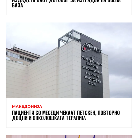
ИЗДАДЕ ПРВИОТ ДОГОВОР ЗА ИЗГРАДБА НА ВОЕНА
БАЗА
МАКЕДОНИЈА
ПАЦИЕНТИ СО МЕСЕЦИ ЧЕКААТ ПЕТСКЕН, ПОВТОРНО
ДОЦНИ И ОНКОЛОШКАТА ТЕРАПИЈА