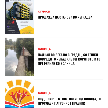
ОГЛАСИ
ПРОДАЖБА НА СТАНОВИ ВО ИЗГРАДБА
ВИНИЦА
ПАДНАЛ ВО РЕКА ВО С.ГРАДЕЦ, СО ТЕШКИ
ПОВРЕДИ ГО ИЗВАДИЛЕ ОД КОРИТОТО И ГО
ПРЕФРЛИЛЕ ВО БОЛНИЦА
ВИНИЦА
ООУ „СЛАВЧО СТОЈМЕНСКИ“ ОД ВИНИЦА, ГО
ПРОСЛАВИ ПАТРОНИОТ ПРАЗНИК