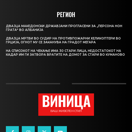
РЕГИОН
ДВАЈЦА МАКЕДОНСКИ ДРЖАВЈАНИ ПРОГЛАСЕНИ ЗА „ПЕРСОНА НОН
ГРАТА“ ВО АЛБАНИЈА
ДВАЈЦА МРТВИ ВО СУДИР НА ПРОТИВПОЖАРНИ ХЕЛИКОПТЕРИ ВО
ГРЦИЈА, ОГНОТ МУ СЕ ЗАКАНУВА НА ГРАДОТ МЕГАРА
НА СПИСОКОТ НА ЧЕКАЊЕ ИМА 30 СТАРИ ЛИЦА, НЕДОСТАТОКОТ НА
КАДАР ИМ ГИ ЗАТВОРА ВРАТИТЕ НА ДОМОТ ЗА СТАРИ ВО КУМАНОВО
ВИНИЦА
ВАШ ЖИВОТЕН СТИЛ