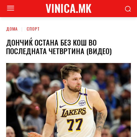
VINICA.MK
ДОМА
СПОРТ
ДОНЧИЌ ОСТАНА БЕЗ КОШ ВО
ПОСЛЕДНАТА ЧЕТВРТИНА (ВИДЕО)