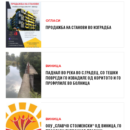
ОГЛАСИ
ПРОДАЖБА НА СТАНОВИ ВО ИЗГРАДБА
ВИНИЦА
ПАДНАЛ ВО РЕКА ВО С.ГРАДЕЦ, СО ТЕШКИ
ПОВРЕДИ ГО ИЗВАДИЛЕ ОД КОРИТОТО И ГО
ПРЕФРЛИЛЕ ВО БОЛНИЦА
ВИНИЦА
ООУ „СЛАВЧО СТОЈМЕНСКИ“ ОД ВИНИЦА, ГО