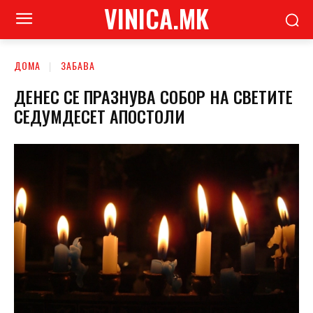
VINICA.MK
ДОМА
ЗАБАВА
ДЕНЕС СЕ ПРАЗНУВА СОБОР НА СВЕТИТЕ
СЕДУМДЕСЕТ AПОСТОЛИ