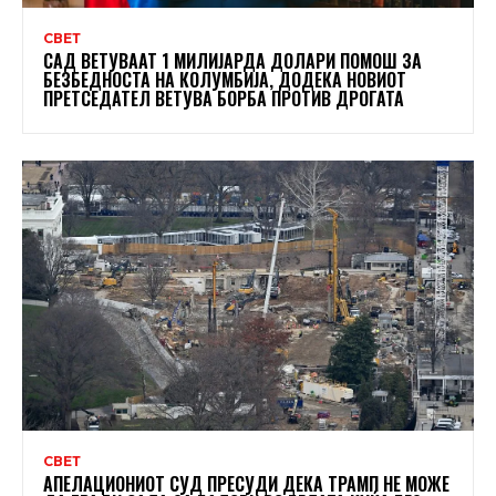
СВЕТ
САД ВЕТУВААТ 1 МИЛИЈАРДА ДОЛАРИ ПОМОШ ЗА
БЕЗБЕДНОСТА НА КОЛУМБИЈА, ДОДЕКА НОВИОТ
ПРЕТСЕДАТЕЛ ВЕТУВА БОРБА ПРОТИВ ДРОГАТА
СВЕТ
АПЕЛАЦИОНИОТ СУД ПРЕСУДИ ДЕКА ТРАМП НЕ МОЖЕ