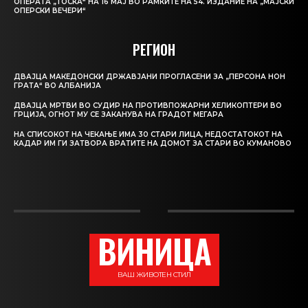
ОПЕРАТА „ТОСКА“ НА 16 МАЈ ВО РАМКИТЕ НА 54. ИЗДАНИЕ НА „МАЈСКИ
ОПЕРСКИ ВЕЧЕРИ“
РЕГИОН
ДВАЈЦА МАКЕДОНСКИ ДРЖАВЈАНИ ПРОГЛАСЕНИ ЗА „ПЕРСОНА НОН
ГРАТА“ ВО АЛБАНИЈА
ДВАЈЦА МРТВИ ВО СУДИР НА ПРОТИВПОЖАРНИ ХЕЛИКОПТЕРИ ВО
ГРЦИЈА, ОГНОТ МУ СЕ ЗАКАНУВА НА ГРАДОТ МЕГАРА
НА СПИСОКОТ НА ЧЕКАЊЕ ИМА 30 СТАРИ ЛИЦА, НЕДОСТАТОКОТ НА
КАДАР ИМ ГИ ЗАТВОРА ВРАТИТЕ НА ДОМОТ ЗА СТАРИ ВО КУМАНОВО
ВИНИЦА
ВАШ ЖИВОТЕН СТИЛ