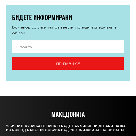
БИДЕТЕ ИНФОРМИРАНИ
Во чекор со сите најнови вести, понуди и специјални
објави.
ПРИЈАВИ СЕ
МАКЕДОНИЈА
УЛИЧНИТЕ КУЧИЊА ГО ЧИНАТ ГРАДОТ 46 МИЛИОНИ ДЕНАРИ, ЛАЈКА
ВО РОК ОД 6 МЕСЕЦИ ДОБИВА НАД 700 ПРИЈАВИ ЗА ЗАЛОВУВАЊЕ