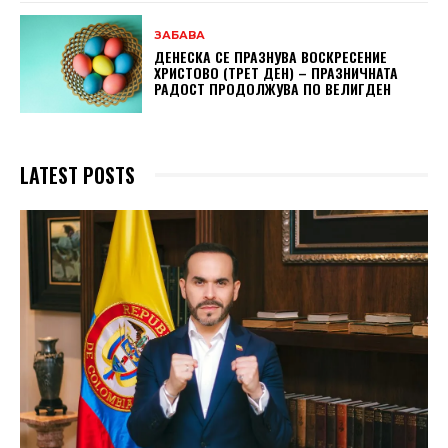
ЗАБАВА
ДЕНЕСКА СЕ ПРАЗНУВА ВОСКРЕСЕНИЕ
ХРИСТОВО (ТРЕТ ДЕН) – ПРАЗНИЧНАТА
РАДОСТ ПРОДОЛЖУВА ПО ВЕЛИГДЕН
LATEST POSTS