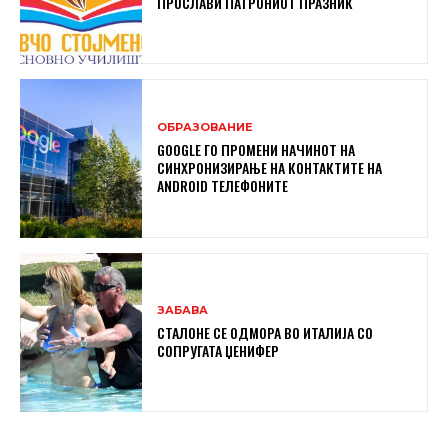
ПРОСЛАВИ ПАТРОНИОТ ПРАЗНИК
ОБРАЗОВАНИЕ
GOOGLE ГО ПРОМЕНИ НАЧИНОТ НА
СИНХРОНИЗИРАЊЕ НА КОНТАКТИТЕ НА
ANDROID ТЕЛЕФОНИТЕ
ЗАБАВА
СТАЛОНЕ СЕ ОДМОРА ВО ИТАЛИЈА СО
СОПРУГАТА ЏЕНИФЕР