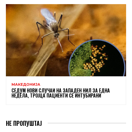
МАКЕДОНИЈА
СЕДУМ НОВИ СЛУЧАИ НА ЗАПАДЕН НИЛ ЗА ЕДНА
НЕДЕЛА, ТРОЈЦА ПАЦИЕНТИ СЕ ИНТУБИРАНИ
НЕ ПРОПУШТАЈ