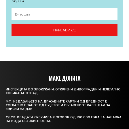
објави.
ПРИЈАВИ СЕ
МАКЕДОНИЈА
ИНСПЕКЦИЈА ВО ЗЛОКУЌАНИ, ОТКРИЕНИ ДИВОГРАДБИ И НЕЛЕГАЛНО
СОБИРАЊЕ ОТПАД
МФ: ИЗДАВАЊЕТО НА ДРЖАВНИТЕ ХАРТИИ ОД ВРЕДНОСТ Е
СОГЛАСНО ПЛАНОТ ОД БУЏЕТОТ И ОБЈАВЕНИОТ КАЛЕНДАР ЗА
ЕМИСИИ НА ДХВ
СДСМ: ВЛАДАТА СКЛУЧИЛА ДОГОВОР ОД 100.000 ЕВРА ЗА НАБАВКА
НА ВОДА БЕЗ ЈАВЕН ОГЛАС