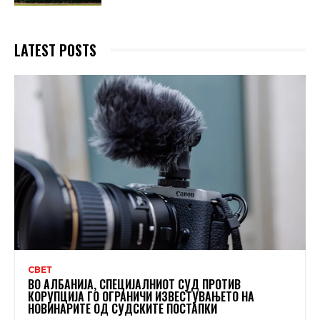
LATEST POSTS
СВЕТ
ВО АЛБАНИЈА, СПЕЦИЈАЛНИОТ СУД ПРОТИВ
КОРУПЦИЈА ГО ОГРАНИЧИ ИЗВЕСТУВАЊЕТО НА
НОВИНАРИТЕ ОД СУДСКИТЕ ПОСТАПКИ