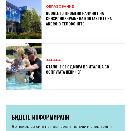
ОБРАЗОВАНИЕ
GOOGLE ГО ПРОМЕНИ НАЧИНОТ НА
СИНХРОНИЗИРАЊЕ НА КОНТАКТИТЕ НА
ANDROID ТЕЛЕФОНИТЕ
ЗАБАВА
СТАЛОНЕ СЕ ОДМОРА ВО ИТАЛИЈА СО
СОПРУГАТА ЏЕНИФЕР
БИДЕТЕ ИНФОРМИРАНИ
Во чекор со сите најнови вести, понуди и специјални