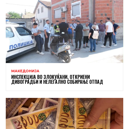
МАКЕДОНИЈА
ИНСПЕКЦИЈА ВО ЗЛОКУЌАНИ, ОТКРИЕНИ
ДИВОГРАДБИ И НЕЛЕГАЛНО СОБИРАЊЕ ОТПАД