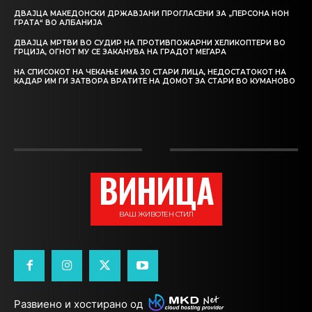
ДВАЈЦА МАКЕДОНСКИ ДРЖАВЈАНИ ПРОГЛАСЕНИ ЗА „ПЕРСОНА НОН
ГРАТА“ ВО АЛБАНИЈА
ДВАЈЦА МРТВИ ВО СУДИР НА ПРОТИВПОЖАРНИ ХЕЛИКОПТЕРИ ВО
ГРЦИЈА, ОГНОТ МУ СЕ ЗАКАНУВА НА ГРАДОТ МЕГАРА
НА СПИСОКОТ НА ЧЕКАЊЕ ИМА 30 СТАРИ ЛИЦА, НЕДОСТАТОКОТ НА
КАДАР ИМ ГИ ЗАТВОРА ВРАТИТЕ НА ДОМОТ ЗА СТАРИ ВО КУМАНОВО
ВИНИЦА
ВАШ ЖИВОТЕН СТИЛ
Развиено и хостирано од