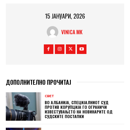
15 ЈАНУАРИ, 2026
VINICA MK
ДОПОЛНИТЕЛНО ПРОЧИТАЈ
СВЕТ
ВО АЛБАНИЈА, СПЕЦИЈАЛНИОТ СУД
ПРОТИВ КОРУПЦИЈА ГО ОГРАНИЧИ
ИЗВЕСТУВАЊЕТО НА НОВИНАРИТЕ ОД
СУДСКИТЕ ПОСТАПКИ