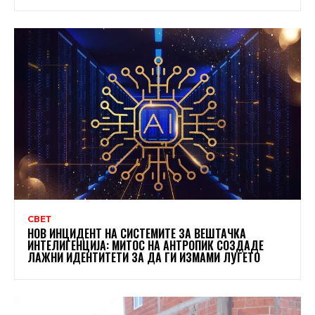
СВЕТ
НОВ ИНЦИДЕНТ НА СИСТЕМИТЕ ЗА ВЕШТАЧКА
ИНТЕЛИГЕНЦИЈА: МИТОС НА АНТРОПИК СОЗДАДЕ
ЛАЖНИ ИДЕНТИТЕТИ ЗА ДА ГИ ИЗМАМИ ЛУЃЕТО