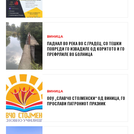
ВИНИЦА
ПАДНАЛ ВО РЕКА ВО С.ГРАДЕЦ, СО ТЕШКИ
ПОВРЕДИ ГО ИЗВАДИЛЕ ОД КОРИТОТО И ГО
ПРЕФРЛИЛЕ ВО БОЛНИЦА
ВИНИЦА
ООУ „СЛАВЧО СТОЈМЕНСКИ“ ОД ВИНИЦА, ГО
ПРОСЛАВИ ПАТРОНИОТ ПРАЗНИК