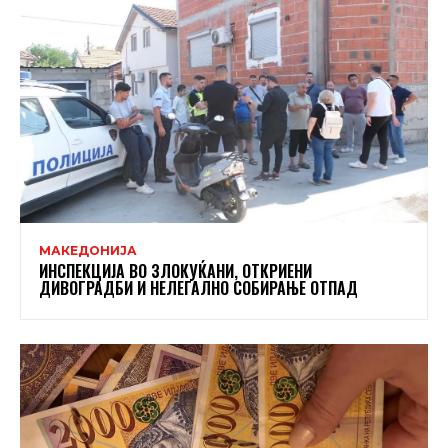
МАКЕДОНИЈА
ИНСПЕКЦИЈА ВО ЗЛОКУЌАНИ, ОТКРИЕНИ
ДИВОГРАДБИ И НЕЛЕГАЛНО СОБИРАЊЕ ОТПАД