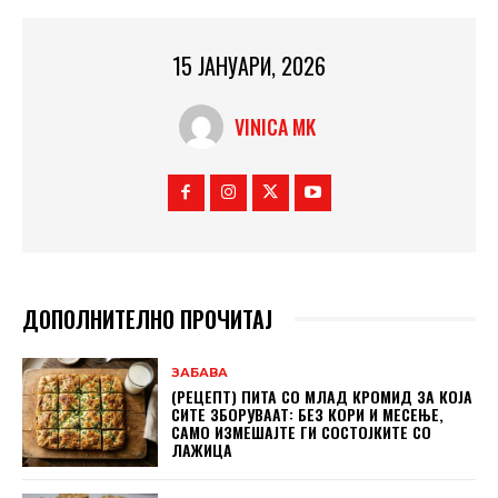
15 ЈАНУАРИ, 2026
VINICA MK
ДОПОЛНИТЕЛНО ПРОЧИТАЈ
ЗАБАВА
(РЕЦЕПТ) ПИТА СО МЛАД КРОМИД ЗА КОЈА
СИТЕ ЗБОРУВААТ: БЕЗ КОРИ И МЕСЕЊЕ,
САМО ИЗМЕШАЈТЕ ГИ СОСТОЈКИТЕ СО
ЛАЖИЦА