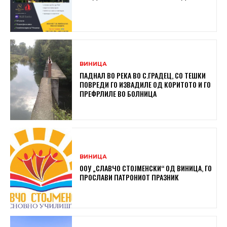
ВИНИЦА
ПАДНАЛ ВО РЕКА ВО С.ГРАДЕЦ, СО ТЕШКИ
ПОВРЕДИ ГО ИЗВАДИЛЕ ОД КОРИТОТО И ГО
ПРЕФРЛИЛЕ ВО БОЛНИЦА
ВИНИЦА
ООУ „СЛАВЧО СТОЈМЕНСКИ“ ОД ВИНИЦА, ГО
ПРОСЛАВИ ПАТРОНИОТ ПРАЗНИК