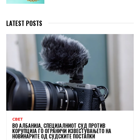
LATEST POSTS
СВЕТ
ВО АЛБАНИЈА, СПЕЦИЈАЛНИОТ СУД ПРОТИВ
КОРУПЦИЈА ГО ОГРАНИЧИ ИЗВЕСТУВАЊЕТО НА
НОВИНАРИТЕ ОД СУДСКИТЕ ПОСТАПКИ