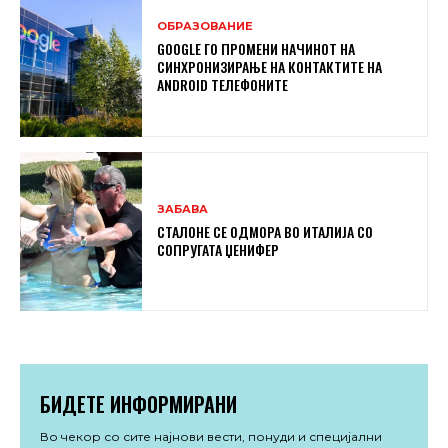
ОБРАЗОВАНИЕ
GOOGLE ГО ПРОМЕНИ НАЧИНОТ НА
СИНХРОНИЗИРАЊЕ НА КОНТАКТИТЕ НА
ANDROID ТЕЛЕФОНИТЕ
ЗАБАВА
СТАЛОНЕ СЕ ОДМОРА ВО ИТАЛИЈА СО
СОПРУГАТА ЏЕНИФЕР
БИДЕТЕ ИНФОРМИРАНИ
Во чекор со сите најнови вести, понуди и специјални