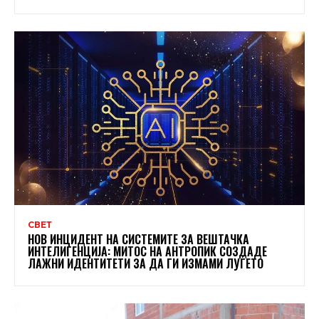
СВЕТ
НОВ ИНЦИДЕНТ НА СИСТЕМИТЕ ЗА ВЕШТАЧКА
ИНТЕЛИГЕНЦИЈА: МИТОС НА АНТРОПИК СОЗДАДЕ
ЛАЖНИ ИДЕНТИТЕТИ ЗА ДА ГИ ИЗМАМИ ЛУЃЕТО