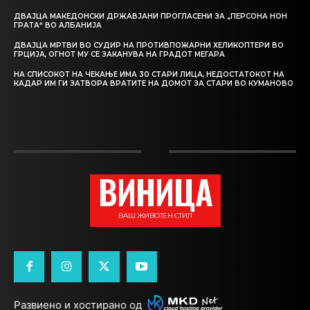
ДВАЈЦА МАКЕДОНСКИ ДРЖАВЈАНИ ПРОГЛАСЕНИ ЗА „ПЕРСОНА НОН
ГРАТА“ ВО АЛБАНИЈА
ДВАЈЦА МРТВИ ВО СУДИР НА ПРОТИВПОЖАРНИ ХЕЛИКОПТЕРИ ВО
ГРЦИЈА, ОГНОТ МУ СЕ ЗАКАНУВА НА ГРАДОТ МЕГАРА
НА СПИСОКОТ НА ЧЕКАЊЕ ИМА 30 СТАРИ ЛИЦА, НЕДОСТАТОКОТ НА
КАДАР ИМ ГИ ЗАТВОРА ВРАТИТЕ НА ДОМОТ ЗА СТАРИ ВО КУМАНОВО
ВИНИЦА
ВАШ ЖИВОТЕН СТИЛ
Развиено и хостирано од