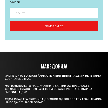
објави.
ПРИЈАВИ СЕ
МАКЕДОНИЈА
ИНСПЕКЦИЈА ВО ЗЛОКУЌАНИ, ОТКРИЕНИ ДИВОГРАДБИ И НЕЛЕГАЛНО
СОБИРАЊЕ ОТПАД
МФ: ИЗДАВАЊЕТО НА ДРЖАВНИТЕ ХАРТИИ ОД ВРЕДНОСТ Е
СОГЛАСНО ПЛАНОТ ОД БУЏЕТОТ И ОБЈАВЕНИОТ КАЛЕНДАР ЗА
ЕМИСИИ НА ДХВ
СДСМ: ВЛАДАТА СКЛУЧИЛА ДОГОВОР ОД 100.000 ЕВРА ЗА НАБАВКА
НА ВОДА БЕЗ ЈАВЕН ОГЛАС