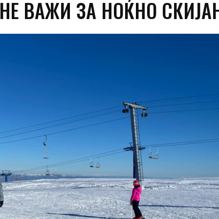
 НЕ ВАЖИ ЗА НОЌНО СКИЈА