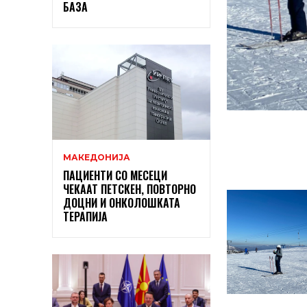
БАЗА
МАКЕДОНИЈА
ПАЦИЕНТИ СО МЕСЕЦИ
ЧЕКААТ ПЕТСКЕН, ПОВТОРНО
ДОЦНИ И ОНКОЛОШКАТА
ТЕРАПИЈА