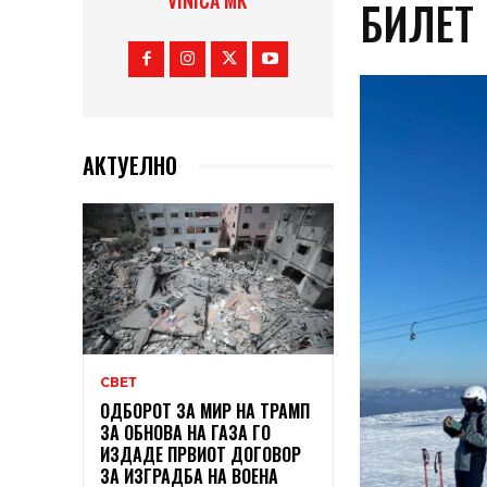
VINICA MK
БИЛЕТ
АКТУЕЛНО
СВЕТ
ОДБОРОТ ЗА МИР НА ТРАМП
ЗА ОБНОВА НА ГАЗА ГО
ИЗДАДЕ ПРВИОТ ДОГОВОР
ЗА ИЗГРАДБА НА ВОЕНА