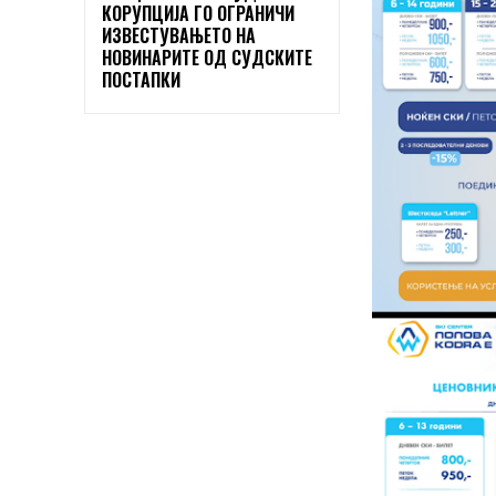
КОРУПЦИЈА ГО ОГРАНИЧИ
ИЗВЕСТУВАЊЕТО НА
НОВИНАРИТЕ ОД СУДСКИТЕ
ПОСТАПКИ