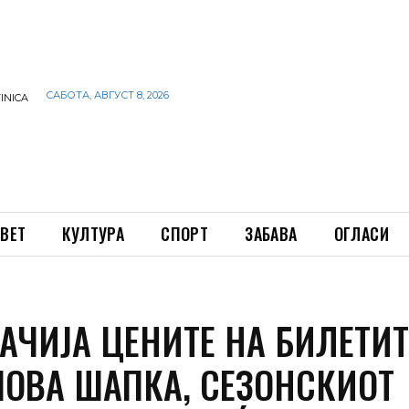
САБОТА, АВГУСТ 8, 2026
INICA
ВЕТ
КУЛТУРА
СПОРТ
ЗАБАВА
ОГЛАСИ
АЧИЈА ЦЕНИТЕ НА БИЛЕТИТ
ПОВА ШАПКА, СЕЗОНСКИОТ