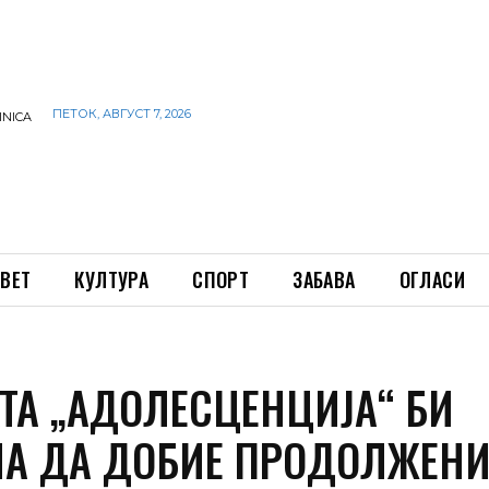
ПЕТОК, АВГУСТ 7, 2026
INICA
ВЕТ
КУЛТУРА
СПОРТ
ЗАБАВА
ОГЛАСИ
АТА „АДОЛЕСЦЕНЦИЈА“ БИ
А ДА ДОБИЕ ПРОДОЛЖЕНИ