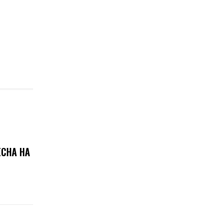
ЕСНА НА