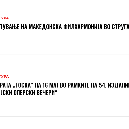
ТУРА
ТУВАЊЕ НА МАКЕДОНСКА ФИЛХАРМОНИЈА ВО СТРУГ
ТУРА
РАТА „ТОСКА“ НА 16 МАЈ ВО РАМКИТЕ НА 54. ИЗДАНИ
ЈСКИ ОПЕРСКИ ВЕЧЕРИ“