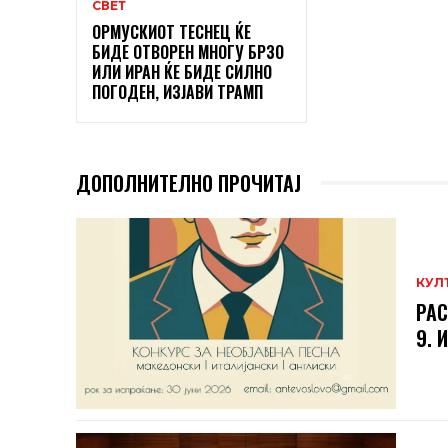
СВЕТ
ОРМУСКИОТ ТЕСНЕЦ ЌЕ
БИДЕ ОТВОРЕН МНОГУ БРЗО
ИЛИ ИРАН ЌЕ БИДЕ СИЛНО
ПОГОДЕН, ИЗЈАВИ ТРАМП
ДОПОЛНИТЕЛНО ПРОЧИТАЈ
КУЛ
РАС
9. 