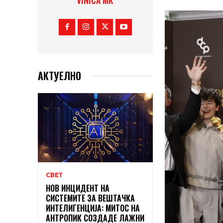
VINICA MK
АКТУЕЛНО
СВЕТ
НОВ ИНЦИДЕНТ НА
СИСТЕМИТЕ ЗА ВЕШТАЧКА
ИНТЕЛИГЕНЦИЈА: МИТОС НА
АНТРОПИК СОЗДАДЕ ЛАЖНИ