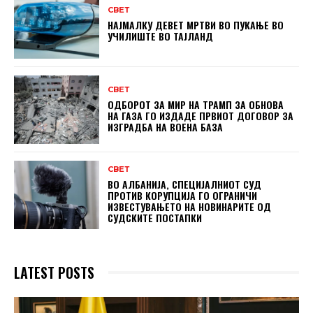
СВЕТ
НАЈМАЛКУ ДЕВЕТ МРТВИ ВО ПУКАЊЕ ВО
УЧИЛИШТЕ ВО ТАЈЛАНД
СВЕТ
ОДБОРОТ ЗА МИР НА ТРАМП ЗА ОБНОВА
НА ГАЗА ГО ИЗДАДЕ ПРВИОТ ДОГОВОР ЗА
ИЗГРАДБА НА ВОЕНА БАЗА
СВЕТ
ВО АЛБАНИЈА, СПЕЦИЈАЛНИОТ СУД
ПРОТИВ КОРУПЦИЈА ГО ОГРАНИЧИ
ИЗВЕСТУВАЊЕТО НА НОВИНАРИТЕ ОД
СУДСКИТЕ ПОСТАПКИ
LATEST POSTS