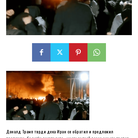
Доналд Трамп тврди дека Иран се обратил и предложил