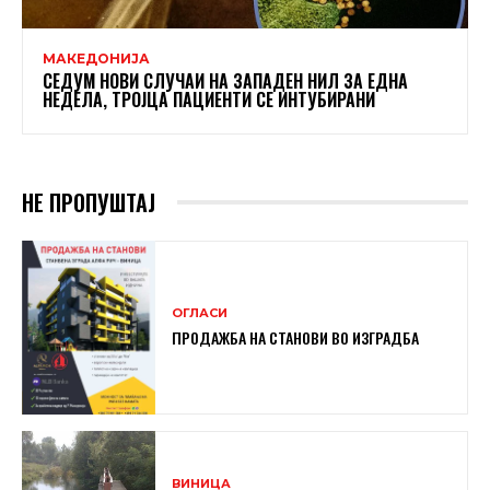
МАКЕДОНИЈА
СЕДУМ НОВИ СЛУЧАИ НА ЗАПАДЕН НИЛ ЗА ЕДНА
НЕДЕЛА, ТРОЈЦА ПАЦИЕНТИ СЕ ИНТУБИРАНИ
НЕ ПРОПУШТАЈ
ОГЛАСИ
ПРОДАЖБА НА СТАНОВИ ВО ИЗГРАДБА
ВИНИЦА