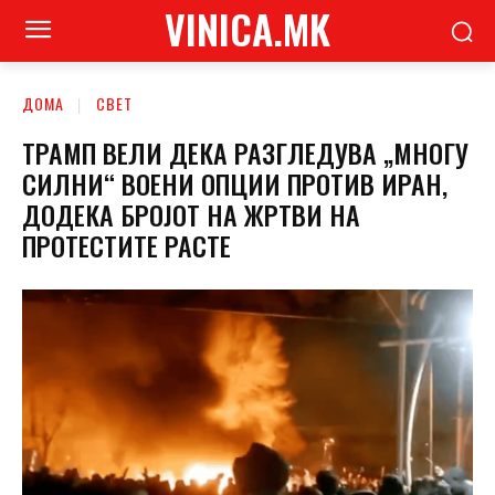
VINICA.MK
ДОМА
СВЕТ
ТРАМП ВЕЛИ ДЕКА РАЗГЛЕДУВА „МНОГУ
СИЛНИ“ ВОЕНИ ОПЦИИ ПРОТИВ ИРАН,
ДОДЕКА БРОЈОТ НА ЖРТВИ НА
ПРОТЕСТИТЕ РАСТЕ