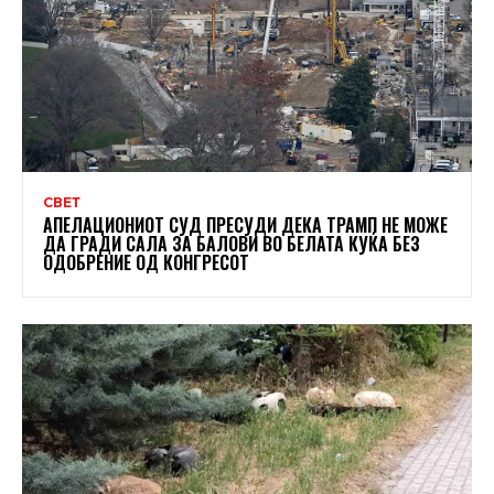
СВЕТ
АПЕЛАЦИОНИОТ СУД ПРЕСУДИ ДЕКА ТРАМП НЕ МОЖЕ
ДА ГРАДИ САЛА ЗА БАЛОВИ ВО БЕЛАТА КУЌА БЕЗ
ОДОБРЕНИЕ ОД КОНГРЕСОТ