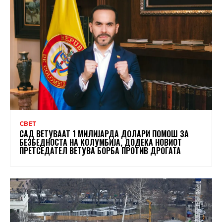
СВЕТ
САД ВЕТУВААТ 1 МИЛИЈАРДА ДОЛАРИ ПОМОШ ЗА
БЕЗБЕДНОСТА НА КОЛУМБИЈА, ДОДЕКА НОВИОТ
ПРЕТСЕДАТЕЛ ВЕТУВА БОРБА ПРОТИВ ДРОГАТА