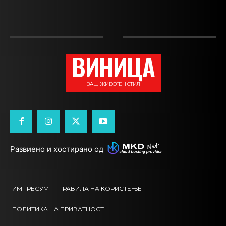
ВИНИЦА
ВАШ ЖИВОТЕН СТИЛ
Развиено и хостирано од
ИМПРЕСУМ
ПРАВИЛА НА КОРИСТЕЊЕ
ПОЛИТИКА НА ПРИВАТНОСТ