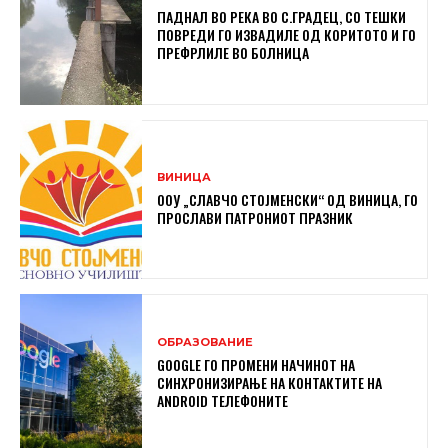
ПАДНАЛ ВО РЕКА ВО С.ГРАДЕЦ, СО ТЕШКИ
ПОВРЕДИ ГО ИЗВАДИЛЕ ОД КОРИТОТО И ГО
ПРЕФРЛИЛЕ ВО БОЛНИЦА
ВИНИЦА
ООУ „СЛАВЧО СТОЈМЕНСКИ“ ОД ВИНИЦА, ГО
ПРОСЛАВИ ПАТРОНИОТ ПРАЗНИК
ОБРАЗОВАНИЕ
GOOGLE ГО ПРОМЕНИ НАЧИНОТ НА
СИНХРОНИЗИРАЊЕ НА КОНТАКТИТЕ НА
ANDROID ТЕЛЕФОНИТЕ