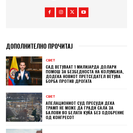
ДОПОЛНИТЕЛНО ПРОЧИТАЈ
СВЕТ
САД ВЕТУВААТ 1 МИЛИЈАРДА ДОЛАРИ
ПОМОШ ЗА БЕЗБЕДНОСТА НА КОЛУМБИЈА,
ДОДЕКА НОВИОТ ПРЕТСЕДАТЕЛ ВЕТУВА
БОРБА ПРОТИВ ДРОГАТА
СВЕТ
АПЕЛАЦИОНИОТ СУД ПРЕСУДИ ДЕКА
ТРАМП НЕ МОЖЕ ДА ГРАДИ САЛА ЗА
БАЛОВИ ВО БЕЛАТА КУЌА БЕЗ ОДОБРЕНИЕ
ОД КОНГРЕСОТ