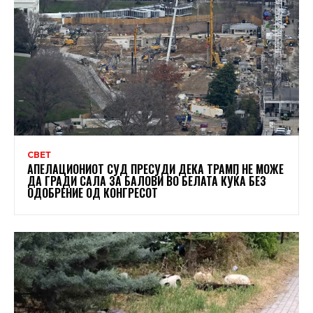
СВЕТ
АПЕЛАЦИОНИОТ СУД ПРЕСУДИ ДЕКА ТРАМП НЕ МОЖЕ
ДА ГРАДИ САЛА ЗА БАЛОВИ ВО БЕЛАТА КУЌА БЕЗ
ОДОБРЕНИЕ ОД КОНГРЕСОТ