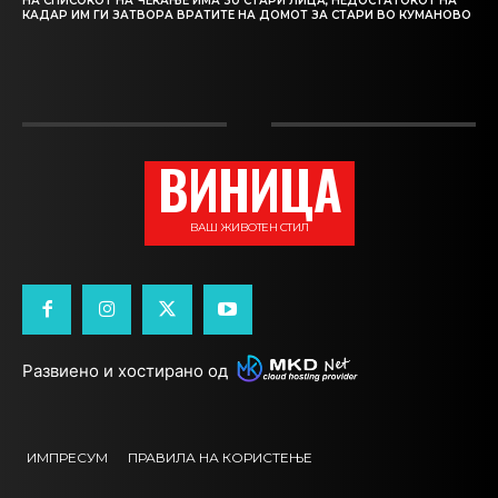
НА СПИСОКОТ НА ЧЕКАЊЕ ИМА 30 СТАРИ ЛИЦА, НЕДОСТАТОКОТ НА
КАДАР ИМ ГИ ЗАТВОРА ВРАТИТЕ НА ДОМОТ ЗА СТАРИ ВО КУМАНОВО
ВИНИЦА
ВАШ ЖИВОТЕН СТИЛ
Развиено и хостирано од
ИМПРЕСУМ
ПРАВИЛА НА КОРИСТЕЊЕ