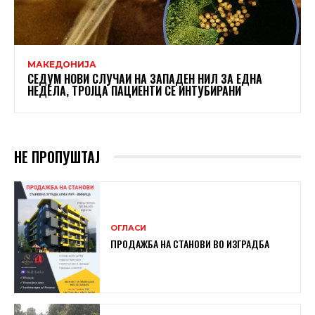
МАКЕДОНИЈА
СЕДУМ НОВИ СЛУЧАИ НА ЗАПАДЕН НИЛ ЗА ЕДНА
НЕДЕЛА, ТРОЈЦА ПАЦИЕНТИ СЕ ИНТУБИРАНИ
НЕ ПРОПУШТАЈ
ОГЛАСИ
ПРОДАЖБА НА СТАНОВИ ВО ИЗГРАДБА