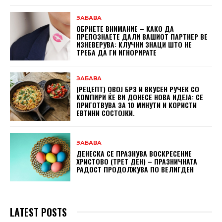
ЗАБАВА
ОБРНЕТЕ ВНИМАНИЕ – КАКО ДА
ПРЕПОЗНАЕТЕ ДАЛИ ВАШИОТ ПАРТНЕР ВЕ
ИЗНЕВЕРУВА: КЛУЧНИ ЗНАЦИ ШТО НЕ
ТРЕБА ДА ГИ ИГНОРИРАТЕ
ЗАБАВА
(РЕЦЕПТ) ОВОЈ БРЗ И ВКУСЕН РУЧЕК СО
КОМПИРИ ЌЕ ВИ ДОНЕСЕ НОВА ИДЕЈА: СЕ
ПРИГОТВУВА ЗА 10 МИНУТИ И КОРИСТИ
ЕВТИНИ СОСТОЈКИ.
ЗАБАВА
ДЕНЕСКА СЕ ПРАЗНУВА ВОСКРЕСЕНИЕ
ХРИСТОВО (ТРЕТ ДЕН) – ПРАЗНИЧНАТА
РАДОСТ ПРОДОЛЖУВА ПО ВЕЛИГДЕН
LATEST POSTS