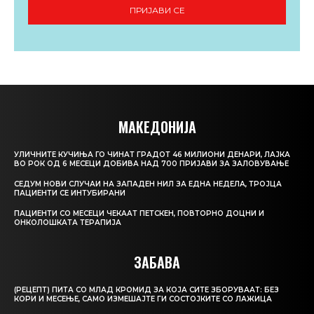
ПРИЈАВИ СЕ
МАКЕДОНИЈА
УЛИЧНИТЕ КУЧИЊА ГО ЧИНАТ ГРАДОТ 46 МИЛИОНИ ДЕНАРИ, ЛАЈКА
ВО РОК ОД 6 МЕСЕЦИ ДОБИВА НАД 700 ПРИЈАВИ ЗА ЗАЛОВУВАЊЕ
СЕДУМ НОВИ СЛУЧАИ НА ЗАПАДЕН НИЛ ЗА ЕДНА НЕДЕЛА, ТРОЈЦА
ПАЦИЕНТИ СЕ ИНТУБИРАНИ
ПАЦИЕНТИ СО МЕСЕЦИ ЧЕКААТ ПЕТСКЕН, ПОВТОРНО ДОЦНИ И
ОНКОЛОШКАТА ТЕРАПИЈА
ЗАБАВА
(РЕЦЕПТ) ПИТА СО МЛАД КРОМИД ЗА КОЈА СИТЕ ЗБОРУВААТ: БЕЗ
КОРИ И МЕСЕЊЕ, САМО ИЗМЕШАЈТЕ ГИ СОСТОЈКИТЕ СО ЛАЖИЦА