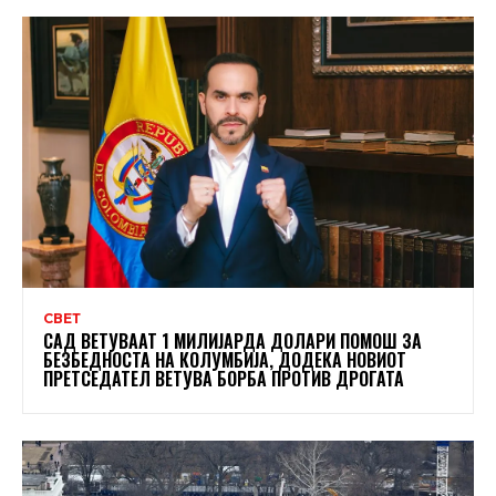
СВЕТ
САД ВЕТУВААТ 1 МИЛИЈАРДА ДОЛАРИ ПОМОШ ЗА
БЕЗБЕДНОСТА НА КОЛУМБИЈА, ДОДЕКА НОВИОТ
ПРЕТСЕДАТЕЛ ВЕТУВА БОРБА ПРОТИВ ДРОГАТА