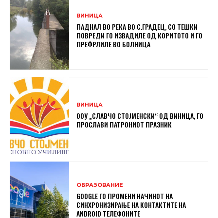
ВИНИЦА
ПАДНАЛ ВО РЕКА ВО С.ГРАДЕЦ, СО ТЕШКИ
ПОВРЕДИ ГО ИЗВАДИЛЕ ОД КОРИТОТО И ГО
ПРЕФРЛИЛЕ ВО БОЛНИЦА
ВИНИЦА
ООУ „СЛАВЧО СТОЈМЕНСКИ“ ОД ВИНИЦА, ГО
ПРОСЛАВИ ПАТРОНИОТ ПРАЗНИК
ОБРАЗОВАНИЕ
GOOGLE ГО ПРОМЕНИ НАЧИНОТ НА
СИНХРОНИЗИРАЊЕ НА КОНТАКТИТЕ НА
ANDROID ТЕЛЕФОНИТЕ