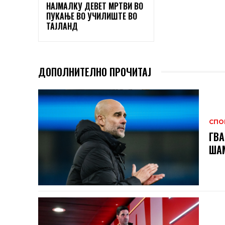
НАЈМАЛКУ ДЕВЕТ МРТВИ ВО
ПУКАЊЕ ВО УЧИЛИШТЕ ВО
ТАЈЛАНД
ДОПОЛНИТЕЛНО ПРОЧИТАЈ
СПО
ГВА
ШАМ