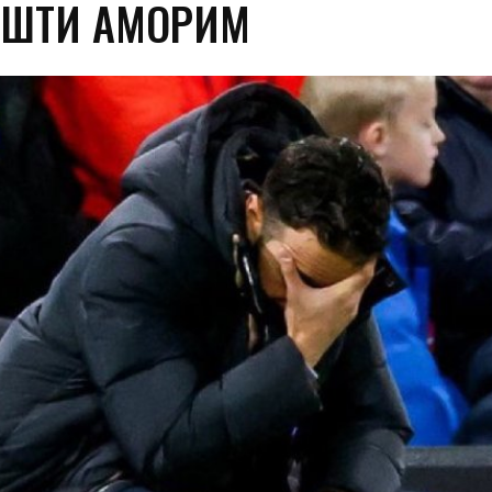
УШТИ АМОРИМ