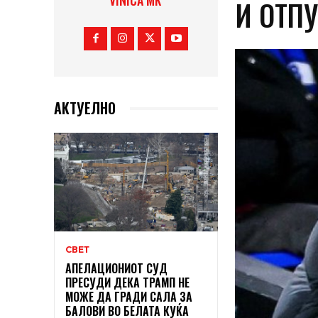
VINICA MK
И ОТП
АКТУЕЛНО
СВЕТ
АПЕЛАЦИОНИОТ СУД
ПРЕСУДИ ДЕКА ТРАМП НЕ
МОЖЕ ДА ГРАДИ САЛА ЗА
БАЛОВИ ВО БЕЛАТА КУЌА