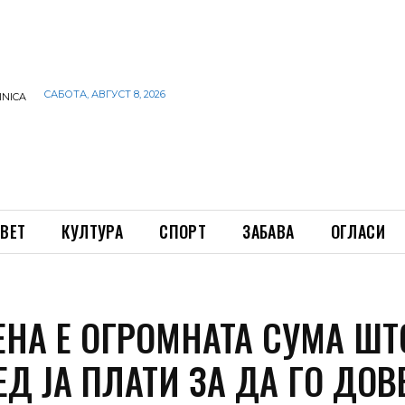
САБОТА, АВГУСТ 8, 2026
INICA
ВЕТ
КУЛТУРА
СПОРТ
ЗАБАВА
ОГЛАСИ
ЕНА Е ОГРОМНАТА СУМА ШТ
ЕД ЈА ПЛАТИ ЗА ДА ГО ДОВ