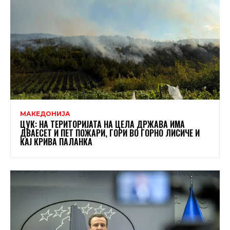
МАКЕДОНИЈА
ЦУК: НА ТЕРИТОРИЈАТА НА ЦЕЛА ДРЖАВА ИМА
ДВАЕСЕТ И ПЕТ ПОЖАРИ, ГОРИ ВО ГОРНО ЛИСИЧЕ И
КАЈ КРИВА ПАЛАНКА