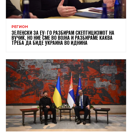
РЕГИОН
ЗЕЛЕНСКИ ЗА ЕУ: ГО РАЗБИРАМ СКЕПТИЦИЗМОТ НА
ВУЧИЌ, НО НИЕ СМЕ ВО ВОЈНА И РАЗБИРАМЕ КАКВА
ТРЕБА ДА БИДЕ УКРАИНА ВО ИДНИНА