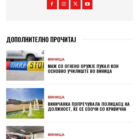
ДОПОЛНИТЕЛНО ПРОЧИТАЈ
ВИНИЦА
МАЖ СО ОГНЕНО ОРУЖЈЕ ПУКАЛ КОН
ОСНОВНO УЧИЛИШТЕ ВО ВИНИЦА
ВИНИЦА
ВИНИЧАНКА ПОПРЕЧУВАЛА ПОЛИЦАЕЦ НА
ДОЛЖНОСТ, ЌЕ СЕ СООЧИ СО КРИВИЧНА
ВИНИЦА