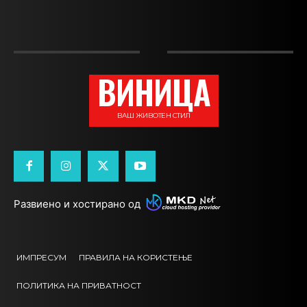
ВИНИЦА
ВАШ ЖИВОТЕН СТИЛ
Развиено и хостирано од
ИМПРЕСУМ
ПРАВИЛА НА КОРИСТЕЊЕ
ПОЛИТИКА НА ПРИВАТНОСТ