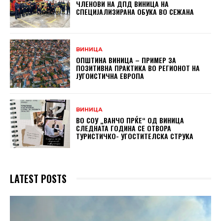
ЧЛЕНОВИ НА ДПД ВИНИЦА НА
СПЕЦИЈАЛИЗИРАНА ОБУКА ВО СЕЖАНА
ВИНИЦА
ОПШТИНА ВИНИЦА – ПРИМЕР ЗА
ПОЗИТИВНА ПРАКТИКА ВО РЕГИОНОТ НА
ЈУГОИСТИЧНА ЕВРОПА
ВИНИЦА
ВО СОУ „ВАНЧО ПРЌЕ“ ОД ВИНИЦА
СЛЕДНАТА ГОДИНА СЕ ОТВОРА
ТУРИСТИЧКО- УГОСТИТЕЛСКА СТРУКА
LATEST POSTS