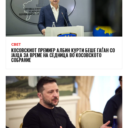
СВЕТ
КОСОВСКИОТ ПРЕМИЕР АЛБИН КУРТИ БЕШЕ ГАЃАН СО
ЈАЈЦА ЗА ВРЕМЕ НА СЕДНИЦА ВО КОСОВСКОТО
СОБРАНИЕ