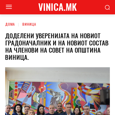
VINICA.MK
ДОМА
ВИНИЦА
ДОДЕЛЕНИ УВЕРЕНИЈАТА НА НОВИОТ
ГРАДОНАЧАЛНИК И НА НОВИОТ СОСТАВ
НА ЧЛЕНОВИ НА СОВЕТ НА ОПШТИНА
ВИНИЦА.