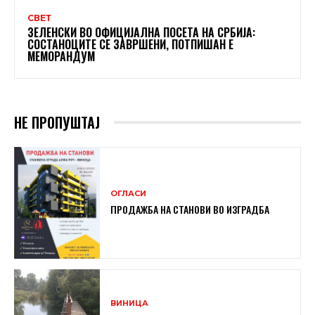
СВЕТ
ЗЕЛЕНСКИ ВО ОФИЦИЈАЛНА ПОСЕТА НА СРБИЈА:
СОСТАНОЦИТЕ СЕ ЗАВРШЕНИ, ПОТПИШАН Е
МЕМОРАНДУМ
НЕ ПРОПУШТАЈ
ОГЛАСИ
ПРОДАЖБА НА СТАНОВИ ВО ИЗГРАДБА
ВИНИЦА