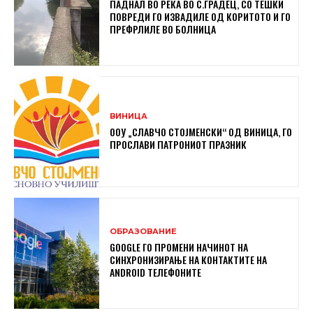
ПАДНАЛ ВО РЕКА ВО С.ГРАДЕЦ, СО ТЕШКИ
ПОВРЕДИ ГО ИЗВАДИЛЕ ОД КОРИТОТО И ГО
ПРЕФРЛИЛЕ ВО БОЛНИЦА
ВИНИЦА
ООУ „СЛАВЧО СТОЈМЕНСКИ“ ОД ВИНИЦА, ГО
ПРОСЛАВИ ПАТРОНИОТ ПРАЗНИК
ОБРАЗОВАНИЕ
GOOGLE ГО ПРОМЕНИ НАЧИНОТ НА
СИНХРОНИЗИРАЊЕ НА КОНТАКТИТЕ НА
ANDROID ТЕЛЕФОНИТЕ