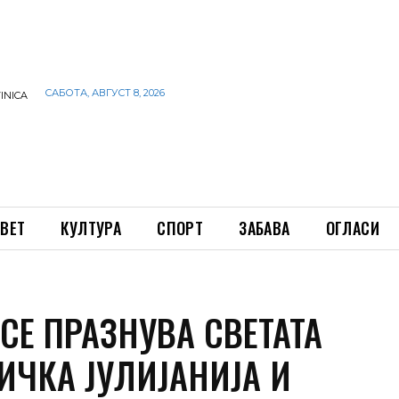
САБОТА, АВГУСТ 8, 2026
INICA
ВЕТ
КУЛТУРА
СПОРТ
ЗАБАВА
ОГЛАСИ
СЕ ПРАЗНУВА СВЕТАТА
ИЧКА ЈУЛИЈАНИЈА И