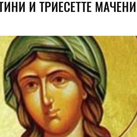
ТИНИ И ТРИЕСЕТТЕ МАЧЕН