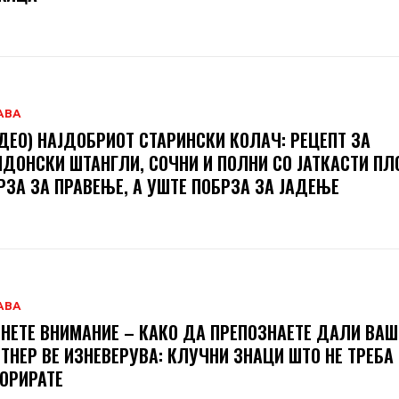
АВА
ДЕО) НАЈДОБРИОТ СТАРИНСКИ КОЛАЧ: РЕЦЕПТ ЗА
ДОНСКИ ШТАНГЛИ, СОЧНИ И ПОЛНИ СО ЈАТКАСТИ П
РЗА ЗА ПРАВЕЊЕ, А УШТЕ ПОБРЗА ЗА ЈАДЕЊЕ
АВА
НЕТЕ ВНИМАНИЕ – КАКО ДА ПРЕПОЗНАЕТЕ ДАЛИ ВА
ТНЕР ВЕ ИЗНЕВЕРУВА: КЛУЧНИ ЗНАЦИ ШТО НЕ ТРЕБА
ОРИРАТЕ