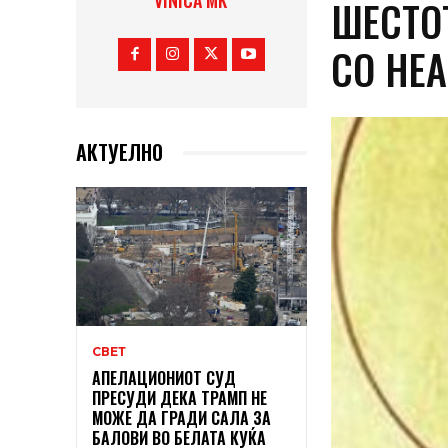
VINICA MK
ШЕСТО
СО НЕА
АКТУЕЛНО
СВЕТ
АПЕЛАЦИОНИОТ СУД
ПРЕСУДИ ДЕКА ТРАМП НЕ
МОЖЕ ДА ГРАДИ САЛА ЗА
БАЛОВИ ВО БЕЛАТА КУЌА