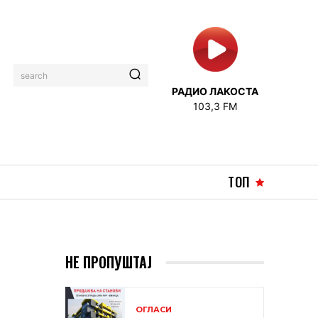
search
РАДИО ЛАКОСТА
103,3 FM
ТОП
НЕ ПРОПУШТАЈ
ОГЛАСИ