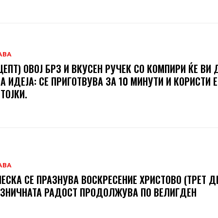
АВА
ЦЕПТ) ОВОЈ БРЗ И ВКУСЕН РУЧЕК СО КОМПИРИ ЌЕ ВИ 
А ИДЕЈА: СЕ ПРИГОТВУВА ЗА 10 МИНУТИ И КОРИСТИ 
ТОЈКИ.
АВА
ЕСКА СЕ ПРАЗНУВА ВОСКРЕСЕНИЕ ХРИСТОВО (ТРЕТ ДЕ
ЗНИЧНАТА РАДОСТ ПРОДОЛЖУВА ПО ВЕЛИГДЕН