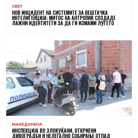
СВЕТ
НОВ ИНЦИДЕНТ НА СИСТЕМИТЕ ЗА ВЕШТАЧКА
ИНТЕЛИГЕНЦИЈА: МИТОС НА АНТРОПИК СОЗДАДЕ
ЛАЖНИ ИДЕНТИТЕТИ ЗА ДА ГИ ИЗМАМИ ЛУЃЕТО
МАКЕДОНИЈА
ИНСПЕКЦИЈА ВО ЗЛОКУЌАНИ, ОТКРИЕНИ
ДИВОГРАДБИ И НЕЛЕГАЛНО СОБИРАЊЕ ОТПАД