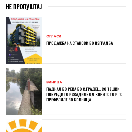
НЕ ПРОПУШТАЈ
ОГЛАСИ
ПРОДАЖБА НА СТАНОВИ ВО ИЗГРАДБА
ВИНИЦА
ПАДНАЛ ВО РЕКА ВО С.ГРАДЕЦ, СО ТЕШКИ
ПОВРЕДИ ГО ИЗВАДИЛЕ ОД КОРИТОТО И ГО
ПРЕФРЛИЛЕ ВО БОЛНИЦА