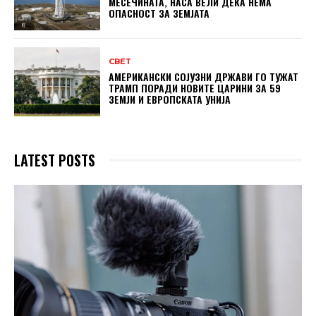
МЕСЕЧИНАТА, НАСА ВЕЛИ ДЕКА НЕМА
ОПАСНОСТ ЗА ЗЕМЈАТА
СВЕТ
АМЕРИКАНСКИ СОЈУЗНИ ДРЖАВИ ГО ТУЖАТ
ТРАМП ПОРАДИ НОВИТЕ ЦАРИНИ ЗА 59
ЗЕМЈИ И ЕВРОПСКАТА УНИЈА
LATEST POSTS