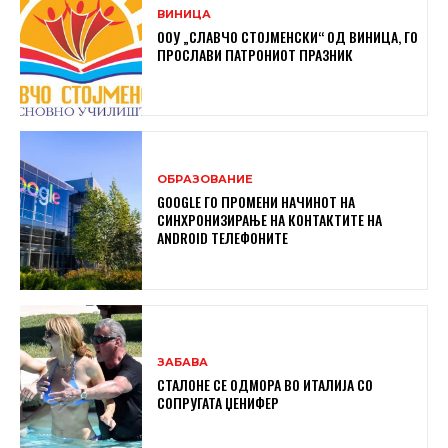
ВИНИЦА
ООУ „СЛАВЧО СТОЈМЕНСКИ“ ОД ВИНИЦА, ГО
ПРОСЛАВИ ПАТРОНИОТ ПРАЗНИК
ОБРАЗОВАНИЕ
GOOGLE ГО ПРОМЕНИ НАЧИНОТ НА
СИНХРОНИЗИРАЊЕ НА КОНТАКТИТЕ НА
ANDROID ТЕЛЕФОНИТЕ
ЗАБАВА
СТАЛОНЕ СЕ ОДМОРА ВО ИТАЛИЈА СО
СОПРУГАТА ЏЕНИФЕР