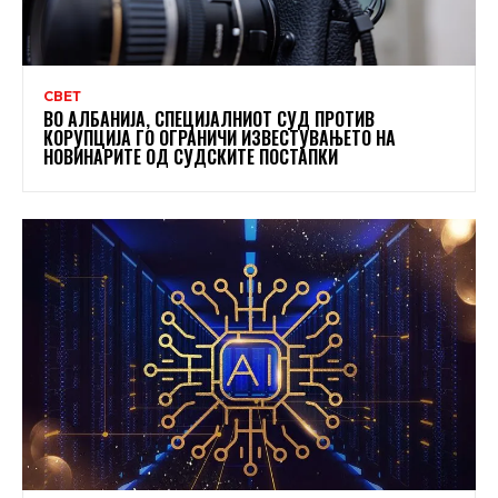
СВЕТ
ВО АЛБАНИЈА, СПЕЦИЈАЛНИОТ СУД ПРОТИВ
КОРУПЦИЈА ГО ОГРАНИЧИ ИЗВЕСТУВАЊЕТО НА
НОВИНАРИТЕ ОД СУДСКИТЕ ПОСТАПКИ