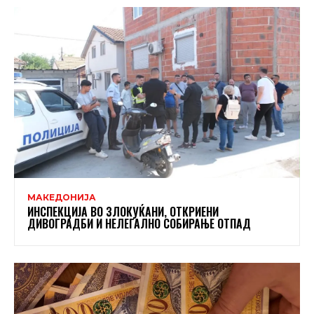
МАКЕДОНИЈА
ИНСПЕКЦИЈА ВО ЗЛОКУЌАНИ, ОТКРИЕНИ
ДИВОГРАДБИ И НЕЛЕГАЛНО СОБИРАЊЕ ОТПАД