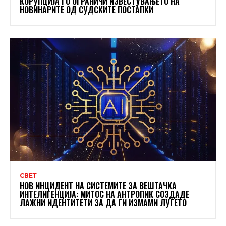
КОРУПЦИЈА ГО ОГРАНИЧИ ИЗВЕСТУВАЊЕТО НА
НОВИНАРИТЕ ОД СУДСКИТЕ ПОСТАПКИ
СВЕТ
НОВ ИНЦИДЕНТ НА СИСТЕМИТЕ ЗА ВЕШТАЧКА
ИНТЕЛИГЕНЦИЈА: МИТОС НА АНТРОПИК СОЗДАДЕ
ЛАЖНИ ИДЕНТИТЕТИ ЗА ДА ГИ ИЗМАМИ ЛУЃЕТО