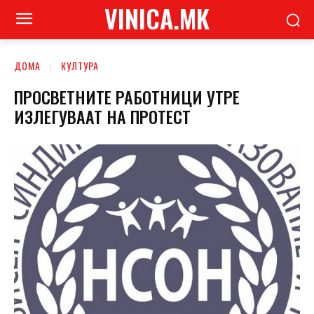
VINICA.MK
ДОМА
КУЛТУРА
ПРОСВЕТНИТЕ РАБОТНИЦИ УТРЕ
ИЗЛЕГУВААТ НА ПРОТЕСТ