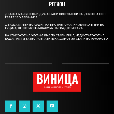
РЕГИОН
ДВАЈЦА МАКЕДОНСКИ ДРЖАВЈАНИ ПРОГЛАСЕНИ ЗА „ПЕРСОНА НОН
ГРАТА“ ВО АЛБАНИЈА
ДВАЈЦА МРТВИ ВО СУДИР НА ПРОТИВПОЖАРНИ ХЕЛИКОПТЕРИ ВО
ГРЦИЈА, ОГНОТ МУ СЕ ЗАКАНУВА НА ГРАДОТ МЕГАРА
НА СПИСОКОТ НА ЧЕКАЊЕ ИМА 30 СТАРИ ЛИЦА, НЕДОСТАТОКОТ НА
КАДАР ИМ ГИ ЗАТВОРА ВРАТИТЕ НА ДОМОТ ЗА СТАРИ ВО КУМАНОВО
ВИНИЦА
ВАШ ЖИВОТЕН СТИЛ