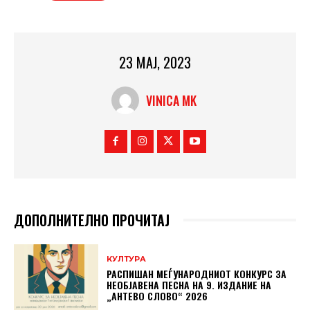
23 МАЈ, 2023
VINICA MK
ДОПОЛНИТЕЛНО ПРОЧИТАЈ
КУЛТУРА
РАСПИШАН МЕЃУНАРОДНИОТ КОНКУРС ЗА
НЕОБЈАВЕНА ПЕСНА НА 9. ИЗДАНИЕ НА
„АНТЕВО СЛОВО“ 2026