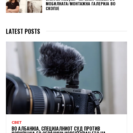
МОБИЛНАТА/МОНТАЖНА ГАЛЕРИЈА ВО
СКОПЈЕ
LATEST POSTS
СВЕТ
ВО АЛБАНИЈА, СПЕЦИЈАЛНИОТ СУД ПРОТИВ