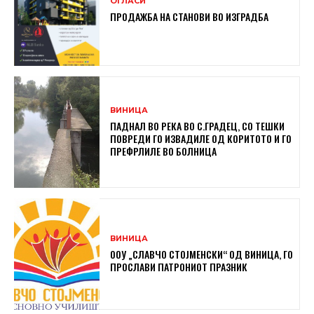
ОГЛАСИ
ПРОДАЖБА НА СТАНОВИ ВО ИЗГРАДБА
ВИНИЦА
ПАДНАЛ ВО РЕКА ВО С.ГРАДЕЦ, СО ТЕШКИ
ПОВРЕДИ ГО ИЗВАДИЛЕ ОД КОРИТОТО И ГО
ПРЕФРЛИЛЕ ВО БОЛНИЦА
ВИНИЦА
ООУ „СЛАВЧО СТОЈМЕНСКИ“ ОД ВИНИЦА, ГО
ПРОСЛАВИ ПАТРОНИОТ ПРАЗНИК