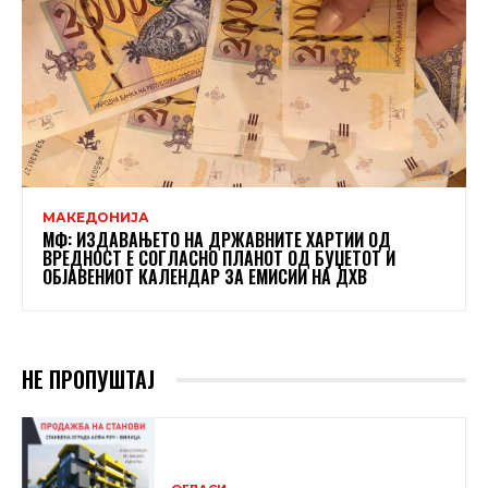
МАКЕДОНИЈА
МФ: ИЗДАВАЊЕТО НА ДРЖАВНИТЕ ХАРТИИ ОД
ВРЕДНОСТ Е СОГЛАСНО ПЛАНОТ ОД БУЏЕТОТ И
ОБЈАВЕНИОТ КАЛЕНДАР ЗА ЕМИСИИ НА ДХВ
НЕ ПРОПУШТАЈ