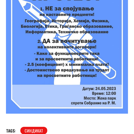
TAGS:
СИНДИКАТ