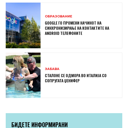
ОБРАЗОВАНИЕ
GOOGLE ГО ПРОМЕНИ НАЧИНОТ НА
СИНХРОНИЗИРАЊЕ НА КОНТАКТИТЕ НА
ANDROID ТЕЛЕФОНИТЕ
ЗАБАВА
СТАЛОНЕ СЕ ОДМОРА ВО ИТАЛИЈА СО
СОПРУГАТА ЏЕНИФЕР
БИДЕТЕ ИНФОРМИРАНИ