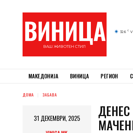
ВИНИЦА
C
32.6
V
ВАШ ЖИВОТЕН СТИЛ
МАКЕДОНИЈА
ВИНИЦА
РЕГИОН
С
ДОМА
ЗАБАВА
ДЕНЕС
31 ДЕКЕМВРИ, 2025
МАЧЕН