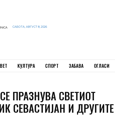
САБОТА, АВГУСТ 8, 2026
INICA
ВЕТ
КУЛТУРА
СПОРТ
ЗАБАВА
ОГЛАСИ
 СЕ ПРАЗНУВА СВЕТИОТ
ИК СЕВАСТИЈАН И ДРУГИТЕ