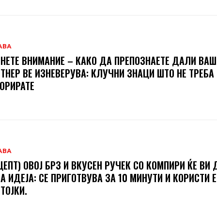
АВА
НЕТЕ ВНИМАНИЕ – КАКО ДА ПРЕПОЗНАЕТЕ ДАЛИ ВА
ТНЕР ВЕ ИЗНЕВЕРУВА: КЛУЧНИ ЗНАЦИ ШТО НЕ ТРЕБА
ОРИРАТЕ
АВА
ЦЕПТ) ОВОЈ БРЗ И ВКУСЕН РУЧЕК СО КОМПИРИ ЌЕ ВИ 
А ИДЕЈА: СЕ ПРИГОТВУВА ЗА 10 МИНУТИ И КОРИСТИ 
ТОЈКИ.