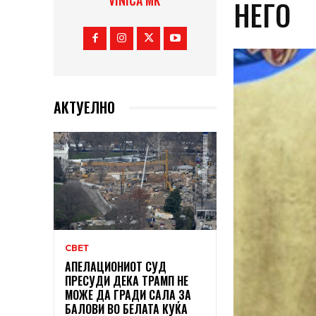
VINICA MK
НЕГО
АКТУЕЛНО
СВЕТ
АПЕЛАЦИОНИОТ СУД
ПРЕСУДИ ДЕКА ТРАМП НЕ
МОЖЕ ДА ГРАДИ САЛА ЗА
БАЛОВИ ВО БЕЛАТА КУЌА