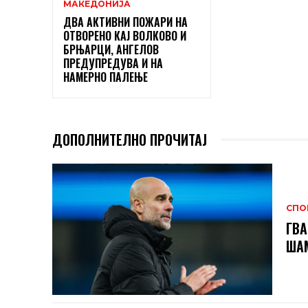
МАКЕДОНИЈА
ДВА АКТИВНИ ПОЖАРИ НА
ОТВОРЕНО КАЈ ВОЛКОВО И
БРЊАРЦИ, АНГЕЛОВ
ПРЕДУПРЕДУВА И НА
НАМЕРНО ПАЛЕЊЕ
ДОПОЛНИТЕЛНО ПРОЧИТАЈ
СПО
ГВА
ШАМ