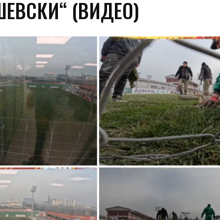
ЕВСКИ“ (ВИДЕО)