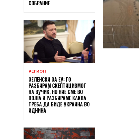
СОБРАНИЕ
РЕГИОН
ЗЕЛЕНСКИ ЗА ЕУ: ГО
РАЗБИРАМ СКЕПТИЦИЗМОТ
НА ВУЧИЌ, НО НИЕ СМЕ ВО
ВОЈНА И РАЗБИРАМЕ КАКВА
ТРЕБА ДА БИДЕ УКРАИНА ВО
ИДНИНА