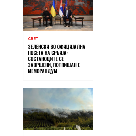
СВЕТ
ЗЕЛЕНСКИ ВО ОФИЦИЈАЛНА
ПОСЕТА НА СРБИЈА:
СОСТАНОЦИТЕ СЕ
ЗАВРШЕНИ, ПОТПИШАН Е
МЕМОРАНДУМ