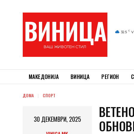
ВИНИЦА
C
32.5
V
ВАШ ЖИВОТЕН СТИЛ
МАКЕДОНИЈА
ВИНИЦА
РЕГИОН
С
ДОМА
СПОРТ
ВЕТЕН
30 ДЕКЕМВРИ, 2025
ОБНОВИ