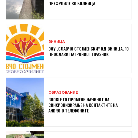
ПРЕФРЛИЛЕ ВО БОЛНИЦА
ВИНИЦА
ООУ „СЛАВЧО СТОЈМЕНСКИ“ ОД ВИНИЦА, ГО
ПРОСЛАВИ ПАТРОНИОТ ПРАЗНИК
ОБРАЗОВАНИЕ
GOOGLE ГО ПРОМЕНИ НАЧИНОТ НА
СИНХРОНИЗИРАЊЕ НА КОНТАКТИТЕ НА
ANDROID ТЕЛЕФОНИТЕ