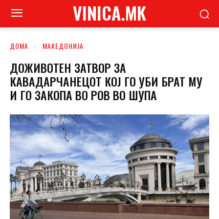
VINICA.MK
ДОМА
МАКЕДОНИЈА
ДОЖИВОТЕН ЗАТВОР ЗА
КАВАДАРЧАНЕЦОТ КОЈ ГО УБИ БРАТ МУ
И ГО ЗАКОПА ВО РОВ ВО ШУПА