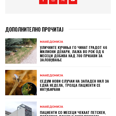
ДОПОЛНИТЕЛНО ПРОЧИТАЈ
МАКЕДОНИЈА
УЛИЧНИТЕ КУЧИЊА ГО ЧИНАТ ГРАДОТ 46
МИЛИОНИ ДЕНАРИ, ЛАЈКА ВО РОК ОД 6
МЕСЕЦИ ДОБИВА НАД 700 ПРИЈАВИ ЗА
ЗАЛОВУВАЊЕ
МАКЕДОНИЈА
СЕДУМ НОВИ СЛУЧАИ НА ЗАПАДЕН НИЛ ЗА
ЕДНА НЕДЕЛА, ТРОЈЦА ПАЦИЕНТИ СЕ
ИНТУБИРАНИ
МАКЕДОНИЈА
ПАЦИЕНТИ СО МЕСЕЦИ ЧЕКААТ ПЕТСКЕН,