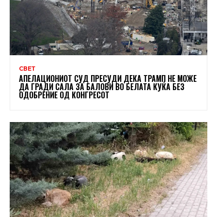
СВЕТ
АПЕЛАЦИОНИОТ СУД ПРЕСУДИ ДЕКА ТРАМП НЕ МОЖЕ
ДА ГРАДИ САЛА ЗА БАЛОВИ ВО БЕЛАТА КУЌА БЕЗ
ОДОБРЕНИЕ ОД КОНГРЕСОТ