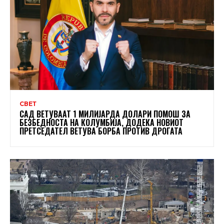
СВЕТ
САД ВЕТУВААТ 1 МИЛИЈАРДА ДОЛАРИ ПОМОШ ЗА
БЕЗБЕДНОСТА НА КОЛУМБИЈА, ДОДЕКА НОВИОТ
ПРЕТСЕДАТЕЛ ВЕТУВА БОРБА ПРОТИВ ДРОГАТА