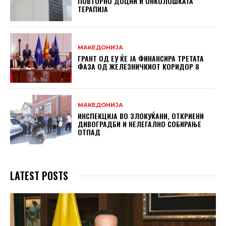
ПОВТОРНО ДОЦНИ И ОНКОЛОШКАТА
ТЕРАПИЈА
МАКЕДОНИЈА
ГРАНТ ОД ЕУ ЌЕ ЈА ФИНАНСИРА ТРЕТАТА
ФАЗА ОД ЖЕЛЕЗНИЧКИОТ КОРИДОР 8
МАКЕДОНИЈА
ИНСПЕКЦИЈА ВО ЗЛОКУЌАНИ, ОТКРИЕНИ
ДИВОГРАДБИ И НЕЛЕГАЛНО СОБИРАЊЕ
ОТПАД
LATEST POSTS