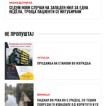
МАКЕДОНИЈА
СЕДУМ НОВИ СЛУЧАИ НА ЗАПАДЕН НИЛ ЗА ЕДНА
НЕДЕЛА, ТРОЈЦА ПАЦИЕНТИ СЕ ИНТУБИРАНИ
НЕ ПРОПУШТАЈ
ОГЛАСИ
ПРОДАЖБА НА СТАНОВИ ВО ИЗГРАДБА
ВИНИЦА
ПАДНАЛ ВО РЕКА ВО С.ГРАДЕЦ, СО ТЕШКИ
ПОВРЕДИ ГО ИЗВАДИЛЕ ОД КОРИТОТО И ГО