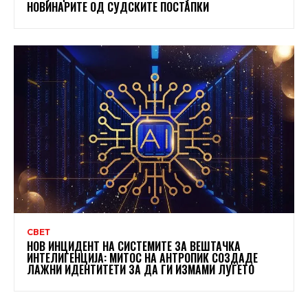
НОВИНАРИТЕ ОД СУДСКИТЕ ПОСТАПКИ
СВЕТ
НОВ ИНЦИДЕНТ НА СИСТЕМИТЕ ЗА ВЕШТАЧКА
ИНТЕЛИГЕНЦИЈА: МИТОС НА АНТРОПИК СОЗДАДЕ
ЛАЖНИ ИДЕНТИТЕТИ ЗА ДА ГИ ИЗМАМИ ЛУЃЕТО