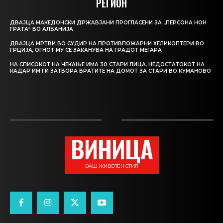
РЕГИОН
ДВАЈЦА МАКЕДОНСКИ ДРЖАВЈАНИ ПРОГЛАСЕНИ ЗА „ПЕРСОНА НОН
ГРАТА“ ВО АЛБАНИЈА
ДВАЈЦА МРТВИ ВО СУДИР НА ПРОТИВПОЖАРНИ ХЕЛИКОПТЕРИ ВО
ГРЦИЈА, ОГНОТ МУ СЕ ЗАКАНУВА НА ГРАДОТ МЕГАРА
НА СПИСОКОТ НА ЧЕКАЊЕ ИМА 30 СТАРИ ЛИЦА, НЕДОСТАТОКОТ НА
КАДАР ИМ ГИ ЗАТВОРА ВРАТИТЕ НА ДОМОТ ЗА СТАРИ ВО КУМАНОВО
ВИНИЦА
ВАШ ЖИВОТЕН СТИЛ