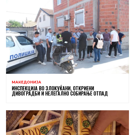
МАКЕДОНИЈА
ИНСПЕКЦИЈА ВО ЗЛОКУЌАНИ, ОТКРИЕНИ
ДИВОГРАДБИ И НЕЛЕГАЛНО СОБИРАЊЕ ОТПАД