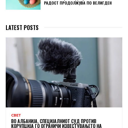
РАДОСТ ПРОДОЛЖУВА ПО ВЕЛИГДЕН
LATEST POSTS
СВЕТ
ВО АЛБАНИЈА, СПЕЦИЈАЛНИОТ СУД ПРОТИВ
КОРУПЦИЈА ГО ОГРАНИЧИ ИЗВЕСТУВАЊЕТО НА