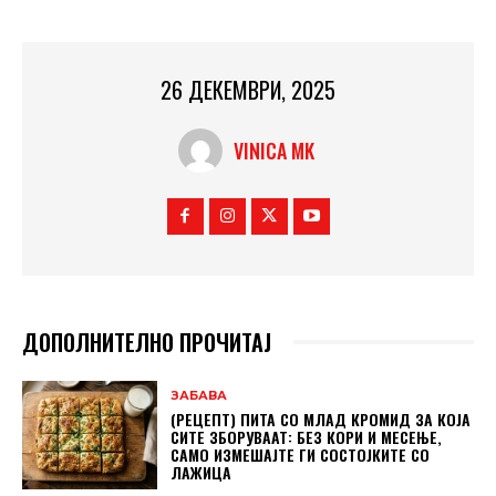
26 ДЕКЕМВРИ, 2025
VINICA MK
ДОПОЛНИТЕЛНО ПРОЧИТАЈ
ЗАБАВА
(РЕЦЕПТ) ПИТА СО МЛАД КРОМИД ЗА КОЈА
СИТЕ ЗБОРУВААТ: БЕЗ КОРИ И МЕСЕЊЕ,
САМО ИЗМЕШАЈТЕ ГИ СОСТОЈКИТЕ СО
ЛАЖИЦА