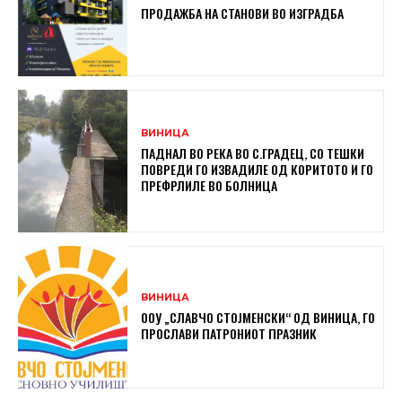
ПРОДАЖБА НА СТАНОВИ ВО ИЗГРАДБА
ВИНИЦА
ПАДНАЛ ВО РЕКА ВО С.ГРАДЕЦ, СО ТЕШКИ
ПОВРЕДИ ГО ИЗВАДИЛЕ ОД КОРИТОТО И ГО
ПРЕФРЛИЛЕ ВО БОЛНИЦА
ВИНИЦА
ООУ „СЛАВЧО СТОЈМЕНСКИ“ ОД ВИНИЦА, ГО
ПРОСЛАВИ ПАТРОНИОТ ПРАЗНИК