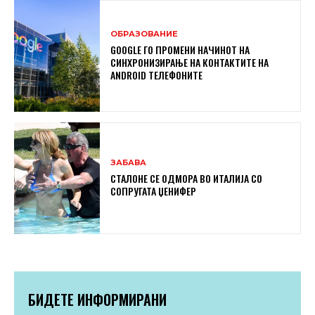
ОБРАЗОВАНИЕ
GOOGLE ГО ПРОМЕНИ НАЧИНОТ НА
СИНХРОНИЗИРАЊЕ НА КОНТАКТИТЕ НА
ANDROID ТЕЛЕФОНИТЕ
ЗАБАВА
СТАЛОНЕ СЕ ОДМОРА ВО ИТАЛИЈА СО
СОПРУГАТА ЏЕНИФЕР
БИДЕТЕ ИНФОРМИРАНИ