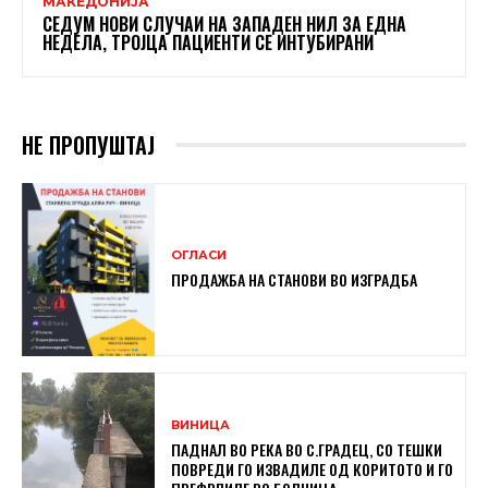
МАКЕДОНИЈА
СЕДУМ НОВИ СЛУЧАИ НА ЗАПАДЕН НИЛ ЗА ЕДНА
НЕДЕЛА, ТРОЈЦА ПАЦИЕНТИ СЕ ИНТУБИРАНИ
НЕ ПРОПУШТАЈ
ОГЛАСИ
ПРОДАЖБА НА СТАНОВИ ВО ИЗГРАДБА
ВИНИЦА
ПАДНАЛ ВО РЕКА ВО С.ГРАДЕЦ, СО ТЕШКИ
ПОВРЕДИ ГО ИЗВАДИЛЕ ОД КОРИТОТО И ГО