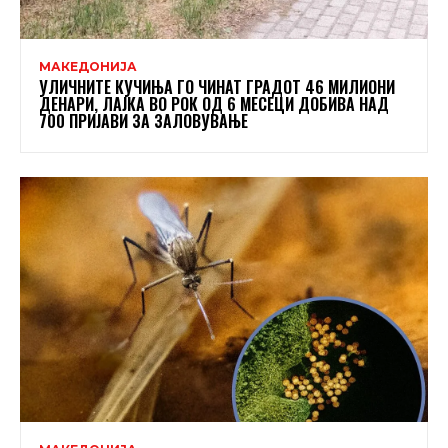
МАКЕДОНИЈА
УЛИЧНИТЕ КУЧИЊА ГО ЧИНАТ ГРАДОТ 46 МИЛИОНИ
ДЕНАРИ, ЛАЈКА ВО РОК ОД 6 МЕСЕЦИ ДОБИВА НАД
700 ПРИЈАВИ ЗА ЗАЛОВУВАЊЕ