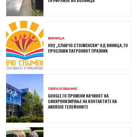
ПРЕФРЛИЛЕ ВО БОЛНИЦА
ВИНИЦА
ООУ „СЛАВЧО СТОЈМЕНСКИ“ ОД ВИНИЦА, ГО
ПРОСЛАВИ ПАТРОНИОТ ПРАЗНИК
ОБРАЗОВАНИЕ
GOOGLE ГО ПРОМЕНИ НАЧИНОТ НА
СИНХРОНИЗИРАЊЕ НА КОНТАКТИТЕ НА
ANDROID ТЕЛЕФОНИТЕ