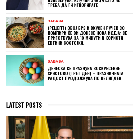
ТРЕБА ДА ГИ ИГНОРИРАТЕ
ЗАБАВА
(РЕЦЕПТ) ОВОЈ БРЗ И ВКУСЕН РУЧЕК СО
КОМПИРИ ЌЕ ВИ ДОНЕСЕ НОВА ИДЕЈА: СЕ
ПРИГОТВУВА ЗА 10 МИНУТИ И КОРИСТИ
ЕВТИНИ СОСТОЈКИ.
ЗАБАВА
ДЕНЕСКА СЕ ПРАЗНУВА ВОСКРЕСЕНИЕ
ХРИСТОВО (ТРЕТ ДЕН) – ПРАЗНИЧНАТА
РАДОСТ ПРОДОЛЖУВА ПО ВЕЛИГДЕН
LATEST POSTS