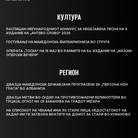
КУЛТУРА
РАСПИШАН МЕЃУНАРОДНИОТ КОНКУРС ЗА НЕОБЈАВЕНА ПЕСНА НА 9.
ИЗДАНИЕ НА „АНТЕВО СЛОВО“ 2026
ГОСТУВАЊЕ НА МАКЕДОНСКА ФИЛХАРМОНИЈА ВО СТРУГА
ОПЕРАТА „ТОСКА“ НА 16 МАЈ ВО РАМКИТЕ НА 54. ИЗДАНИЕ НА „МАЈСКИ
ОПЕРСКИ ВЕЧЕРИ“
РЕГИОН
ДВАЈЦА МАКЕДОНСКИ ДРЖАВЈАНИ ПРОГЛАСЕНИ ЗА „ПЕРСОНА НОН
ГРАТА“ ВО АЛБАНИЈА
ДВАЈЦА МРТВИ ВО СУДИР НА ПРОТИВПОЖАРНИ ХЕЛИКОПТЕРИ ВО
ГРЦИЈА, ОГНОТ МУ СЕ ЗАКАНУВА НА ГРАДОТ МЕГАРА
НА СПИСОКОТ НА ЧЕКАЊЕ ИМА 30 СТАРИ ЛИЦА, НЕДОСТАТОКОТ НА
КАДАР ИМ ГИ ЗАТВОРА ВРАТИТЕ НА ДОМОТ ЗА СТАРИ ВО КУМАНОВО