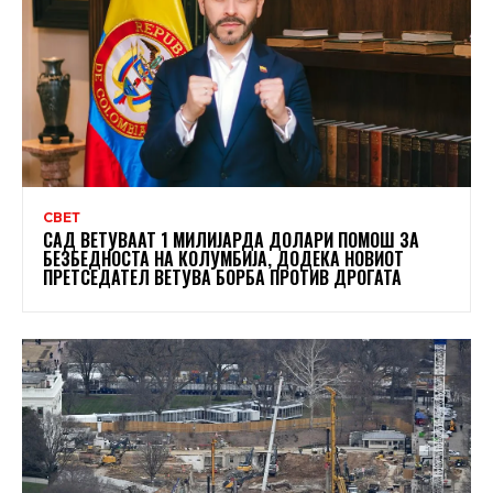
СВЕТ
САД ВЕТУВААТ 1 МИЛИЈАРДА ДОЛАРИ ПОМОШ ЗА
БЕЗБЕДНОСТА НА КОЛУМБИЈА, ДОДЕКА НОВИОТ
ПРЕТСЕДАТЕЛ ВЕТУВА БОРБА ПРОТИВ ДРОГАТА