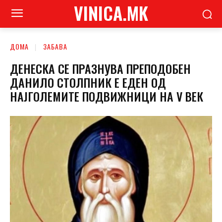
VINICA.MK
ДОМА
ЗАБАВА
ДЕНЕСКА СЕ ПРАЗНУВА ПРЕПОДОБЕН
ДАНИЛО СТОЛПНИК Е ЕДЕН ОД
НАЈГОЛЕМИТЕ ПОДВИЖНИЦИ НА V ВЕК