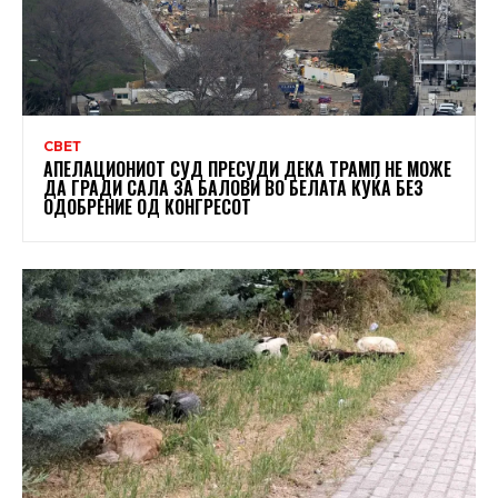
СВЕТ
АПЕЛАЦИОНИОТ СУД ПРЕСУДИ ДЕКА ТРАМП НЕ МОЖЕ
ДА ГРАДИ САЛА ЗА БАЛОВИ ВО БЕЛАТА КУЌА БЕЗ
ОДОБРЕНИЕ ОД КОНГРЕСОТ