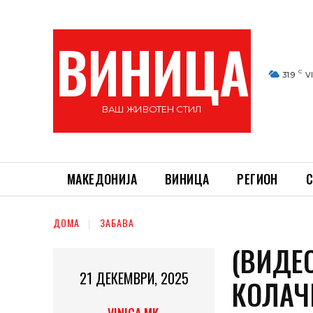
ВИНИЦА
C
31.9
V
ВАШ ЖИВОТЕН СТИЛ
МАКЕДОНИЈА
ВИНИЦА
РЕГИОН
С
ДОМА
ЗАБАВА
(ВИДЕ
21 ДЕКЕМВРИ, 2025
КОЛАЧ