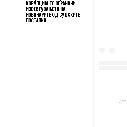
КОРУПЦИЈА ГО ОГРАНИЧИ
ИЗВЕСТУВАЊЕТО НА
НОВИНАРИТЕ ОД СУДСКИТЕ
ПОСТАПКИ
A PO