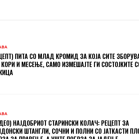
АВА
ЦЕПТ) ПИТА СО МЛАД КРОМИД ЗА КОЈА СИТЕ ЗБОРУВ
 КОРИ И МЕСЕЊЕ, САМО ИЗМЕШАЈТЕ ГИ СОСТОЈКИТЕ С
ЖИЦА
АВА
ДЕО) НАЈДОБРИОТ СТАРИНСКИ КОЛАЧ: РЕЦЕПТ ЗА
ДОНСКИ ШТАНГЛИ, СОЧНИ И ПОЛНИ СО ЈАТКАСТИ П