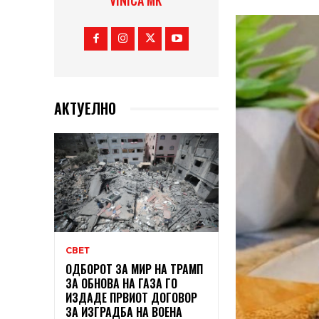
VINICA MK
АКТУЕЛНО
СВЕТ
ОДБОРОТ ЗА МИР НА ТРАМП
ЗА ОБНОВА НА ГАЗА ГО
ИЗДАДЕ ПРВИОТ ДОГОВОР
ЗА ИЗГРАДБА НА ВОЕНА