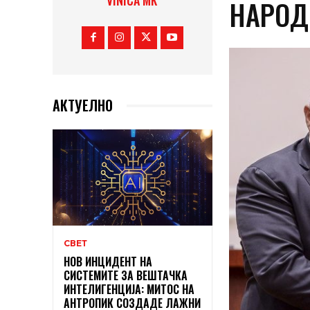
VINICA MK
НАРОД
АКТУЕЛНО
СВЕТ
НОВ ИНЦИДЕНТ НА
СИСТЕМИТЕ ЗА ВЕШТАЧКА
ИНТЕЛИГЕНЦИЈА: МИТОС НА
АНТРОПИК СОЗДАДЕ ЛАЖНИ