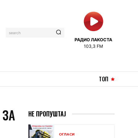
search
РАДИО ЛАКОСТА
103,3 FM
ТОП
 ЗА
НЕ ПРОПУШТАЈ
ОГЛАСИ