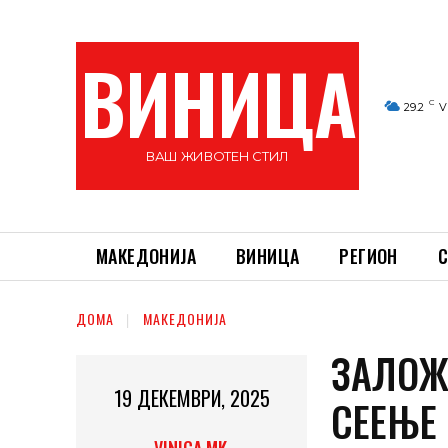
ВИНИЦА
C
29.2
V
ВАШ ЖИВОТЕН СТИЛ
МАКЕДОНИЈА
ВИНИЦА
РЕГИОН
С
ДОМА
МАКЕДОНИЈА
ЗАЛОЖ
19 ДЕКЕМВРИ, 2025
СЕЕЊЕ 