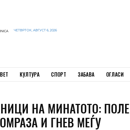
ЧЕТВРТОК, АВГУСТ 6, 2026
INICA
ВЕТ
КУЛТУРА
СПОРТ
ЗАБАВА
ОГЛАСИ
НИЦИ НА МИНАТОТО: ПОЛЕ
ОМРАЗА И ГНЕВ МЕЃУ