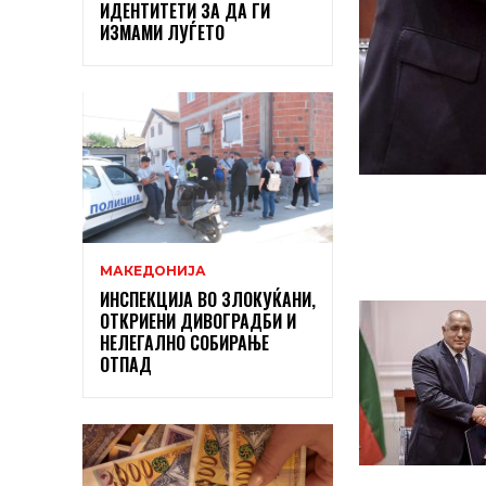
ИДЕНТИТЕТИ ЗА ДА ГИ
ИЗМАМИ ЛУЃЕТО
МАКЕДОНИЈА
ИНСПЕКЦИЈА ВО ЗЛОКУЌАНИ,
ОТКРИЕНИ ДИВОГРАДБИ И
НЕЛЕГАЛНО СОБИРАЊЕ
ОТПАД