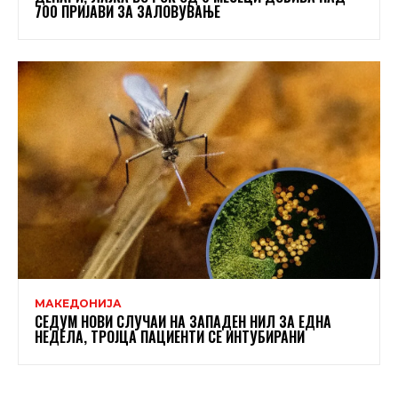
700 ПРИЈАВИ ЗА ЗАЛОВУВАЊЕ
МАКЕДОНИЈА
СЕДУМ НОВИ СЛУЧАИ НА ЗАПАДЕН НИЛ ЗА ЕДНА
НЕДЕЛА, ТРОЈЦА ПАЦИЕНТИ СЕ ИНТУБИРАНИ