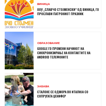
ВИНИЦА
ООУ „СЛАВЧО СТОЈМЕНСКИ“ ОД ВИНИЦА, ГО
ПРОСЛАВИ ПАТРОНИОТ ПРАЗНИК
ОБРАЗОВАНИЕ
GOOGLE ГО ПРОМЕНИ НАЧИНОТ НА
СИНХРОНИЗИРАЊЕ НА КОНТАКТИТЕ НА
ANDROID ТЕЛЕФОНИТЕ
ЗАБАВА
СТАЛОНЕ СЕ ОДМОРА ВО ИТАЛИЈА СО
СОПРУГАТА ЏЕНИФЕР