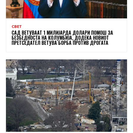
СВЕТ
САД ВЕТУВААТ 1 МИЛИЈАРДА ДОЛАРИ ПОМОШ ЗА
БЕЗБЕДНОСТА НА КОЛУМБИЈА, ДОДЕКА НОВИОТ
ПРЕТСЕДАТЕЛ ВЕТУВА БОРБА ПРОТИВ ДРОГАТА