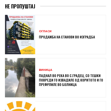
НЕ ПРОПУШТАЈ
ОГЛАСИ
ПРОДАЖБА НА СТАНОВИ ВО ИЗГРАДБА
ВИНИЦА
ПАДНАЛ ВО РЕКА ВО С.ГРАДЕЦ, СО ТЕШКИ
ПОВРЕДИ ГО ИЗВАДИЛЕ ОД КОРИТОТО И ГО
ПРЕФРЛИЛЕ ВО БОЛНИЦА