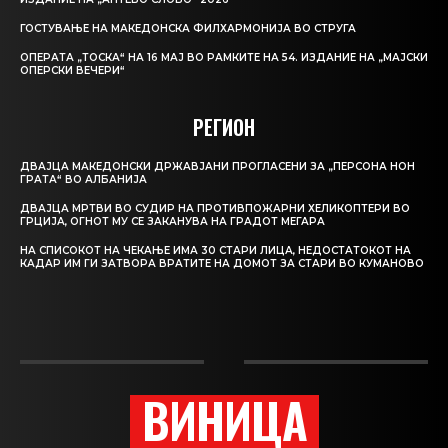
ГОСТУВАЊЕ НА МАКЕДОНСКА ФИЛХАРМОНИЈА ВО СТРУГА
ОПЕРАТА „ТОСКА“ НА 16 МАЈ ВО РАМКИТЕ НА 54. ИЗДАНИЕ НА „МАЈСКИ
ОПЕРСКИ ВЕЧЕРИ“
РЕГИОН
ДВАЈЦА МАКЕДОНСКИ ДРЖАВЈАНИ ПРОГЛАСЕНИ ЗА „ПЕРСОНА НОН
ГРАТА“ ВО АЛБАНИЈА
ДВАЈЦА МРТВИ ВО СУДИР НА ПРОТИВПОЖАРНИ ХЕЛИКОПТЕРИ ВО
ГРЦИЈА, ОГНОТ МУ СЕ ЗАКАНУВА НА ГРАДОТ МЕГАРА
НА СПИСОКОТ НА ЧЕКАЊЕ ИМА 30 СТАРИ ЛИЦА, НЕДОСТАТОКОТ НА
КАДАР ИМ ГИ ЗАТВОРА ВРАТИТЕ НА ДОМОТ ЗА СТАРИ ВО КУМАНОВО
ВИНИЦА