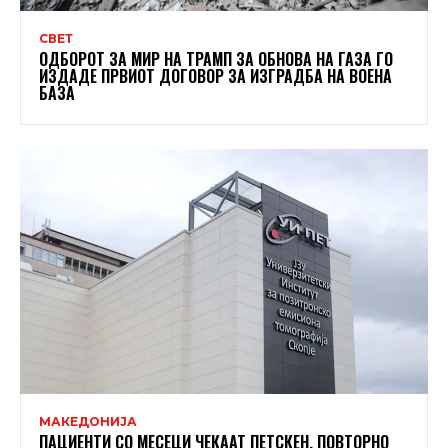
СВЕТ
ОДБОРОТ ЗА МИР НА ТРАМП ЗА ОБНОВА НА ГАЗА ГО
ИЗДАДЕ ПРВИОТ ДОГОВОР ЗА ИЗГРАДБА НА ВОЕНА
БАЗА
МАКЕДОНИЈА
ПАЦИЕНТИ СО МЕСЕЦИ ЧЕКААТ ПЕТСКЕН, ПОВТОРНО