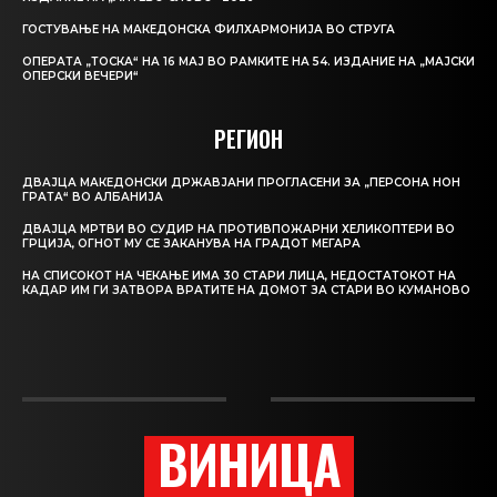
ГОСТУВАЊЕ НА МАКЕДОНСКА ФИЛХАРМОНИЈА ВО СТРУГА
ОПЕРАТА „ТОСКА“ НА 16 МАЈ ВО РАМКИТЕ НА 54. ИЗДАНИЕ НА „МАЈСКИ
ОПЕРСКИ ВЕЧЕРИ“
РЕГИОН
ДВАЈЦА МАКЕДОНСКИ ДРЖАВЈАНИ ПРОГЛАСЕНИ ЗА „ПЕРСОНА НОН
ГРАТА“ ВО АЛБАНИЈА
ДВАЈЦА МРТВИ ВО СУДИР НА ПРОТИВПОЖАРНИ ХЕЛИКОПТЕРИ ВО
ГРЦИЈА, ОГНОТ МУ СЕ ЗАКАНУВА НА ГРАДОТ МЕГАРА
НА СПИСОКОТ НА ЧЕКАЊЕ ИМА 30 СТАРИ ЛИЦА, НЕДОСТАТОКОТ НА
КАДАР ИМ ГИ ЗАТВОРА ВРАТИТЕ НА ДОМОТ ЗА СТАРИ ВО КУМАНОВО
ВИНИЦА