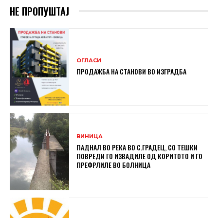
НЕ ПРОПУШТАЈ
ОГЛАСИ
ПРОДАЖБА НА СТАНОВИ ВО ИЗГРАДБА
ВИНИЦА
ПАДНАЛ ВО РЕКА ВО С.ГРАДЕЦ, СО ТЕШКИ
ПОВРЕДИ ГО ИЗВАДИЛЕ ОД КОРИТОТО И ГО
ПРЕФРЛИЛЕ ВО БОЛНИЦА