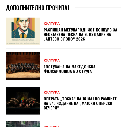
ДОПОЛНИТЕЛНО ПРОЧИТАЈ
КУЛТУРА
РАСПИШАН МЕЃУНАРОДНИОТ КОНКУРС ЗА
НЕОБЈАВЕНА ПЕСНА НА 9. ИЗДАНИЕ НА
„АНТЕВО СЛОВО“ 2026
КУЛТУРА
ГОСТУВАЊЕ НА МАКЕДОНСКА
ФИЛХАРМОНИЈА ВО СТРУГА
КУЛТУРА
ОПЕРАТА „ТОСКА“ НА 16 МАЈ ВО РАМКИТЕ
НА 54. ИЗДАНИЕ НА „МАЈСКИ ОПЕРСКИ
ВЕЧЕРИ“