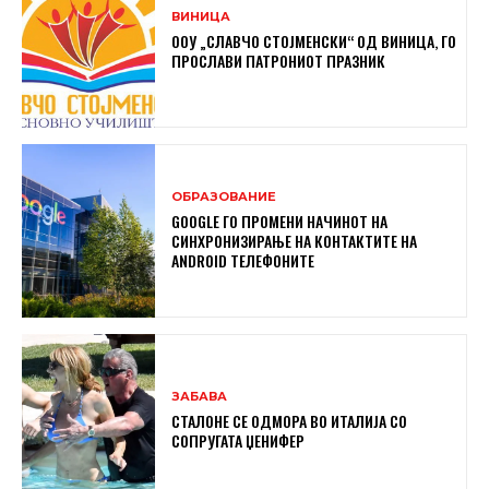
ВИНИЦА
ООУ „СЛАВЧО СТОЈМЕНСКИ“ ОД ВИНИЦА, ГО
ПРОСЛАВИ ПАТРОНИОТ ПРАЗНИК
ОБРАЗОВАНИЕ
GOOGLE ГО ПРОМЕНИ НАЧИНОТ НА
СИНХРОНИЗИРАЊЕ НА КОНТАКТИТЕ НА
ANDROID ТЕЛЕФОНИТЕ
ЗАБАВА
СТАЛОНЕ СЕ ОДМОРА ВО ИТАЛИЈА СО
СОПРУГАТА ЏЕНИФЕР