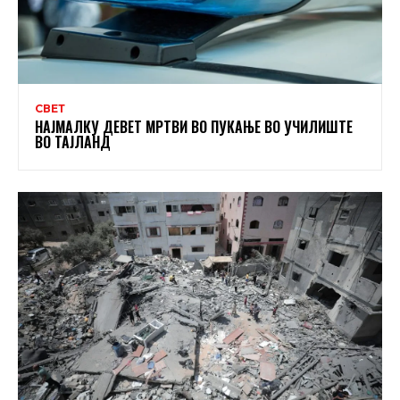
СВЕТ
НАЈМАЛКУ ДЕВЕТ МРТВИ ВО ПУКАЊЕ ВО УЧИЛИШТЕ
ВО ТАЈЛАНД