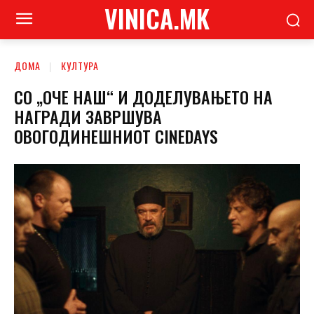
VINICA.MK
ДОМА
КУЛТУРА
СО „ОЧЕ НАШ“ И ДОДЕЛУВАЊЕТО НА
НАГРАДИ ЗАВРШУВА
ОВОГОДИНЕШНИОТ CINEDAYS