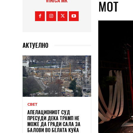
VINICA MK
МОТ
АКТУЕЛНО
СВЕТ
АПЕЛАЦИОНИОТ СУД
ПРЕСУДИ ДЕКА ТРАМП НЕ
МОЖЕ ДА ГРАДИ САЛА ЗА
БАЛОВИ ВО БЕЛАТА КУЌА