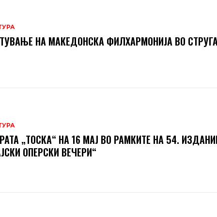
ТУРА
ТУВАЊЕ НА МАКЕДОНСКА ФИЛХАРМОНИЈА ВО СТРУГ
ТУРА
РАТА „ТОСКА“ НА 16 МАЈ ВО РАМКИТЕ НА 54. ИЗДАНИ
ЈСКИ ОПЕРСКИ ВЕЧЕРИ“