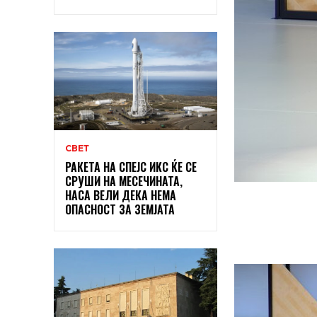
СВЕТ
РАКЕТА НА СПЕЈС ИКС ЌЕ СЕ
СРУШИ НА МЕСЕЧИНАТА,
НАСА ВЕЛИ ДЕКА НЕМА
ОПАСНОСТ ЗА ЗЕМЈАТА