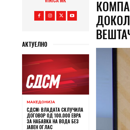
VINICA MK
КОМПА
ДОКОЛ
ВЕШТА
АКТУЕЛНО
МАКЕДОНИЈА
СДСМ: ВЛАДАТА СКЛУЧИЛА
ДОГОВОР ОД 100.000 ЕВРА
ЗА НАБАВКА НА ВОДА БЕЗ
ЈАВЕН ОГЛАС