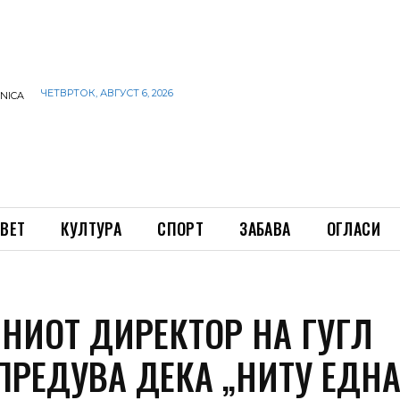
ЧЕТВРТОК, АВГУСТ 6, 2026
INICA
ВЕТ
КУЛТУРА
СПОРТ
ЗАБАВА
ОГЛАСИ
НИОТ ДИРЕКТОР НА ГУГЛ
ПРЕДУВА ДЕКА „НИТУ ЕДН