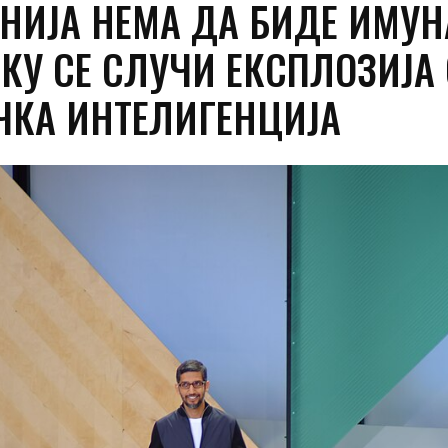
НИЈА НЕМА ДА БИДЕ ИМУН
КУ СЕ СЛУЧИ ЕКСПЛОЗИЈА
ЧКА ИНТЕЛИГЕНЦИЈА