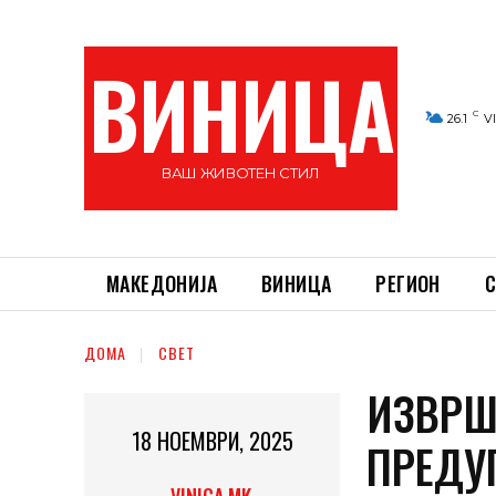
ВИНИЦА
C
26.1
V
ВАШ ЖИВОТЕН СТИЛ
МАКЕДОНИЈА
ВИНИЦА
РЕГИОН
С
ДОМА
СВЕТ
ИЗВРШ
18 НОЕМВРИ, 2025
ПРЕДУ