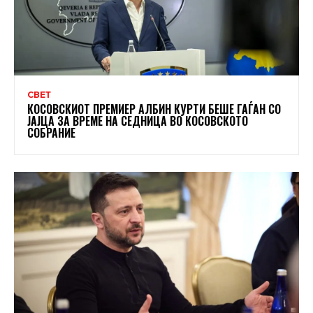
СВЕТ
КОСОВСКИОТ ПРЕМИЕР АЛБИН КУРТИ БЕШЕ ГАЃАН СО
ЈАЈЦА ЗА ВРЕМЕ НА СЕДНИЦА ВО КОСОВСКОТО
СОБРАНИЕ