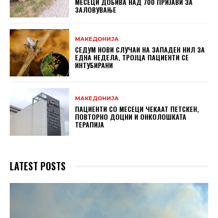
МЕСЕЦИ ДОБИВА НАД 700 ПРИЈАВИ ЗА
ЗАЛОВУВАЊЕ
МАКЕДОНИЈА
СЕДУМ НОВИ СЛУЧАИ НА ЗАПАДЕН НИЛ ЗА
ЕДНА НЕДЕЛА, ТРОЈЦА ПАЦИЕНТИ СЕ
ИНТУБИРАНИ
МАКЕДОНИЈА
ПАЦИЕНТИ СО МЕСЕЦИ ЧЕКААТ ПЕТСКЕН,
ПОВТОРНО ДОЦНИ И ОНКОЛОШКАТА
ТЕРАПИЈА
LATEST POSTS