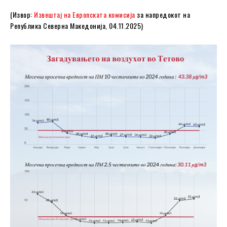
(Извор:
Извештај на Европската комисија
за напредокот на
Република Северна Македонија, 04.11.2025)