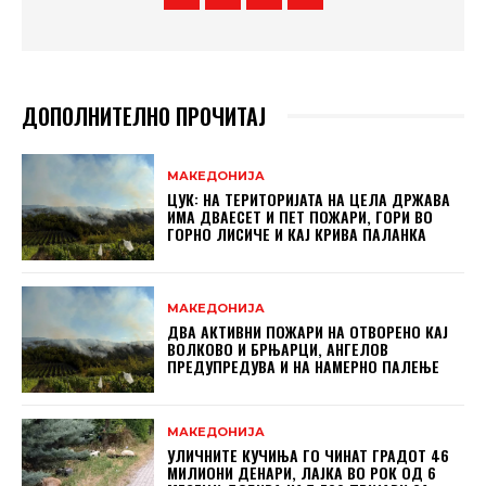
ДОПОЛНИТЕЛНО ПРОЧИТАЈ
МАКЕДОНИЈА
ЦУК: НА ТЕРИТОРИЈАТА НА ЦЕЛА ДРЖАВА
ИМА ДВАЕСЕТ И ПЕТ ПОЖАРИ, ГОРИ ВО
ГОРНО ЛИСИЧЕ И КАЈ КРИВА ПАЛАНКА
МАКЕДОНИЈА
ДВА АКТИВНИ ПОЖАРИ НА ОТВОРЕНО КАЈ
ВОЛКОВО И БРЊАРЦИ, АНГЕЛОВ
ПРЕДУПРЕДУВА И НА НАМЕРНО ПАЛЕЊЕ
МАКЕДОНИЈА
УЛИЧНИТЕ КУЧИЊА ГО ЧИНАТ ГРАДОТ 46
МИЛИОНИ ДЕНАРИ, ЛАЈКА ВО РОК ОД 6