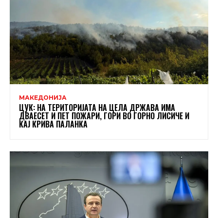
МАКЕДОНИЈА
ЦУК: НА ТЕРИТОРИЈАТА НА ЦЕЛА ДРЖАВА ИМА
ДВАЕСЕТ И ПЕТ ПОЖАРИ, ГОРИ ВО ГОРНО ЛИСИЧЕ И
КАЈ КРИВА ПАЛАНКА