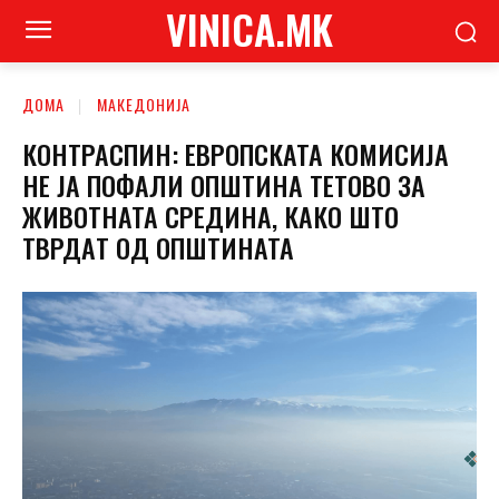
VINICA.MK
ДОМА
МАКЕДОНИЈА
КОНТРАСПИН: ЕВРОПСКАТА КОМИСИЈА
НЕ ЈА ПОФАЛИ ОПШТИНА ТЕТОВО ЗА
ЖИВОТНАТА СРЕДИНА, КАКО ШТО
ТВРДAТ ОД ОПШТИНАТА