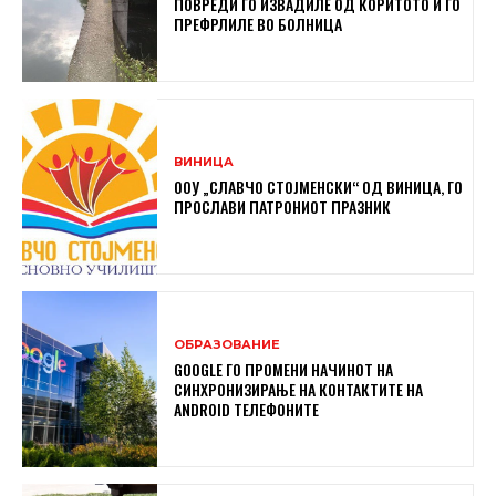
ПОВРЕДИ ГО ИЗВАДИЛЕ ОД КОРИТОТО И ГО
ПРЕФРЛИЛЕ ВО БОЛНИЦА
ВИНИЦА
ООУ „СЛАВЧО СТОЈМЕНСКИ“ ОД ВИНИЦА, ГО
ПРОСЛАВИ ПАТРОНИОТ ПРАЗНИК
ОБРАЗОВАНИЕ
GOOGLE ГО ПРОМЕНИ НАЧИНОТ НА
СИНХРОНИЗИРАЊЕ НА КОНТАКТИТЕ НА
ANDROID ТЕЛЕФОНИТЕ