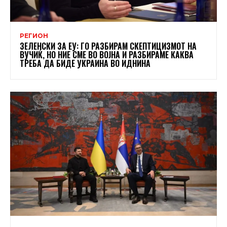
РЕГИОН
ЗЕЛЕНСКИ ЗА ЕУ: ГО РАЗБИРАМ СКЕПТИЦИЗМОТ НА
ВУЧИЌ, НО НИЕ СМЕ ВО ВОЈНА И РАЗБИРАМЕ КАКВА
ТРЕБА ДА БИДЕ УКРАИНА ВО ИДНИНА