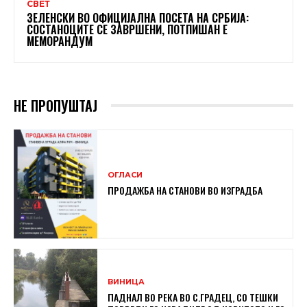
СВЕТ
ЗЕЛЕНСКИ ВО ОФИЦИЈАЛНА ПОСЕТА НА СРБИЈА:
СОСТАНОЦИТЕ СЕ ЗАВРШЕНИ, ПОТПИШАН Е
МЕМОРАНДУМ
НЕ ПРОПУШТАЈ
ОГЛАСИ
ПРОДАЖБА НА СТАНОВИ ВО ИЗГРАДБА
ВИНИЦА
ПАДНАЛ ВО РЕКА ВО С.ГРАДЕЦ, СО ТЕШКИ