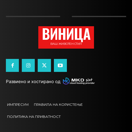
ВИНИЦА
ВАШ ЖИВОТЕН СТИЛ
Развиено и хостирано од
ИМПРЕСУМ
ПРАВИЛА НА КОРИСТЕЊЕ
ПОЛИТИКА НА ПРИВАТНОСТ