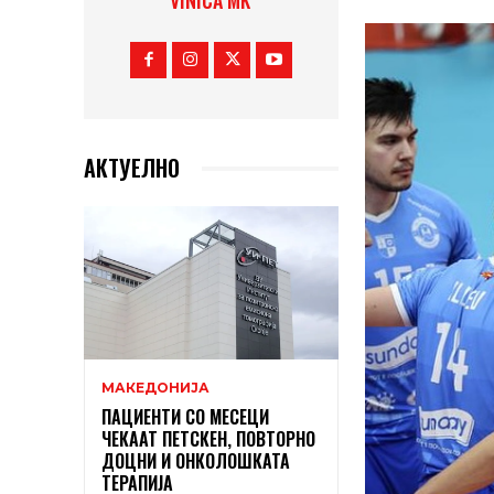
VINICA MK
АКТУЕЛНО
МАКЕДОНИЈА
ПАЦИЕНТИ СО МЕСЕЦИ
ЧЕКААТ ПЕТСКЕН, ПОВТОРНО
ДОЦНИ И ОНКОЛОШКАТА
ТЕРАПИЈА