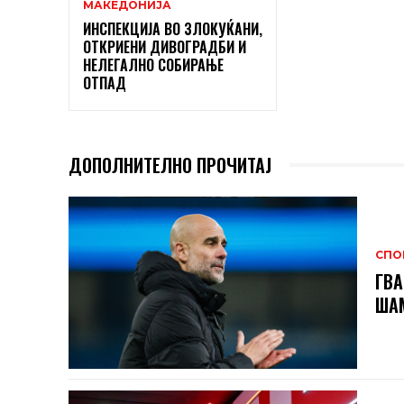
МАКЕДОНИЈА
ИНСПЕКЦИЈА ВО ЗЛОКУЌАНИ,
ОТКРИЕНИ ДИВОГРАДБИ И
НЕЛЕГАЛНО СОБИРАЊЕ
ОТПАД
ДОПОЛНИТЕЛНО ПРОЧИТАЈ
СПО
ГВА
ШАМ