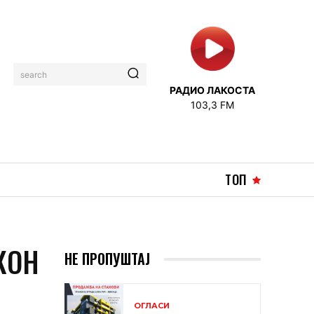
search
РАДИО ЛАКОСТА
103,3 FM
ТОП
КОН
НЕ ПРОПУШТАЈ
ОГЛАСИ