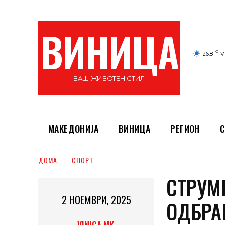
ВИНИЦА
C
26.8
V
ВАШ ЖИВОТЕН СТИЛ
МАКЕДОНИЈА
ВИНИЦА
РЕГИОН
С
ДОМА
СПОРТ
СТРУМ
2 НОЕМВРИ, 2025
ОДБРА