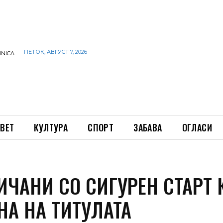
ПЕТОК, АВГУСТ 7, 2026
INICA
ВЕТ
КУЛТУРА
СПОРТ
ЗАБАВА
ОГЛАСИ
ИЧАНИ СО СИГУРЕН СТАРТ 
НА НА ТИТУЛАТА