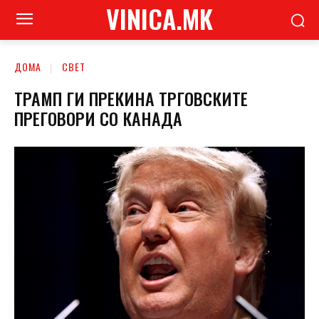
VINICA.MK
ДОМА
СВЕТ
ТРАМП ГИ ПРЕКИНА ТРГОВСКИТЕ
ПРЕГОВОРИ СО КАНАДА