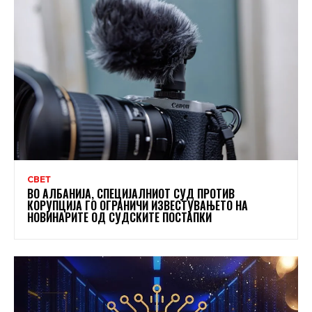
СВЕТ
ВО АЛБАНИЈА, СПЕЦИЈАЛНИОТ СУД ПРОТИВ
КОРУПЦИЈА ГО ОГРАНИЧИ ИЗВЕСТУВАЊЕТО НА
НОВИНАРИТЕ ОД СУДСКИТЕ ПОСТАПКИ