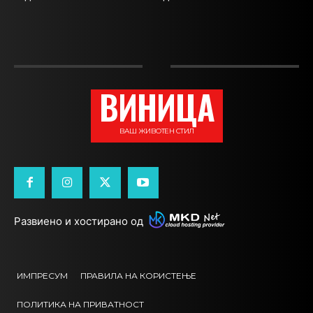
ВИНИЦА
ВАШ ЖИВОТЕН СТИЛ
Развиено и хостирано од
ИМПРЕСУМ
ПРАВИЛА НА КОРИСТЕЊЕ
ПОЛИТИКА НА ПРИВАТНОСТ