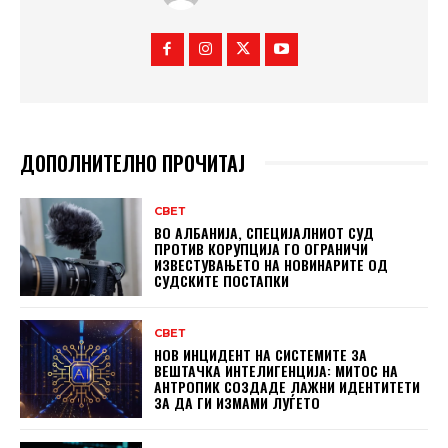
ДОПОЛНИТЕЛНО ПРОЧИТАЈ
СВЕТ
ВО АЛБАНИЈА, СПЕЦИЈАЛНИОТ СУД
ПРОТИВ КОРУПЦИЈА ГО ОГРАНИЧИ
ИЗВЕСТУВАЊЕТО НА НОВИНАРИТЕ ОД
СУДСКИТЕ ПОСТАПКИ
СВЕТ
НОВ ИНЦИДЕНТ НА СИСТЕМИТЕ ЗА
ВЕШТАЧКА ИНТЕЛИГЕНЦИЈА: МИТОС НА
АНТРОПИК СОЗДАДЕ ЛАЖНИ ИДЕНТИТЕТИ
ЗА ДА ГИ ИЗМАМИ ЛУЃЕТО