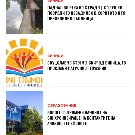
ВИНИЦА
ПАДНАЛ ВО РЕКА ВО С.ГРАДЕЦ, СО ТЕШКИ
ПОВРЕДИ ГО ИЗВАДИЛЕ ОД КОРИТОТО И ГО
ПРЕФРЛИЛЕ ВО БОЛНИЦА
ВИНИЦА
ООУ „СЛАВЧО СТОЈМЕНСКИ“ ОД ВИНИЦА, ГО
ПРОСЛАВИ ПАТРОНИОТ ПРАЗНИК
ОБРАЗОВАНИЕ
GOOGLE ГО ПРОМЕНИ НАЧИНОТ НА
СИНХРОНИЗИРАЊЕ НА КОНТАКТИТЕ НА
ANDROID ТЕЛЕФОНИТЕ