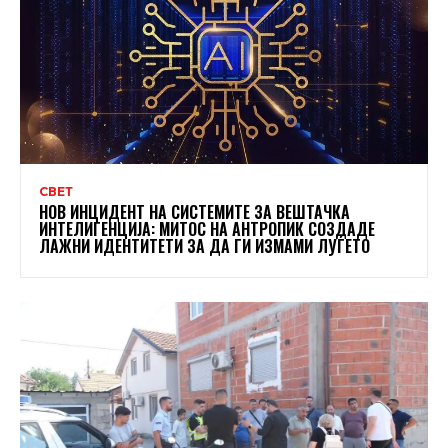
СВЕТ
НОВ ИНЦИДЕНТ НА СИСТЕМИТЕ ЗА ВЕШТАЧКА
ИНТЕЛИГЕНЦИЈА: МИТОС НА АНТРОПИК СОЗДАДЕ
ЛАЖНИ ИДЕНТИТЕТИ ЗА ДА ГИ ИЗМАМИ ЛУЃЕТО