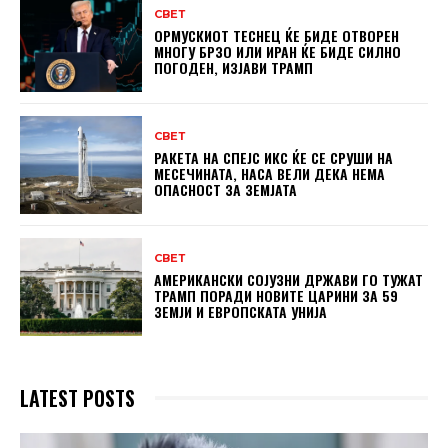
СВЕТ
ОРМУСКИОТ ТЕСНЕЦ ЌЕ БИДЕ ОТВОРЕН
МНОГУ БРЗО ИЛИ ИРАН ЌЕ БИДЕ СИЛНО
ПОГОДЕН, ИЗЈАВИ ТРАМП
СВЕТ
РАКЕТА НА СПЕЈС ИКС ЌЕ СЕ СРУШИ НА
МЕСЕЧИНАТА, НАСА ВЕЛИ ДЕКА НЕМА
ОПАСНОСТ ЗА ЗЕМЈАТА
СВЕТ
АМЕРИКАНСКИ СОЈУЗНИ ДРЖАВИ ГО ТУЖАТ
ТРАМП ПОРАДИ НОВИТЕ ЦАРИНИ ЗА 59
ЗЕМЈИ И ЕВРОПСКАТА УНИЈА
LATEST POSTS