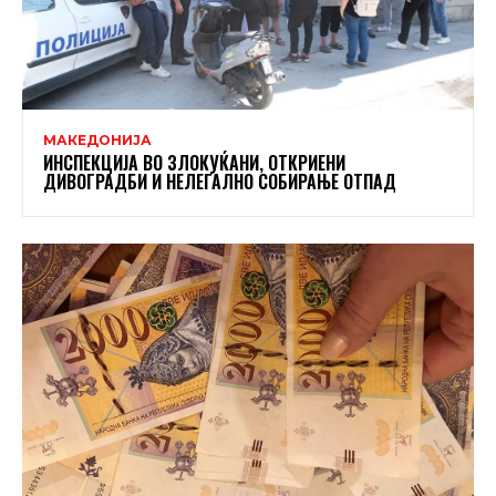
МАКЕДОНИЈА
ИНСПЕКЦИЈА ВО ЗЛОКУЌАНИ, ОТКРИЕНИ
ДИВОГРАДБИ И НЕЛЕГАЛНО СОБИРАЊЕ ОТПАД