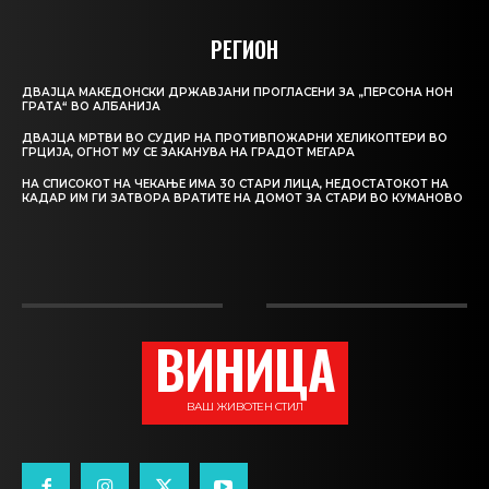
РЕГИОН
ДВАЈЦА МАКЕДОНСКИ ДРЖАВЈАНИ ПРОГЛАСЕНИ ЗА „ПЕРСОНА НОН
ГРАТА“ ВО АЛБАНИЈА
ДВАЈЦА МРТВИ ВО СУДИР НА ПРОТИВПОЖАРНИ ХЕЛИКОПТЕРИ ВО
ГРЦИЈА, ОГНОТ МУ СЕ ЗАКАНУВА НА ГРАДОТ МЕГАРА
НА СПИСОКОТ НА ЧЕКАЊЕ ИМА 30 СТАРИ ЛИЦА, НЕДОСТАТОКОТ НА
КАДАР ИМ ГИ ЗАТВОРА ВРАТИТЕ НА ДОМОТ ЗА СТАРИ ВО КУМАНОВО
ВИНИЦА
ВАШ ЖИВОТЕН СТИЛ