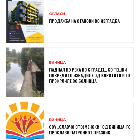
ОГЛАСИ
ПРОДАЖБА НА СТАНОВИ ВО ИЗГРАДБА
ВИНИЦА
ПАДНАЛ ВО РЕКА ВО С.ГРАДЕЦ, СО ТЕШКИ
ПОВРЕДИ ГО ИЗВАДИЛЕ ОД КОРИТОТО И ГО
ПРЕФРЛИЛЕ ВО БОЛНИЦА
ВИНИЦА
ООУ „СЛАВЧО СТОЈМЕНСКИ“ ОД ВИНИЦА, ГО
ПРОСЛАВИ ПАТРОНИОТ ПРАЗНИК