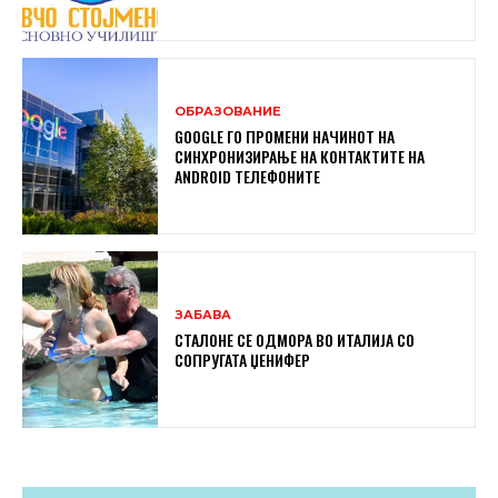
ОБРАЗОВАНИЕ
GOOGLE ГО ПРОМЕНИ НАЧИНОТ НА
СИНХРОНИЗИРАЊЕ НА КОНТАКТИТЕ НА
ANDROID ТЕЛЕФОНИТЕ
ЗАБАВА
СТАЛОНЕ СЕ ОДМОРА ВО ИТАЛИЈА СО
СОПРУГАТА ЏЕНИФЕР