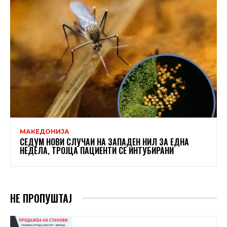
МАКЕДОНИЈА
СЕДУМ НОВИ СЛУЧАИ НА ЗАПАДЕН НИЛ ЗА ЕДНА
НЕДЕЛА, ТРОЈЦА ПАЦИЕНТИ СЕ ИНТУБИРАНИ
НЕ ПРОПУШТАЈ