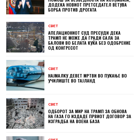
ДОДЕКА НОВИОТ ПРЕТСЕДАТЕЛ ВЕТУВА
БОРБА ПРОТИВ ДРОГАТА
СВЕТ
АПЕЛАЦИОНИОТ СУД ПРЕСУДИ ДЕКА
ТРАМП НЕ МОЖЕ ДА ГРАДИ САЛА ЗА
БАЛОВИ ВО БЕЛАТА КУЌА БЕЗ ОДОБРЕНИЕ
ОД КОНГРЕСОТ
СВЕТ
НАЈМАЛКУ ДЕВЕТ МРТВИ ВО ПУКАЊЕ ВО
УЧИЛИШТЕ ВО ТАЈЛАНД
СВЕТ
ОДБОРОТ ЗА МИР НА ТРАМП ЗА ОБНОВА
НА ГАЗА ГО ИЗДАДЕ ПРВИОТ ДОГОВОР ЗА
ИЗГРАДБА НА ВОЕНА БАЗА