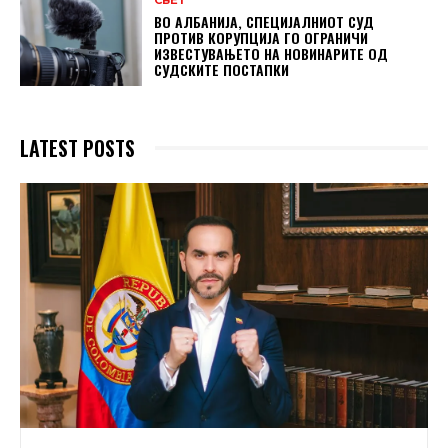
СВЕТ
ВО АЛБАНИЈА, СПЕЦИЈАЛНИОТ СУД
ПРОТИВ КОРУПЦИЈА ГО ОГРАНИЧИ
ИЗВЕСТУВАЊЕТО НА НОВИНАРИТЕ ОД
СУДСКИТЕ ПОСТАПКИ
LATEST POSTS