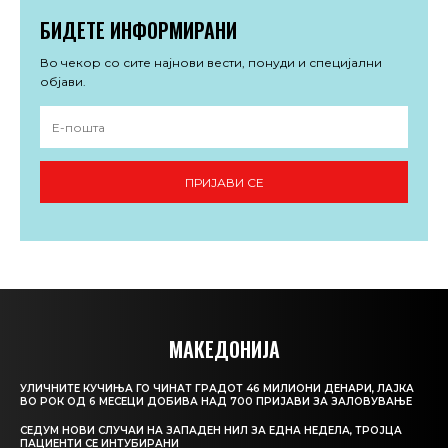
БИДЕТЕ ИНФОРМИРАНИ
Во чекор со сите најнови вести, понуди и специјални
објави.
ПРИЈАВИ СЕ
МАКЕДОНИЈА
УЛИЧНИТЕ КУЧИЊА ГО ЧИНАТ ГРАДОТ 46 МИЛИОНИ ДЕНАРИ, ЛАЈКА
ВО РОК ОД 6 МЕСЕЦИ ДОБИВА НАД 700 ПРИЈАВИ ЗА ЗАЛОВУВАЊЕ
СЕДУМ НОВИ СЛУЧАИ НА ЗАПАДЕН НИЛ ЗА ЕДНА НЕДЕЛА, ТРОЈЦА
ПАЦИЕНТИ СЕ ИНТУБИРАНИ