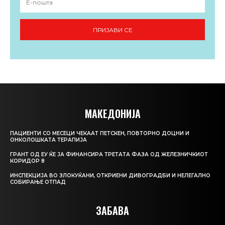
ПРИЈАВИ СЕ
МАКЕДОНИЈА
ПАЦИЕНТИ СО МЕСЕЦИ ЧЕКААТ ПЕТСКЕН, ПОВТОРНО ДОЦНИ И
ОНКОЛОШКАТА ТЕРАПИЈА
ГРАНТ ОД ЕУ ЌЕ ЈА ФИНАНСИРА ТРЕТАТА ФАЗА ОД ЖЕЛЕЗНИЧКИОТ
КОРИДОР 8
ИНСПЕКЦИЈА ВО ЗЛОКУЌАНИ, ОТКРИЕНИ ДИВОГРАДБИ И НЕЛЕГАЛНО
СОБИРАЊЕ ОТПАД
ЗАБАВА