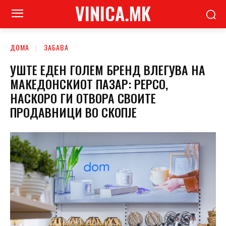
VINICA.MK
ДОМА
ЗАБАВА
УШТЕ ЕДЕН ГОЛЕМ БРЕНД ВЛЕГУВА НА
МАКЕДОНСКИОТ ПАЗАР: PEPCO,
НАСКОРО ГИ ОТВОРА СВОИТЕ
ПРОДАВНИЦИ ВО СКОПЈЕ