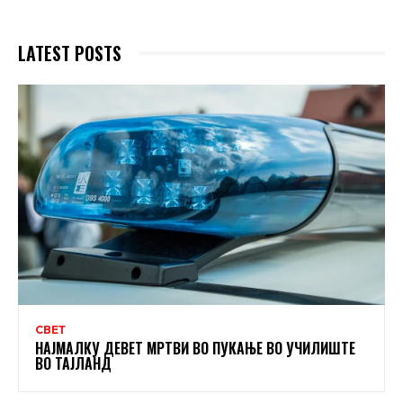
LATEST POSTS
СВЕТ
НАЈМАЛКУ ДЕВЕТ МРТВИ ВО ПУКАЊЕ ВО УЧИЛИШТЕ
ВО ТАЈЛАНД