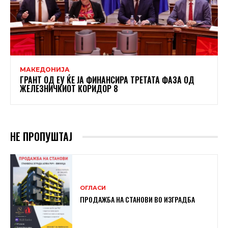
МАКЕДОНИЈА
ГРАНТ ОД ЕУ ЌЕ ЈА ФИНАНСИРА ТРЕТАТА ФАЗА ОД
ЖЕЛЕЗНИЧКИОТ КОРИДОР 8
НЕ ПРОПУШТАЈ
ОГЛАСИ
ПРОДАЖБА НА СТАНОВИ ВО ИЗГРАДБА