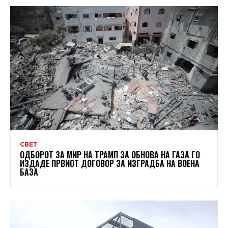
СВЕТ
ОДБОРОТ ЗА МИР НА ТРАМП ЗА ОБНОВА НА ГАЗА ГО
ИЗДАДЕ ПРВИОТ ДОГОВОР ЗА ИЗГРАДБА НА ВОЕНА
БАЗА