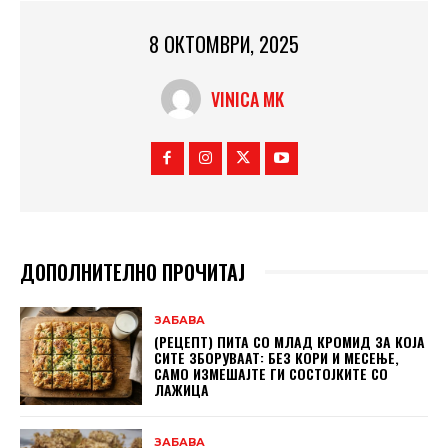
8 ОКТОМВРИ, 2025
VINICA MK
ДОПОЛНИТЕЛНО ПРОЧИТАЈ
ЗАБАВА
(РЕЦЕПТ) ПИТА СО МЛАД КРОМИД ЗА КОЈА
СИТЕ ЗБОРУВААТ: БЕЗ КОРИ И МЕСЕЊЕ,
САМО ИЗМЕШАЈТЕ ГИ СОСТОЈКИТЕ СО
ЛАЖИЦА
ЗАБАВА