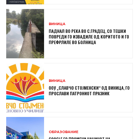
ВИНИЦА
ПАДНАЛ ВО РЕКА ВО С.ГРАДЕЦ, СО ТЕШКИ
ПОВРЕДИ ГО ИЗВАДИЛЕ ОД КОРИТОТО И ГО
ПРЕФРЛИЛЕ ВО БОЛНИЦА
ВИНИЦА
ООУ „СЛАВЧО СТОЈМЕНСКИ“ ОД ВИНИЦА, ГО
ПРОСЛАВИ ПАТРОНИОТ ПРАЗНИК
ОБРАЗОВАНИЕ
GOOGLE ГО ПРОМЕНИ НАЧИНОТ НА