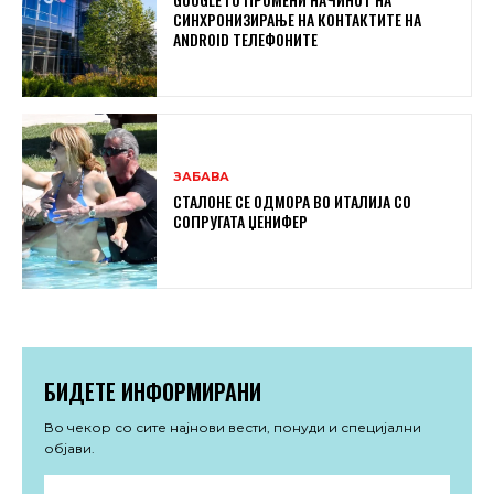
СИНХРОНИЗИРАЊЕ НА КОНТАКТИТЕ НА
ANDROID ТЕЛЕФОНИТЕ
ЗАБАВА
СТАЛОНЕ СЕ ОДМОРА ВО ИТАЛИЈА СО
СОПРУГАТА ЏЕНИФЕР
БИДЕТЕ ИНФОРМИРАНИ
Во чекор со сите најнови вести, понуди и специјални
објави.