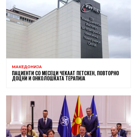
МАКЕДОНИЈА
ПАЦИЕНТИ СО МЕСЕЦИ ЧЕКААТ ПЕТСКЕН, ПОВТОРНО
ДОЦНИ И ОНКОЛОШКАТА ТЕРАПИЈА