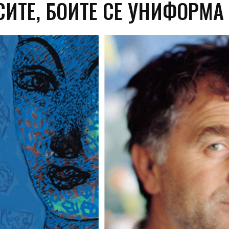
СИТЕ, БОИТЕ СЕ УНИФОРМА