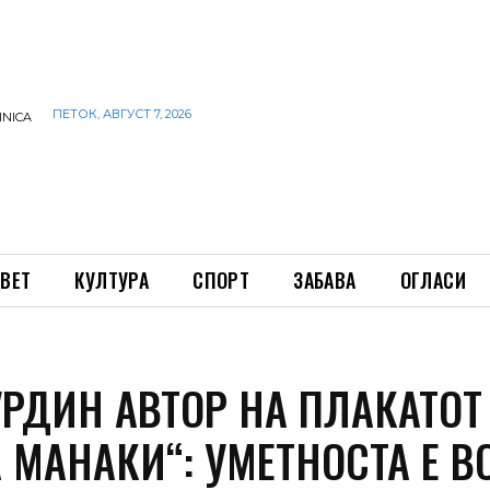
ПЕТОК, АВГУСТ 7, 2026
INICA
ВЕТ
КУЛТУРА
СПОРТ
ЗАБАВА
ОГЛАСИ
УРДИН АВТОР НА ПЛАКАТОТ
 МАНАКИ“: УМЕТНОСТА Е В