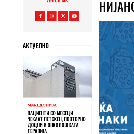
VINICA MK
НИЈАН
АКТУЕЛНО
МАКЕДОНИЈА
ПАЦИЕНТИ СО МЕСЕЦИ
ЧЕКААТ ПЕТСКЕН, ПОВТОРНО
ДОЦНИ И ОНКОЛОШКАТА
ТЕРАПИЈА