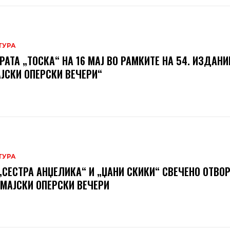
ТУРА
РАТА „ТОСКА“ НА 16 МАЈ ВО РАМКИТЕ НА 54. ИЗДАНИ
ЈСКИ ОПЕРСКИ ВЕЧЕРИ“
ТУРА
„СЕСТРА АНЏЕЛИКА“ И „ЏАНИ СКИКИ“ СВЕЧЕНО ОТВО
 МАЈСКИ ОПЕРСКИ ВЕЧЕРИ