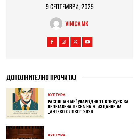
9 СЕПТЕМВРИ, 2025
VINICA MK
ДОПОЛНИТЕЛНО ПРОЧИТАЈ
КУЛТУРА
РАСПИШАН МЕЃУНАРОДНИОТ КОНКУРС ЗА
НЕОБЈАВЕНА ПЕСНА НА 9. ИЗДАНИЕ НА
„АНТЕВО СЛОВО“ 2026
КУЛТУРА