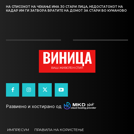
НА СПИСОКОТ НА ЧЕКАЊЕ ИМА 30 СТАРИ ЛИЦА, НЕДОСТАТОКОТ НА
КАДАР ИМ ГИ ЗАТВОРА ВРАТИТЕ НА ДОМОТ ЗА СТАРИ ВО КУМАНОВО
ВИНИЦА
ВАШ ЖИВОТЕН СТИЛ
Развиено и хостирано од
ИМПРЕСУМ
ПРАВИЛА НА КОРИСТЕЊЕ