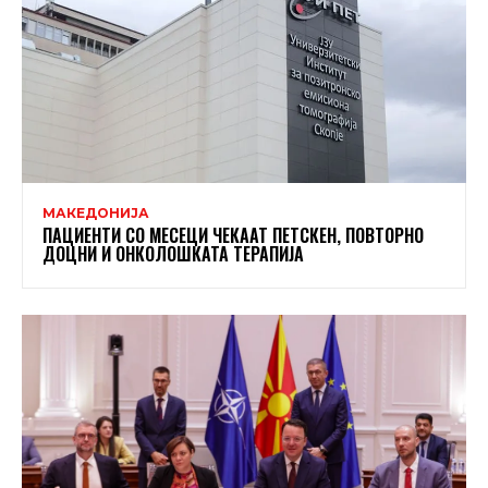
МАКЕДОНИЈА
ПАЦИЕНТИ СО МЕСЕЦИ ЧЕКААТ ПЕТСКЕН, ПОВТОРНО
ДОЦНИ И ОНКОЛОШКАТА ТЕРАПИЈА