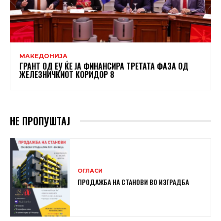
МАКЕДОНИЈА
ГРАНТ ОД ЕУ ЌЕ ЈА ФИНАНСИРА ТРЕТАТА ФАЗА ОД
ЖЕЛЕЗНИЧКИОТ КОРИДОР 8
НЕ ПРОПУШТАЈ
ОГЛАСИ
ПРОДАЖБА НА СТАНОВИ ВО ИЗГРАДБА