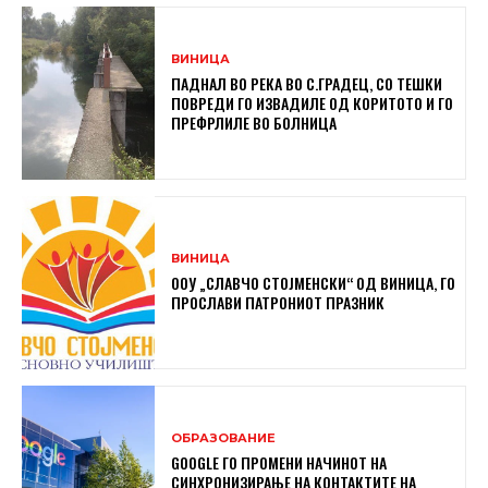
ВИНИЦА
ПАДНАЛ ВО РЕКА ВО С.ГРАДЕЦ, СО ТЕШКИ
ПОВРЕДИ ГО ИЗВАДИЛЕ ОД КОРИТОТО И ГО
ПРЕФРЛИЛЕ ВО БОЛНИЦА
ВИНИЦА
ООУ „СЛАВЧО СТОЈМЕНСКИ“ ОД ВИНИЦА, ГО
ПРОСЛАВИ ПАТРОНИОТ ПРАЗНИК
ОБРАЗОВАНИЕ
GOOGLE ГО ПРОМЕНИ НАЧИНОТ НА
СИНХРОНИЗИРАЊЕ НА КОНТАКТИТЕ НА