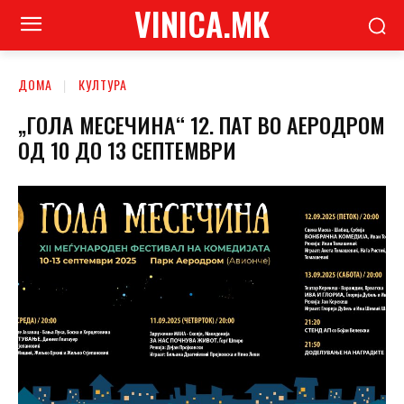
VINICA.MK
ДОМА
КУЛТУРА
„ГОЛА МЕСЕЧИНА“ 12. ПАТ ВО АЕРОДРОМ
ОД 10 ДО 13 СЕПТЕМВРИ