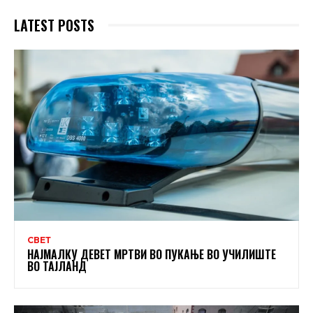
LATEST POSTS
СВЕТ
НАЈМАЛКУ ДЕВЕТ МРТВИ ВО ПУКАЊЕ ВО УЧИЛИШТЕ
ВО ТАЈЛАНД