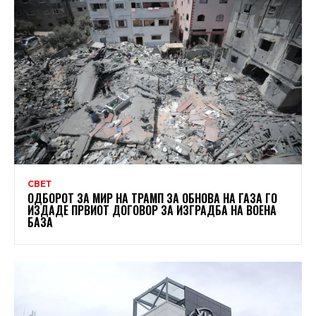
СВЕТ
ОДБОРОТ ЗА МИР НА ТРАМП ЗА ОБНОВА НА ГАЗА ГО
ИЗДАДЕ ПРВИОТ ДОГОВОР ЗА ИЗГРАДБА НА ВОЕНА
БАЗА