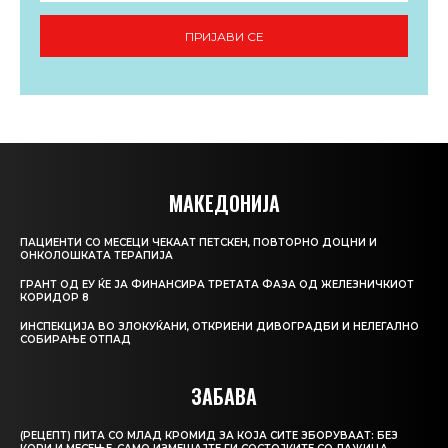
ПРИЈАВИ СЕ
МАКЕДОНИЈА
ПАЦИЕНТИ СО МЕСЕЦИ ЧЕКААТ ПЕТСКЕН, ПОВТОРНО ДОЦНИ И
ОНКОЛОШКАТА ТЕРАПИЈА
ГРАНТ ОД ЕУ ЌЕ ЈА ФИНАНСИРА ТРЕТАТА ФАЗА ОД ЖЕЛЕЗНИЧКИОТ
КОРИДОР 8
ИНСПЕКЦИЈА ВО ЗЛОКУЌАНИ, ОТКРИЕНИ ДИВОГРАДБИ И НЕЛЕГАЛНО
СОБИРАЊЕ ОТПАД
ЗАБАВА
(РЕЦЕПТ) ПИТА СО МЛАД КРОМИД ЗА КОЈА СИТЕ ЗБОРУВААТ: БЕЗ