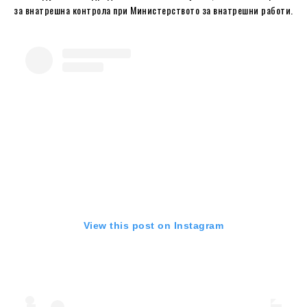
за внатрешна контрола при Министерството за внатрешни работи.
View this post on Instagram