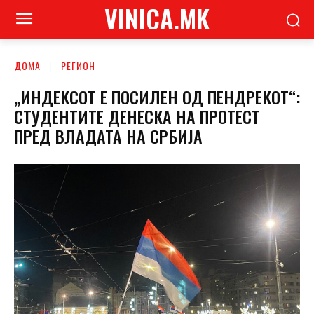
VINICA.MK
ДОМА
РЕГИОН
„ИНДЕКСОТ Е ПОСИЛЕН ОД ПЕНДРЕКОТ“:
СТУДЕНТИТЕ ДЕНЕСКА НА ПРОТЕСТ
ПРЕД ВЛАДАТА НА СРБИЈА