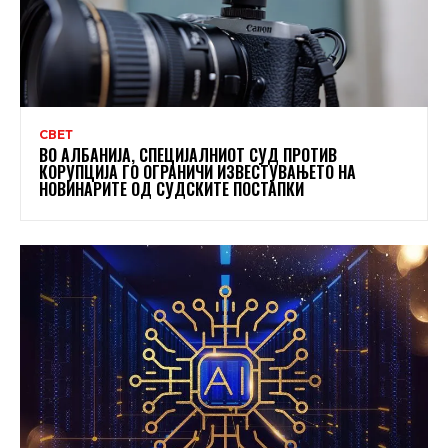
СВЕТ
ВО АЛБАНИЈА, СПЕЦИЈАЛНИОТ СУД ПРОТИВ
КОРУПЦИЈА ГО ОГРАНИЧИ ИЗВЕСТУВАЊЕТО НА
НОВИНАРИТЕ ОД СУДСКИТЕ ПОСТАПКИ