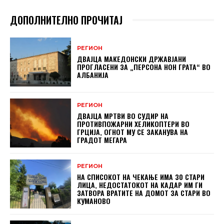
ДОПОЛНИТЕЛНО ПРОЧИТАЈ
РЕГИОН
ДВАЈЦА МАКЕДОНСКИ ДРЖАВЈАНИ
ПРОГЛАСЕНИ ЗА „ПЕРСОНА НОН ГРАТА“ ВО
АЛБАНИЈА
РЕГИОН
ДВАЈЦА МРТВИ ВО СУДИР НА
ПРОТИВПОЖАРНИ ХЕЛИКОПТЕРИ ВО
ГРЦИЈА, ОГНОТ МУ СЕ ЗАКАНУВА НА
ГРАДОТ МЕГАРА
РЕГИОН
НА СПИСОКОТ НА ЧЕКАЊЕ ИМА 30 СТАРИ
ЛИЦА, НЕДОСТАТОКОТ НА КАДАР ИМ ГИ
ЗАТВОРА ВРАТИТЕ НА ДОМОТ ЗА СТАРИ ВО
КУМАНОВО