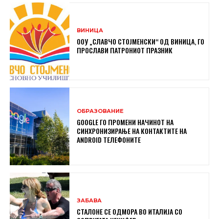
ВИНИЦА
ООУ „СЛАВЧО СТОЈМЕНСКИ“ ОД ВИНИЦА, ГО
ПРОСЛАВИ ПАТРОНИОТ ПРАЗНИК
ОБРАЗОВАНИЕ
GOOGLE ГО ПРОМЕНИ НАЧИНОТ НА
СИНХРОНИЗИРАЊЕ НА КОНТАКТИТЕ НА
ANDROID ТЕЛЕФОНИТЕ
ЗАБАВА
СТАЛОНЕ СЕ ОДМОРА ВО ИТАЛИЈА СО