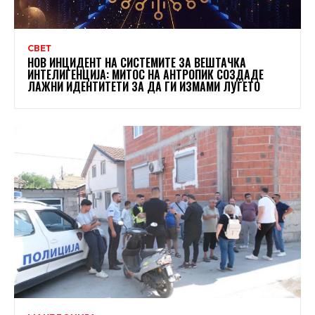
СВЕТ
НОВ ИНЦИДЕНТ НА СИСТЕМИТЕ ЗА ВЕШТАЧКА
ИНТЕЛИГЕНЦИЈА: МИТОС НА АНТРОПИК СОЗДАДЕ
ЛАЖНИ ИДЕНТИТЕТИ ЗА ДА ГИ ИЗМАМИ ЛУЃЕТО