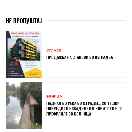
НЕ ПРОПУШТАЈ
ОГЛАСИ
ПРОДАЖБА НА СТАНОВИ ВО ИЗГРАДБА
ВИНИЦА
ПАДНАЛ ВО РЕКА ВО С.ГРАДЕЦ, СО ТЕШКИ
ПОВРЕДИ ГО ИЗВАДИЛЕ ОД КОРИТОТО И ГО
ПРЕФРЛИЛЕ ВО БОЛНИЦА