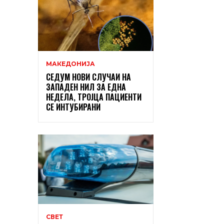
МАКЕДОНИЈА
СЕДУМ НОВИ СЛУЧАИ НА
ЗАПАДЕН НИЛ ЗА ЕДНА
НЕДЕЛА, ТРОЈЦА ПАЦИЕНТИ
СЕ ИНТУБИРАНИ
СВЕТ