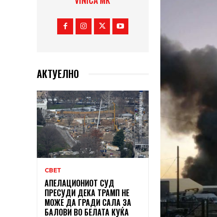
VINICA MK
АКТУЕЛНО
СВЕТ
АПЕЛАЦИОНИОТ СУД
ПРЕСУДИ ДЕКА ТРАМП НЕ
МОЖЕ ДА ГРАДИ САЛА ЗА
БАЛОВИ ВО БЕЛАТА КУЌА