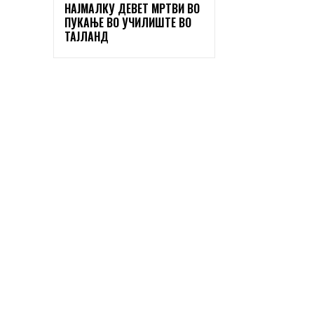
НАЈМАЛКУ ДЕВЕТ МРТВИ ВО
ПУКАЊЕ ВО УЧИЛИШТЕ ВО
ТАЈЛАНД