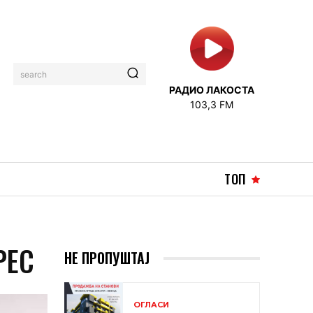
search
РАДИО ЛАКОСТА
103,3 FM
ТОП
РЕС
НЕ ПРОПУШТАЈ
ОГЛАСИ