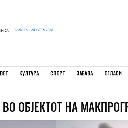
САБОТА, АВГУСТ 8, 2026
INICA
ВЕТ
КУЛТУРА
СПОРТ
ЗАБАВА
ОГЛАСИ
 ВО ОБЈЕКТОТ НА МАКПРОГ