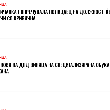
ИЦА
ИЧАНКА ПОПРЕЧУВАЛА ПОЛИЦАЕЦ НА ДОЛЖНОСТ, ЌЕ
ЧИ СО КРИВИЧНА
ИЦА
НОВИ НА ДПД ВИНИЦА НА СПЕЦИЈАЛИЗИРАНА ОБУКА
ЖАНА