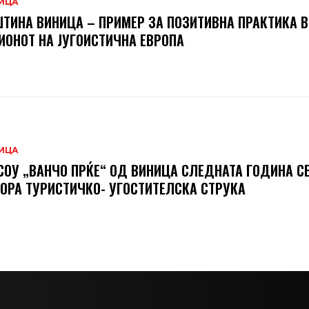
ИЦА
ТИНА ВИНИЦА – ПРИМЕР ЗА ПОЗИТИВНА ПРАКТИКА В
ИОНОТ НА ЈУГОИСТИЧНА ЕВРОПА
ИЦА
СОУ „ВАНЧО ПРЌЕ“ ОД ВИНИЦА СЛЕДНАТА ГОДИНА С
ОРА ТУРИСТИЧКО- УГОСТИТЕЛСКА СТРУКА