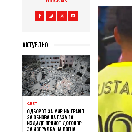
VINICA MK
АКТУЕЛНО
СВЕТ
ОДБОРОТ ЗА МИР НА ТРАМП
ЗА ОБНОВА НА ГАЗА ГО
ИЗДАДЕ ПРВИОТ ДОГОВОР
ЗА ИЗГРАДБА НА ВОЕНА