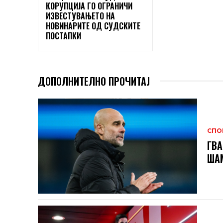
КОРУПЦИЈА ГО ОГРАНИЧИ
ИЗВЕСТУВАЊЕТО НА
НОВИНАРИТЕ ОД СУДСКИТЕ
ПОСТАПКИ
ДОПОЛНИТЕЛНО ПРОЧИТАЈ
СПО
ГВА
ШАМ