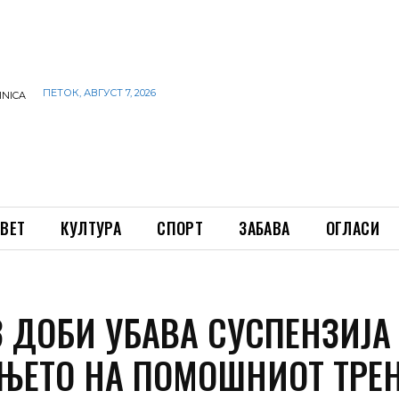
ПЕТОК, АВГУСТ 7, 2026
INICA
ВЕТ
КУЛТУРА
СПОРТ
ЗАБАВА
ОГЛАСИ
З ДОБИ УБАВА СУСПЕНЗИЈА
ЊЕТО НА ПОМОШНИОТ ТРЕ