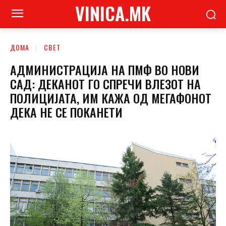
VINICA.MK
ДОМА
СВЕТ
АДМИНИСТРАЦИЈА НА ПМФ ВО НОВИ
САД: ДЕКАНОТ ГО СПРЕЧИ ВЛЕЗОТ НА
ПОЛИЦИЈАТА, ИМ КАЖА ОД МЕГАФОНОТ
ДЕКА НЕ СЕ ПОКАНЕТИ