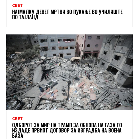
СВЕТ
НАЈМАЛКУ ДЕВЕТ МРТВИ ВО ПУКАЊЕ ВО УЧИЛИШТЕ
ВО ТАЈЛАНД
СВЕТ
ОДБОРОТ ЗА МИР НА ТРАМП ЗА ОБНОВА НА ГАЗА ГО
ИЗДАДЕ ПРВИОТ ДОГОВОР ЗА ИЗГРАДБА НА ВОЕНА
БАЗА