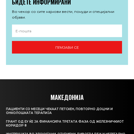
БИДЕТЕ ИНФОРМИРАНИ
Во чекор со сите најнови вести, понуди и специјални
објави.
ПРИЈАВИ СЕ
МАКЕДОНИЈА
ПАЦИЕНТИ СО МЕСЕЦИ ЧЕКААТ ПЕТСКЕН, ПОВТОРНО ДОЦНИ И
ОНКОЛОШКАТА ТЕРАПИЈА
ГРАНТ ОД ЕУ ЌЕ ЈА ФИНАНСИРА ТРЕТАТА ФАЗА ОД ЖЕЛЕЗНИЧКИОТ
КОРИДОР 8