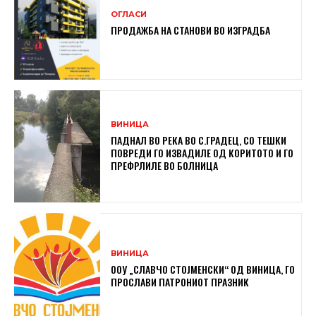
ОГЛАСИ
ПРОДАЖБА НА СТАНОВИ ВО ИЗГРАДБА
ВИНИЦА
ПАДНАЛ ВО РЕКА ВО С.ГРАДЕЦ, СО ТЕШКИ
ПОВРЕДИ ГО ИЗВАДИЛЕ ОД КОРИТОТО И ГО
ПРЕФРЛИЛЕ ВО БОЛНИЦА
ВИНИЦА
ООУ „СЛАВЧО СТОЈМЕНСКИ“ ОД ВИНИЦА, ГО
ПРОСЛАВИ ПАТРОНИОТ ПРАЗНИК