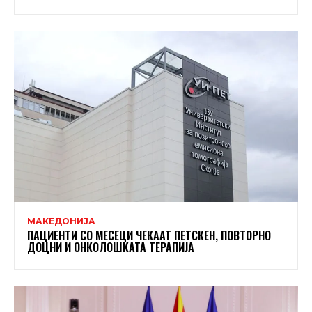
МАКЕДОНИЈА
ПАЦИЕНТИ СО МЕСЕЦИ ЧЕКААТ ПЕТСКЕН, ПОВТОРНО
ДОЦНИ И ОНКОЛОШКАТА ТЕРАПИЈА