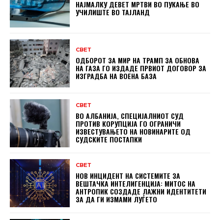
НАЈМАЛКУ ДЕВЕТ МРТВИ ВО ПУКАЊЕ ВО
УЧИЛИШТЕ ВО ТАЈЛАНД
СВЕТ
ОДБОРОТ ЗА МИР НА ТРАМП ЗА ОБНОВА
НА ГАЗА ГО ИЗДАДЕ ПРВИОТ ДОГОВОР ЗА
ИЗГРАДБА НА ВОЕНА БАЗА
СВЕТ
ВО АЛБАНИЈА, СПЕЦИЈАЛНИОТ СУД
ПРОТИВ КОРУПЦИЈА ГО ОГРАНИЧИ
ИЗВЕСТУВАЊЕТО НА НОВИНАРИТЕ ОД
СУДСКИТЕ ПОСТАПКИ
СВЕТ
НОВ ИНЦИДЕНТ НА СИСТЕМИТЕ ЗА
ВЕШТАЧКА ИНТЕЛИГЕНЦИЈА: МИТОС НА
АНТРОПИК СОЗДАДЕ ЛАЖНИ ИДЕНТИТЕТИ
ЗА ДА ГИ ИЗМАМИ ЛУЃЕТО