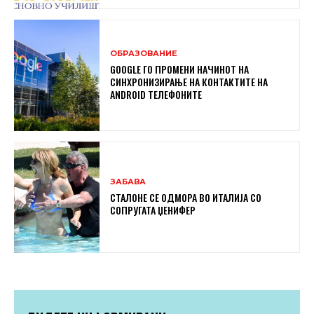
ОБРАЗОВАНИЕ
GOOGLE ГО ПРОМЕНИ НАЧИНОТ НА
СИНХРОНИЗИРАЊЕ НА КОНТАКТИТЕ НА
ANDROID ТЕЛЕФОНИТЕ
ЗАБАВА
СТАЛОНЕ СЕ ОДМОРА ВО ИТАЛИЈА СО
СОПРУГАТА ЏЕНИФЕР