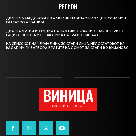
РЕГИОН
ДВАЈЦА МАКЕДОНСКИ ДРЖАВЈАНИ ПРОГЛАСЕНИ ЗА „ПЕРСОНА НОН
ГРАТА“ ВО АЛБАНИЈА
ДВАЈЦА МРТВИ ВО СУДИР НА ПРОТИВПОЖАРНИ ХЕЛИКОПТЕРИ ВО
ГРЦИЈА, ОГНОТ МУ СЕ ЗАКАНУВА НА ГРАДОТ МЕГАРА
НА СПИСОКОТ НА ЧЕКАЊЕ ИМА 30 СТАРИ ЛИЦА, НЕДОСТАТОКОТ НА
КАДАР ИМ ГИ ЗАТВОРА ВРАТИТЕ НА ДОМОТ ЗА СТАРИ ВО КУМАНОВО
ВИНИЦА
ВАШ ЖИВОТЕН СТИЛ