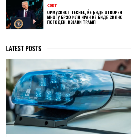
СВЕТ
ОРМУСКИОТ ТЕСНЕЦ ЌЕ БИДЕ ОТВОРЕН
МНОГУ БРЗО ИЛИ ИРАН ЌЕ БИДЕ СИЛНО
ПОГОДЕН, ИЗЈАВИ ТРАМП
LATEST POSTS