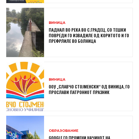
ВИНИЦА
ПАДНАЛ ВО РЕКА ВО С.ГРАДЕЦ, СО ТЕШКИ
ПОВРЕДИ ГО ИЗВАДИЛЕ ОД КОРИТОТО И ГО
ПРЕФРЛИЛЕ ВО БОЛНИЦА
ВИНИЦА
ООУ „СЛАВЧО СТОЈМЕНСКИ“ ОД ВИНИЦА, ГО
ПРОСЛАВИ ПАТРОНИОТ ПРАЗНИК
ОБРАЗОВАНИЕ
GOOGLE ГО ПРОМЕНИ НАЧИНОТ НА