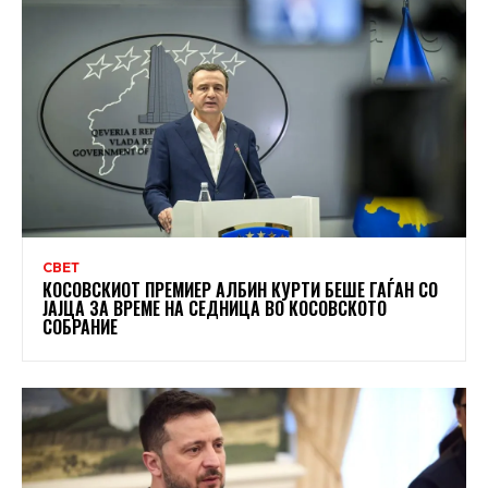
СВЕТ
КОСОВСКИОТ ПРЕМИЕР АЛБИН КУРТИ БЕШЕ ГАЃАН СО
ЈАЈЦА ЗА ВРЕМЕ НА СЕДНИЦА ВО КОСОВСКОТО
СОБРАНИЕ