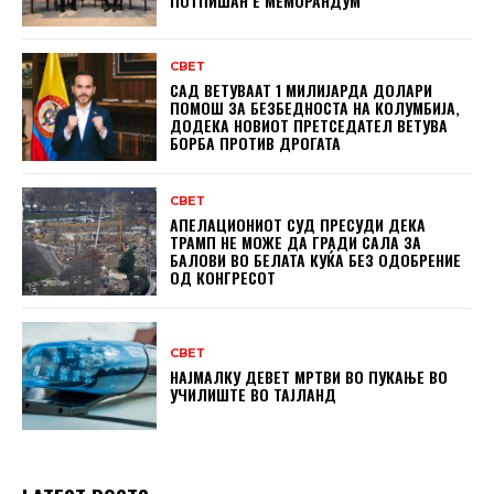
ПОТПИШАН Е МЕМОРАНДУМ
СВЕТ
САД ВЕТУВААТ 1 МИЛИЈАРДА ДОЛАРИ
ПОМОШ ЗА БЕЗБЕДНОСТА НА КОЛУМБИЈА,
ДОДЕКА НОВИОТ ПРЕТСЕДАТЕЛ ВЕТУВА
БОРБА ПРОТИВ ДРОГАТА
СВЕТ
АПЕЛАЦИОНИОТ СУД ПРЕСУДИ ДЕКА
ТРАМП НЕ МОЖЕ ДА ГРАДИ САЛА ЗА
БАЛОВИ ВО БЕЛАТА КУЌА БЕЗ ОДОБРЕНИЕ
ОД КОНГРЕСОТ
СВЕТ
НАЈМАЛКУ ДЕВЕТ МРТВИ ВО ПУКАЊЕ ВО
УЧИЛИШТЕ ВО ТАЈЛАНД