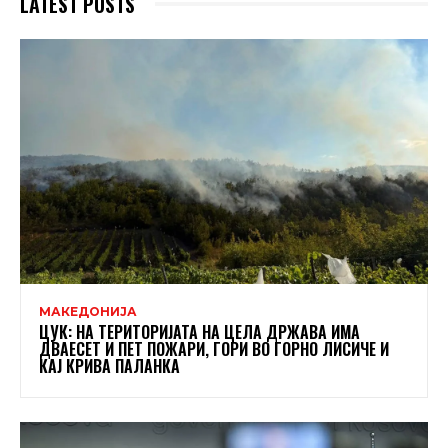
LATEST POSTS
МАКЕДОНИЈА
ЦУК: НА ТЕРИТОРИЈАТА НА ЦЕЛА ДРЖАВА ИМА
ДВАЕСЕТ И ПЕТ ПОЖАРИ, ГОРИ ВО ГОРНО ЛИСИЧЕ И
КАЈ КРИВА ПАЛАНКА