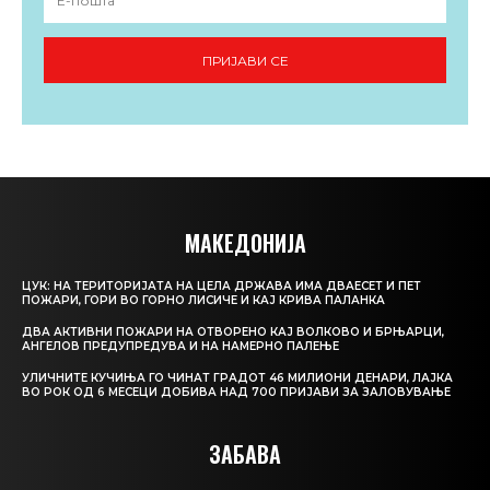
ПРИЈАВИ СЕ
МАКЕДОНИЈА
ЦУК: НА ТЕРИТОРИЈАТА НА ЦЕЛА ДРЖАВА ИМА ДВАЕСЕТ И ПЕТ
ПОЖАРИ, ГОРИ ВО ГОРНО ЛИСИЧЕ И КАЈ КРИВА ПАЛАНКА
ДВА АКТИВНИ ПОЖАРИ НА ОТВОРЕНО КАЈ ВОЛКОВО И БРЊАРЦИ,
АНГЕЛОВ ПРЕДУПРЕДУВА И НА НАМЕРНО ПАЛЕЊЕ
УЛИЧНИТЕ КУЧИЊА ГО ЧИНАТ ГРАДОТ 46 МИЛИОНИ ДЕНАРИ, ЛАЈКА
ВО РОК ОД 6 МЕСЕЦИ ДОБИВА НАД 700 ПРИЈАВИ ЗА ЗАЛОВУВАЊЕ
ЗАБАВА