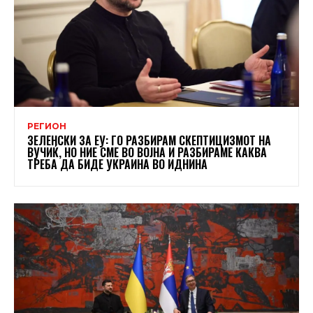
РЕГИОН
ЗЕЛЕНСКИ ЗА ЕУ: ГО РАЗБИРАМ СКЕПТИЦИЗМОТ НА
ВУЧИЌ, НО НИЕ СМЕ ВО ВОЈНА И РАЗБИРАМЕ КАКВА
ТРЕБА ДА БИДЕ УКРАИНА ВО ИДНИНА