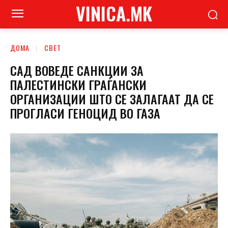
VINICA.MK
ДОМА
СВЕТ
САД ВОВЕДЕ САНКЦИИ ЗА
ПАЛЕСТИНСКИ ГРАЃАНСКИ
ОРГАНИЗАЦИИ ШТО СЕ ЗАЛАГААТ ДА СЕ
ПРОГЛАСИ ГЕНОЦИД ВО ГАЗА