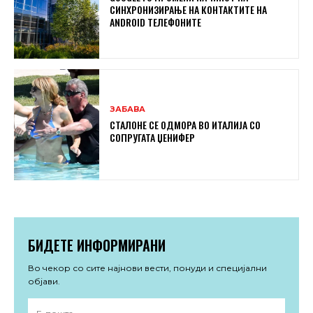
СИНХРОНИЗИРАЊЕ НА КОНТАКТИТЕ НА
ANDROID ТЕЛЕФОНИТЕ
ЗАБАВА
СТАЛОНЕ СЕ ОДМОРА ВО ИТАЛИЈА СО
СОПРУГАТА ЏЕНИФЕР
БИДЕТЕ ИНФОРМИРАНИ
Во чекор со сите најнови вести, понуди и специјални
објави.