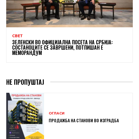
СВЕТ
ЗЕЛЕНСКИ ВО ОФИЦИЈАЛНА ПОСЕТА НА СРБИЈА:
СОСТАНОЦИТЕ СЕ ЗАВРШЕНИ, ПОТПИШАН Е
МЕМОРАНДУМ
НЕ ПРОПУШТАЈ
ОГЛАСИ
ПРОДАЖБА НА СТАНОВИ ВО ИЗГРАДБА