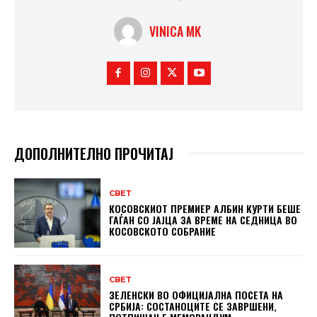
VINICA MK
ДОПОЛНИТЕЛНО ПРОЧИТАЈ
СВЕТ
КОСОВСКИОТ ПРЕМИЕР АЛБИН КУРТИ БЕШЕ
ГАЃАН СО ЈАЈЦА ЗА ВРЕМЕ НА СЕДНИЦА ВО
КОСОВСКОТО СОБРАНИЕ
СВЕТ
ЗЕЛЕНСКИ ВО ОФИЦИЈАЛНА ПОСЕТА НА
СРБИЈА: СОСТАНОЦИТЕ СЕ ЗАВРШЕНИ,