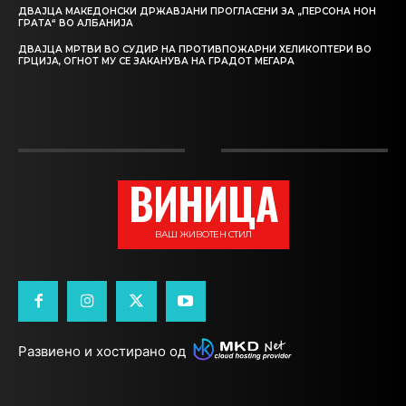
ДВАЈЦА МАКЕДОНСКИ ДРЖАВЈАНИ ПРОГЛАСЕНИ ЗА „ПЕРСОНА НОН
ГРАТА“ ВО АЛБАНИЈА
ДВАЈЦА МРТВИ ВО СУДИР НА ПРОТИВПОЖАРНИ ХЕЛИКОПТЕРИ ВО
ГРЦИЈА, ОГНОТ МУ СЕ ЗАКАНУВА НА ГРАДОТ МЕГАРА
ВИНИЦА
ВАШ ЖИВОТЕН СТИЛ
Развиено и хостирано од