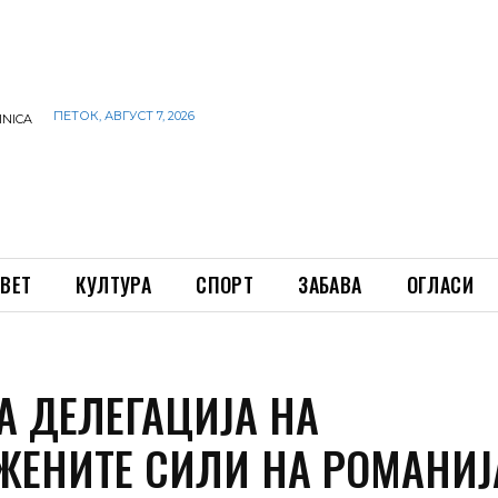
ПЕТОК, АВГУСТ 7, 2026
INICA
ВЕТ
КУЛТУРА
СПОРТ
ЗАБАВА
ОГЛАСИ
А ДЕЛЕГАЦИЈА НА
ЖЕНИТЕ СИЛИ НА РОМАНИЈ