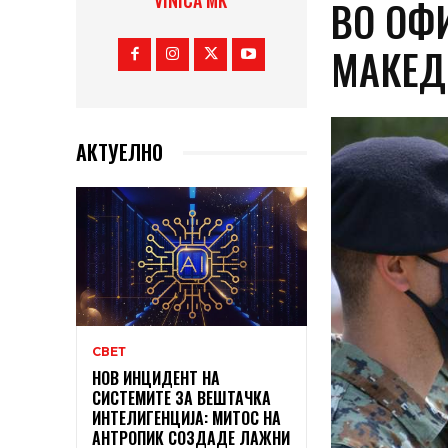
VINICA MK
ВО ОФ
МАКЕД
АКТУЕЛНО
СВЕТ
НОВ ИНЦИДЕНТ НА
СИСТЕМИТЕ ЗА ВЕШТАЧКА
ИНТЕЛИГЕНЦИЈА: МИТОС НА
АНТРОПИК СОЗДАДЕ ЛАЖНИ