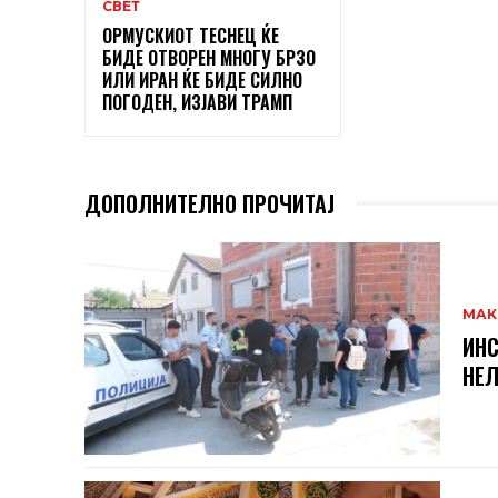
СВЕТ
ОРМУСКИОТ ТЕСНЕЦ ЌЕ
БИДЕ ОТВОРЕН МНОГУ БРЗО
ИЛИ ИРАН ЌЕ БИДЕ СИЛНО
ПОГОДЕН, ИЗЈАВИ ТРАМП
ДОПОЛНИТЕЛНО ПРОЧИТАЈ
МАК
ИНС
НЕЛ