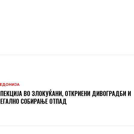
ЕДОНИЈА
ПЕКЦИЈА ВО ЗЛОКУЌАНИ, ОТКРИЕНИ ДИВОГРАДБИ И
ЕГАЛНО СОБИРАЊЕ ОТПАД