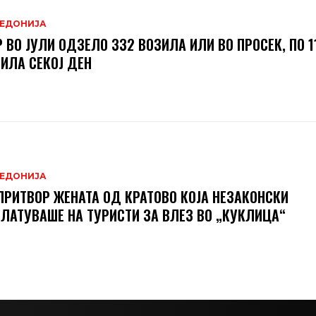
ЕДОНИЈА
 ВО ЈУЛИ ОДЗЕЛО 332 ВОЗИЛА ИЛИ ВО ПРОСЕК, ПО 1
ИЛА СЕКОЈ ДЕН
ЕДОНИЈА
ПРИТВОР ЖЕНАТА ОД КРАТОВО КОЈА НЕЗАКОНСКИ
ЛАТУВАШЕ НА ТУРИСТИ ЗА ВЛЕЗ ВО „КУКЛИЦА“