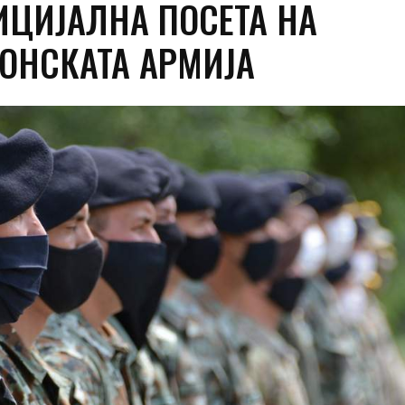
ИЦИЈАЛНА ПОСЕТА НА
ОНСКАТА АРМИЈА