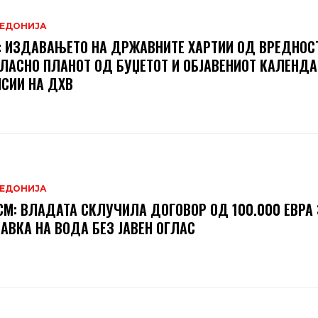
ЕДОНИЈА
 ИЗДАВАЊЕТО НА ДРЖАВНИТЕ ХАРТИИ ОД ВРЕДНОСТ
ЛАСНО ПЛАНОТ ОД БУЏЕТОТ И ОБЈАВЕНИОТ КАЛЕНДА
СИИ НА ДХВ
ЕДОНИЈА
М: ВЛАДАТА СКЛУЧИЛА ДОГОВОР ОД 100.000 ЕВРА 
АВКА НА ВОДА БЕЗ ЈАВЕН ОГЛАС