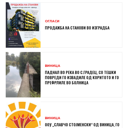
ОГЛАСИ
ПРОДАЖБА НА СТАНОВИ ВО ИЗГРАДБА
ВИНИЦА
ПАДНАЛ ВО РЕКА ВО С.ГРАДЕЦ, СО ТЕШКИ
ПОВРЕДИ ГО ИЗВАДИЛЕ ОД КОРИТОТО И ГО
ПРЕФРЛИЛЕ ВО БОЛНИЦА
ВИНИЦА
ООУ „СЛАВЧО СТОЈМЕНСКИ“ ОД ВИНИЦА, ГО