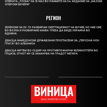
ОПЕРАТА „ТОСКА“ НА 16 МАЈ ВО РАМКИТЕ НА 54. ИЗДАНИЕ НА „МАЈСКИ
ОПЕРСКИ ВЕЧЕРИ“
РЕГИОН
ЗЕЛЕНСКИ ЗА ЕУ: ГО РАЗБИРАМ СКЕПТИЦИЗМОТ НА ВУЧИЌ, НО НИЕ СМЕ
ВО ВОЈНА И РАЗБИРАМЕ КАКВА ТРЕБА ДА БИДЕ УКРАИНА ВО
ИДНИНА
ДВАЈЦА МАКЕДОНСКИ ДРЖАВЈАНИ ПРОГЛАСЕНИ ЗА „ПЕРСОНА НОН
ГРАТА“ ВО АЛБАНИЈА
ДВАЈЦА МРТВИ ВО СУДИР НА ПРОТИВПОЖАРНИ ХЕЛИКОПТЕРИ ВО
ГРЦИЈА, ОГНОТ МУ СЕ ЗАКАНУВА НА ГРАДОТ МЕГАРА
ВИНИЦА
ВАШ ЖИВОТЕН СТИЛ