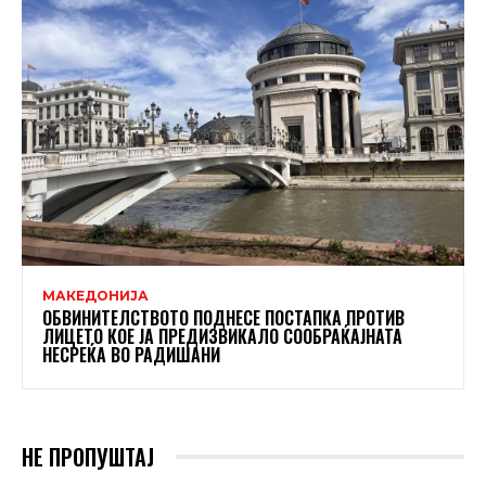
МАКЕДОНИЈА
ОБВИНИТЕЛСТВОТО ПОДНЕСЕ ПОСТАПКА ПРОТИВ
ЛИЦЕТО КОЕ ЈА ПРЕДИЗВИКАЛО СООБРАЌАЈНАТА
НЕСРЕЌА ВО РАДИШАНИ
НЕ ПРОПУШТАЈ