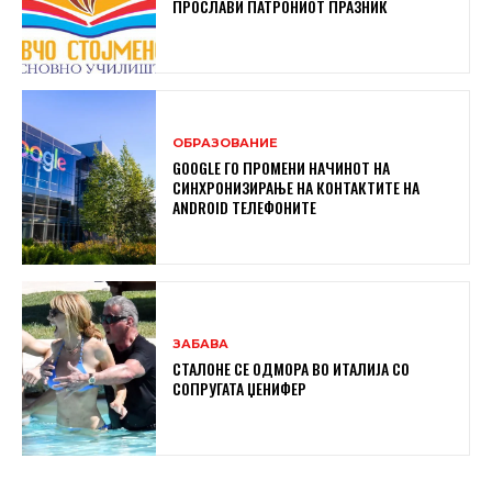
ПРОСЛАВИ ПАТРОНИОТ ПРАЗНИК
ОБРАЗОВАНИЕ
GOOGLE ГО ПРОМЕНИ НАЧИНОТ НА
СИНХРОНИЗИРАЊЕ НА КОНТАКТИТЕ НА
ANDROID ТЕЛЕФОНИТЕ
ЗАБАВА
СТАЛОНЕ СЕ ОДМОРА ВО ИТАЛИЈА СО
СОПРУГАТА ЏЕНИФЕР