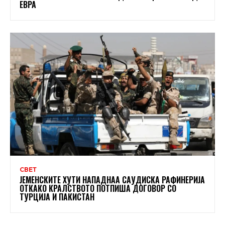
ЕВРА
СВЕТ
ЈЕМЕНСКИТЕ ХУТИ НАПАДНАА САУДИСКА РАФИНЕРИЈА
ОТКАКО КРАЛСТВОТО ПОТПИША ДОГОВОР СО
ТУРЦИЈА И ПАКИСТАН