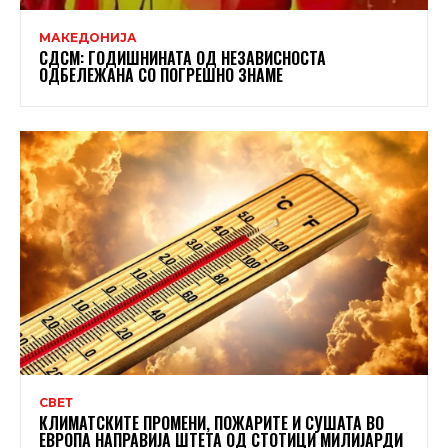
МАКЕДОНИЈА
СДСМ: ГОДИШНИНАТА ОД НЕЗАВИСНОСТА
ОДБЕЛЕЖАНА СО ПОГРЕШНО ЗНАМЕ
СВЕТ
КЛИМАТСКИТЕ ПРОМЕНИ, ПОЖАРИТЕ И СУШАТА ВО
ЕВРОПА НАПРАВИЈА ШТЕТА ОД СТОТИЦИ МИЛИЈАРДИ