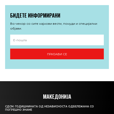
БИДЕТЕ ИНФОРМИРАНИ
Во чекор со сите најнови вести, понуди и специјални
објави.
ПРИЈАВИ СЕ
МАКЕДОНИЈА
СДСМ: ГОДИШНИНАТА ОД НЕЗАВИСНОСТА ОДБЕЛЕЖАНА СО
ПОГРЕШНО ЗНАМЕ