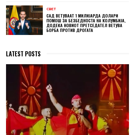
СВЕТ
САД ВЕТУВААТ 1 МИЛИЈАРДА ДОЛАРИ
ПОМОШ ЗА БЕЗБЕДНОСТА НА КОЛУМБИЈА,
ДОДЕКА НОВИОТ ПРЕТСЕДАТЕЛ ВЕТУВА
БОРБА ПРОТИВ ДРОГАТА
LATEST POSTS