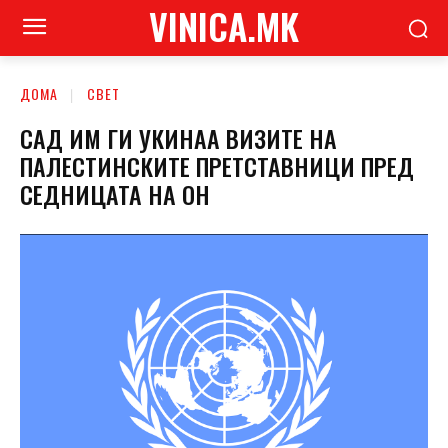
VINICA.MK
ДОМА
СВЕТ
САД ИМ ГИ УКИНАА ВИЗИТЕ НА
ПАЛЕСТИНСКИТЕ ПРЕТСТАВНИЦИ ПРЕД
СЕДНИЦАТА НА ОН