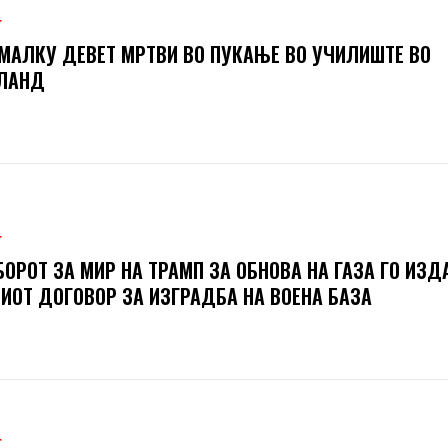
Т
МАЛКУ ДЕВЕТ МРТВИ ВО ПУКАЊЕ ВО УЧИЛИШТЕ ВО
ЈЛАНД
Т
ОРОТ ЗА МИР НА ТРАМП ЗА ОБНОВА НА ГАЗА ГО ИЗД
ИОТ ДОГОВОР ЗА ИЗГРАДБА НА ВОЕНА БАЗА
Т