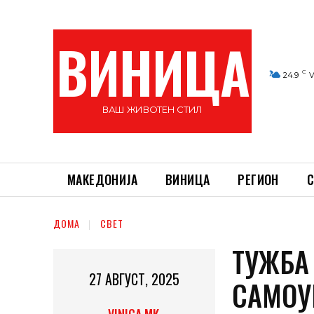
ВИНИЦА
C
24.9
V
ВАШ ЖИВОТЕН СТИЛ
МАКЕДОНИЈА
ВИНИЦА
РЕГИОН
С
ДОМА
СВЕТ
ТУЖБА 
27 АВГУСТ, 2025
САМОУ