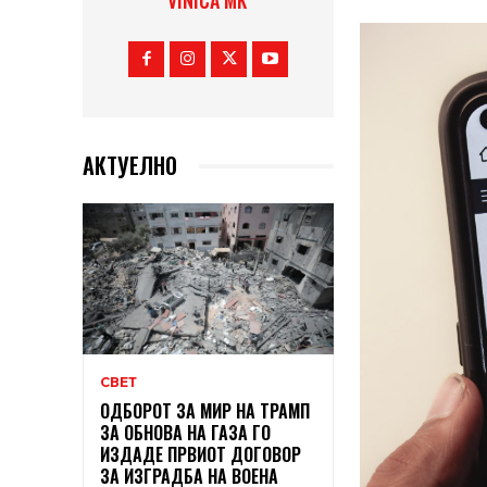
VINICA MK
АКТУЕЛНО
СВЕТ
ОДБОРОТ ЗА МИР НА ТРАМП
ЗА ОБНОВА НА ГАЗА ГО
ИЗДАДЕ ПРВИОТ ДОГОВОР
ЗА ИЗГРАДБА НА ВОЕНА