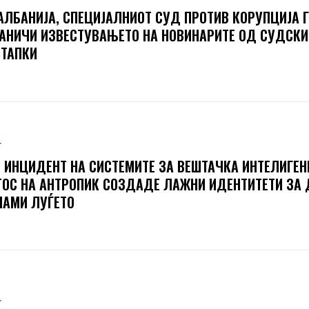
АЛБАНИЈА, СПЕЦИЈАЛНИОТ СУД ПРОТИВ КОРУПЦИЈА 
АНИЧИ ИЗВЕСТУВАЊЕТО НА НОВИНАРИТЕ ОД СУДСКИ
ТАПКИ
Т
 ИНЦИДЕНТ НА СИСТЕМИТЕ ЗА ВЕШТАЧКА ИНТЕЛИГЕН
ОС НА АНТРОПИК СОЗДАДЕ ЛАЖНИ ИДЕНТИТЕТИ ЗА 
АМИ ЛУЃЕТО
Т