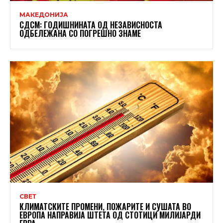
МАКЕДОНИЈА
СДСМ: ГОДИШНИНАТА ОД НЕЗАВИСНОСТА
ОДБЕЛЕЖАНА СО ПОГРЕШНО ЗНАМЕ
СВЕТ
КЛИМАТСКИТЕ ПРОМЕНИ, ПОЖАРИТЕ И СУШАТА ВО
ЕВРОПА НАПРАВИЈА ШТЕТА ОД СТОТИЦИ МИЛИЈАРДИ