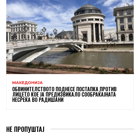
МАКЕДОНИЈА
ОБВИНИТЕЛСТВОТО ПОДНЕСЕ ПОСТАПКА ПРОТИВ
ЛИЦЕТО КОЕ ЈА ПРЕДИЗВИКАЛО СООБРАЌАЈНАТА
НЕСРЕЌА ВО РАДИШАНИ
НЕ ПРОПУШТАЈ