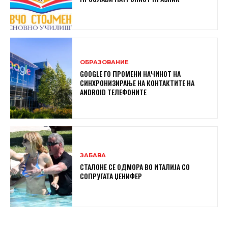
ОБРАЗОВАНИЕ
GOOGLE ГО ПРОМЕНИ НАЧИНОТ НА
СИНХРОНИЗИРАЊЕ НА КОНТАКТИТЕ НА
ANDROID ТЕЛЕФОНИТЕ
ЗАБАВА
СТАЛОНЕ СЕ ОДМОРА ВО ИТАЛИЈА СО
СОПРУГАТА ЏЕНИФЕР