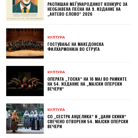
РАСПИШАН МЕЃУНАРОДНИОТ КОНКУРС ЗА
НЕОБЈАВЕНА ПЕСНА НА 9. ИЗДАНИЕ НА
„АНТЕВО СЛОВО“ 2026
КУЛТУРА
ГОСТУВАЊЕ НА МАКЕДОНСКА
ФИЛХАРМОНИЈА ВО СТРУГА
КУЛТУРА
ОПЕРАТА „ТОСКА“ НА 16 МАЈ ВО РАМКИТЕ
НА 54. ИЗДАНИЕ НА „МАЈСКИ ОПЕРСКИ
ВЕЧЕРИ“
КУЛТУРА
СО „СЕСТРА АНЏЕЛИКА“ И „ЏАНИ СКИКИ“
СВЕЧЕНО ОТВОРЕНИ 54. МАЈСКИ ОПЕРСКИ
ВЕЧЕРИ