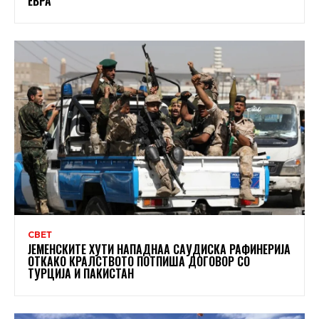
ЕВРА
СВЕТ
ЈЕМЕНСКИТЕ ХУТИ НАПАДНАА САУДИСКА РАФИНЕРИЈА
ОТКАКО КРАЛСТВОТО ПОТПИША ДОГОВОР СО
ТУРЦИЈА И ПАКИСТАН