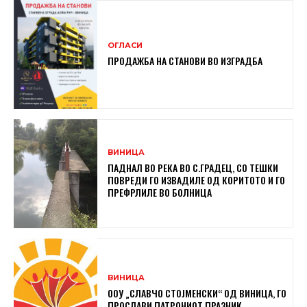
ОГЛАСИ
ПРОДАЖБА НА СТАНОВИ ВО ИЗГРАДБА
ВИНИЦА
ПАДНАЛ ВО РЕКА ВО С.ГРАДЕЦ, СО ТЕШКИ
ПОВРЕДИ ГО ИЗВАДИЛЕ ОД КОРИТОТО И ГО
ПРЕФРЛИЛЕ ВО БОЛНИЦА
ВИНИЦА
ООУ „СЛАВЧО СТОЈМЕНСКИ“ ОД ВИНИЦА, ГО
ПРОСЛАВИ ПАТРОНИОТ ПРАЗНИК