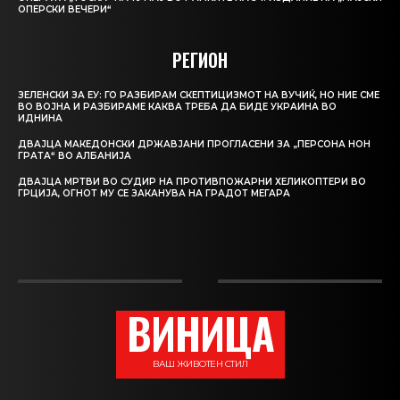
ОПЕРСКИ ВЕЧЕРИ“
РЕГИОН
ЗЕЛЕНСКИ ЗА ЕУ: ГО РАЗБИРАМ СКЕПТИЦИЗМОТ НА ВУЧИЌ, НО НИЕ СМЕ
ВО ВОЈНА И РАЗБИРАМЕ КАКВА ТРЕБА ДА БИДЕ УКРАИНА ВО
ИДНИНА
ДВАЈЦА МАКЕДОНСКИ ДРЖАВЈАНИ ПРОГЛАСЕНИ ЗА „ПЕРСОНА НОН
ГРАТА“ ВО АЛБАНИЈА
ДВАЈЦА МРТВИ ВО СУДИР НА ПРОТИВПОЖАРНИ ХЕЛИКОПТЕРИ ВО
ГРЦИЈА, ОГНОТ МУ СЕ ЗАКАНУВА НА ГРАДОТ МЕГАРА
ВИНИЦА
ВАШ ЖИВОТЕН СТИЛ