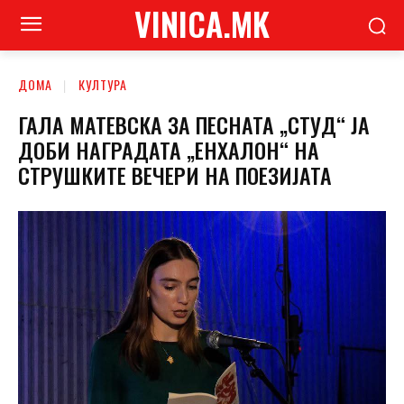
VINICA.MK
ДОМА
КУЛТУРА
ГАЛА МАТЕВСКА ЗА ПЕСНАТА „СТУД“ ЈА
ДОБИ НАГРАДАТА „ЕНХАЛОН“ НА
СТРУШКИТЕ ВЕЧЕРИ НА ПОЕЗИЈАТА