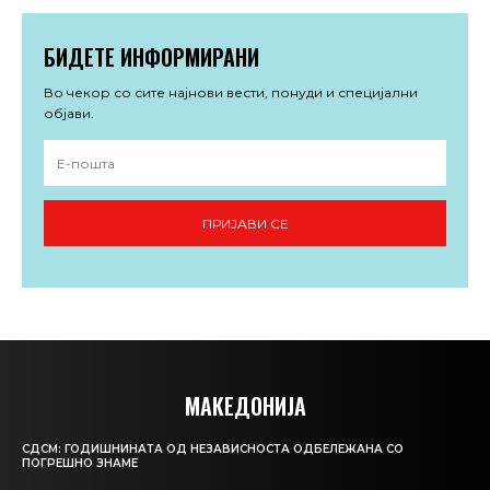
БИДЕТЕ ИНФОРМИРАНИ
Во чекор со сите најнови вести, понуди и специјални
објави.
ПРИЈАВИ СЕ
МАКЕДОНИЈА
СДСМ: ГОДИШНИНАТА ОД НЕЗАВИСНОСТА ОДБЕЛЕЖАНА СО
ПОГРЕШНО ЗНАМЕ