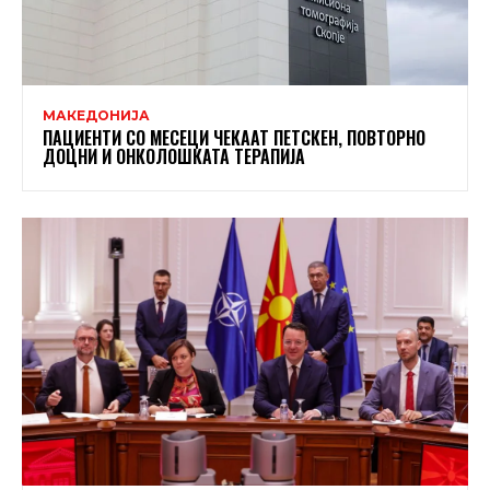
МАКЕДОНИЈА
ПАЦИЕНТИ СО МЕСЕЦИ ЧЕКААТ ПЕТСКЕН, ПОВТОРНО
ДОЦНИ И ОНКОЛОШКАТА ТЕРАПИЈА