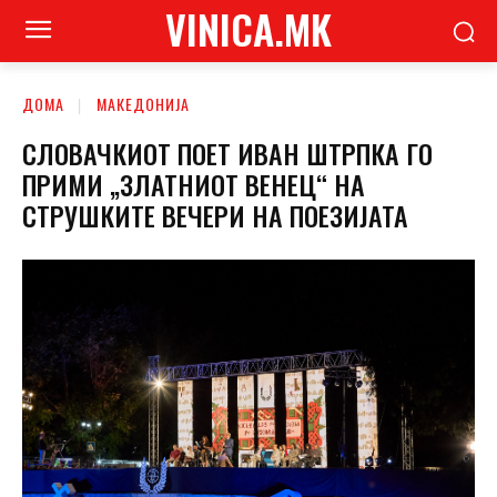
VINICA.MK
ДОМА
МАКЕДОНИЈА
СЛОВАЧКИОТ ПОЕТ ИВАН ШТРПКА ГО
ПРИМИ „ЗЛАТНИОТ ВЕНЕЦ“ НА
СТРУШКИТЕ ВЕЧЕРИ НА ПОЕЗИЈАТА