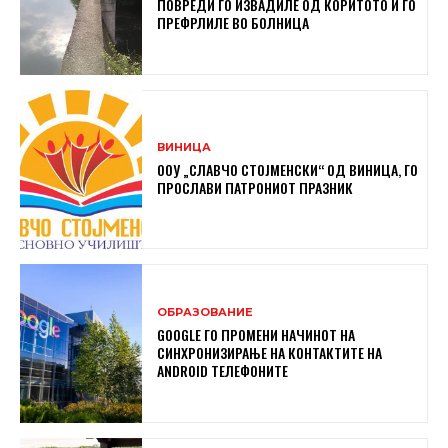
ПОВРЕДИ ГО ИЗВАДИЛЕ ОД КОРИТОТО И ГО
ПРЕФРЛИЛЕ ВО БОЛНИЦА
ВИНИЦА
ООУ „СЛАВЧО СТОЈМЕНСКИ“ ОД ВИНИЦА, ГО
ПРОСЛАВИ ПАТРОНИОТ ПРАЗНИК
ОБРАЗОВАНИЕ
GOOGLE ГО ПРОМЕНИ НАЧИНОТ НА
СИНХРОНИЗИРАЊЕ НА КОНТАКТИТЕ НА
ANDROID ТЕЛЕФОНИТЕ