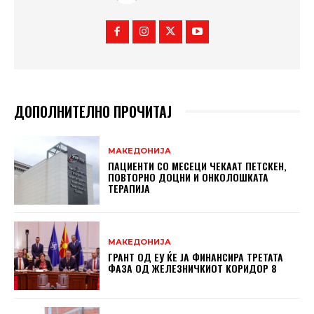
ДОПОЛНИТЕЛНО ПРОЧИТАЈ
МАКЕДОНИЈА
ПАЦИЕНТИ СО МЕСЕЦИ ЧЕКААТ ПЕТСКЕН,
ПОВТОРНО ДОЦНИ И ОНКОЛОШКАТА
ТЕРАПИЈА
МАКЕДОНИЈА
ГРАНТ ОД ЕУ ЌЕ ЈА ФИНАНСИРА ТРЕТАТА
ФАЗА ОД ЖЕЛЕЗНИЧКИОТ КОРИДОР 8