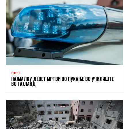
СВЕТ
НАЈМАЛКУ ДЕВЕТ МРТВИ ВО ПУКАЊЕ ВО УЧИЛИШТЕ
ВО ТАЈЛАНД