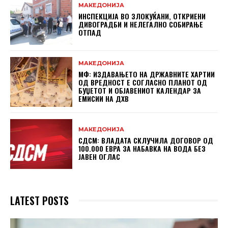
МАКЕДОНИЈА
ИНСПЕКЦИЈА ВО ЗЛОКУЌАНИ, ОТКРИЕНИ
ДИВОГРАДБИ И НЕЛЕГАЛНО СОБИРАЊЕ
ОТПАД
МАКЕДОНИЈА
МФ: ИЗДАВАЊЕТО НА ДРЖАВНИТЕ ХАРТИИ
ОД ВРЕДНОСТ Е СОГЛАСНО ПЛАНОТ ОД
БУЏЕТОТ И ОБЈАВЕНИОТ КАЛЕНДАР ЗА
ЕМИСИИ НА ДХВ
МАКЕДОНИЈА
СДСМ: ВЛАДАТА СКЛУЧИЛА ДОГОВОР ОД
100.000 ЕВРА ЗА НАБАВКА НА ВОДА БЕЗ
ЈАВЕН ОГЛАС
LATEST POSTS