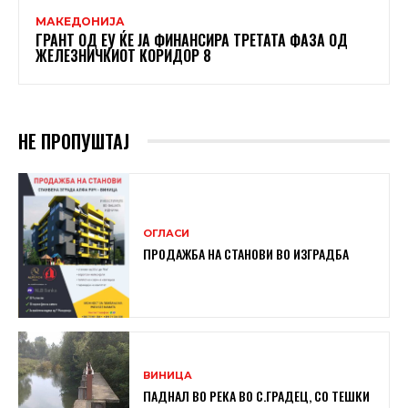
МАКЕДОНИЈА
ГРАНТ ОД ЕУ ЌЕ ЈА ФИНАНСИРА ТРЕТАТА ФАЗА ОД
ЖЕЛЕЗНИЧКИОТ КОРИДОР 8
НЕ ПРОПУШТАЈ
ОГЛАСИ
ПРОДАЖБА НА СТАНОВИ ВО ИЗГРАДБА
ВИНИЦА
ПАДНАЛ ВО РЕКА ВО С.ГРАДЕЦ, СО ТЕШКИ