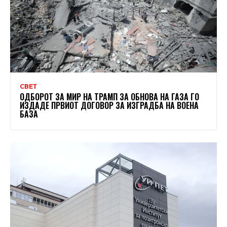
СВЕТ
ОДБОРОТ ЗА МИР НА ТРАМП ЗА ОБНОВА НА ГАЗА ГО
ИЗДАДЕ ПРВИОТ ДОГОВОР ЗА ИЗГРАДБА НА ВОЕНА
БАЗА