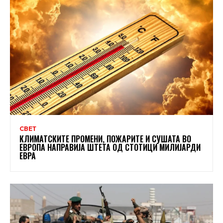
СВЕТ
КЛИМАТСКИТЕ ПРОМЕНИ, ПОЖАРИТЕ И СУШАТА ВО
ЕВРОПА НАПРАВИЈА ШТЕТА ОД СТОТИЦИ МИЛИЈАРДИ
ЕВРА