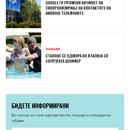
GOOGLE ГО ПРОМЕНИ НАЧИНОТ НА
СИНХРОНИЗИРАЊЕ НА КОНТАКТИТЕ НА
ANDROID ТЕЛЕФОНИТЕ
ЗАБАВА
СТАЛОНЕ СЕ ОДМОРА ВО ИТАЛИЈА СО
СОПРУГАТА ЏЕНИФЕР
БИДЕТЕ ИНФОРМИРАНИ
Во чекор со сите најнови вести, понуди и специјални
објави.