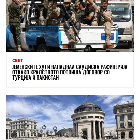
СВЕТ
ЈЕМЕНСКИТЕ ХУТИ НАПАДНАА САУДИСКА РАФИНЕРИЈА
ОТКАКО КРАЛСТВОТО ПОТПИША ДОГОВОР СО
ТУРЦИЈА И ПАКИСТАН