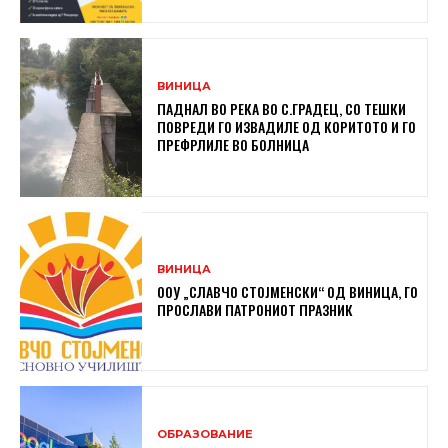
ВИНИЦА
ПАДНАЛ ВО РЕКА ВО С.ГРАДЕЦ, СО ТЕШКИ
ПОВРЕДИ ГО ИЗВАДИЛЕ ОД КОРИТОТО И ГО
ПРЕФРЛИЛЕ ВО БОЛНИЦА
ВИНИЦА
ООУ „СЛАВЧО СТОЈМЕНСКИ“ ОД ВИНИЦА, ГО
ПРОСЛАВИ ПАТРОНИОТ ПРАЗНИК
ОБРАЗОВАНИЕ