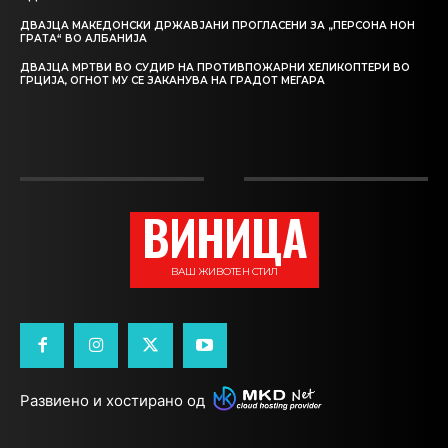
ДВАЈЦА МАКЕДОНСКИ ДРЖАВЈАНИ ПРОГЛАСЕНИ ЗА „ПЕРСОНА НОН
ГРАТА“ ВО АЛБАНИЈА
ДВАЈЦА МРТВИ ВО СУДИР НА ПРОТИВПОЖАРНИ ХЕЛИКОПТЕРИ ВО
ГРЦИЈА, ОГНОТ МУ СЕ ЗАКАНУВА НА ГРАДОТ МЕГАРА
ВИНИЦА
ВАШ ЖИВОТЕН СТИЛ
Развиено и хостирано од