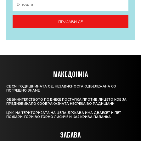
ПРИЈАВИ СЕ
МАКЕДОНИЈА
СДСМ: ГОДИШНИНАТА ОД НЕЗАВИСНОСТА ОДБЕЛЕЖАНА СО
ПОГРЕШНО ЗНАМЕ
ОБВИНИТЕЛСТВОТО ПОДНЕСЕ ПОСТАПКА ПРОТИВ ЛИЦЕТО КОЕ ЈА
ПРЕДИЗВИКАЛО СООБРАЌАЈНАТА НЕСРЕЌА ВО РАДИШАНИ
ЦУК: НА ТЕРИТОРИЈАТА НА ЦЕЛА ДРЖАВА ИМА ДВАЕСЕТ И ПЕТ
ПОЖАРИ, ГОРИ ВО ГОРНО ЛИСИЧЕ И КАЈ КРИВА ПАЛАНКА
ЗАБАВА