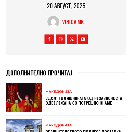
20 АВГУСТ, 2025
VINICA MK
ДОПОЛНИТЕЛНО ПРОЧИТАЈ
МАКЕДОНИЈА
СДСМ: ГОДИШНИНАТА ОД НЕЗАВИСНОСТА
ОДБЕЛЕЖАНА СО ПОГРЕШНО ЗНАМЕ
МАКЕДОНИЈА
ОБВИНИТЕЛСТВОТО ПОДНЕСЕ ПОСТАПКА