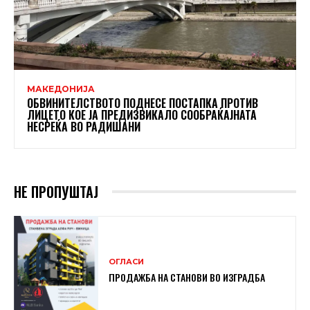
МАКЕДОНИЈА
ОБВИНИТЕЛСТВОТО ПОДНЕСЕ ПОСТАПКА ПРОТИВ
ЛИЦЕТО КОЕ ЈА ПРЕДИЗВИКАЛО СООБРАЌАЈНАТА
НЕСРЕЌА ВО РАДИШАНИ
НЕ ПРОПУШТАЈ
ОГЛАСИ
ПРОДАЖБА НА СТАНОВИ ВО ИЗГРАДБА