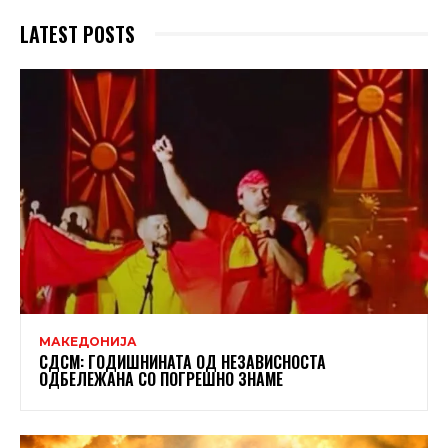
LATEST POSTS
МАКЕДОНИЈА
СДСМ: ГОДИШНИНАТА ОД НЕЗАВИСНОСТА
ОДБЕЛЕЖАНА СО ПОГРЕШНО ЗНАМЕ