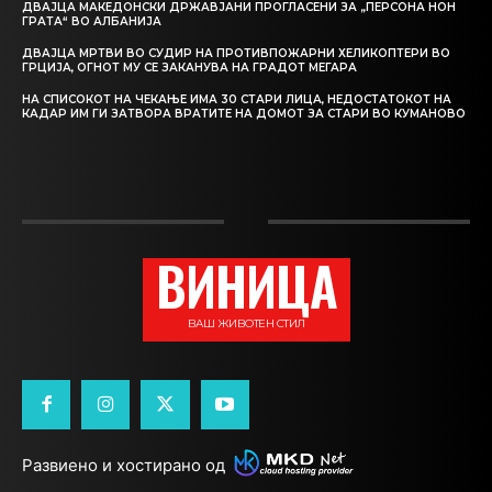
ДВАЈЦА МАКЕДОНСКИ ДРЖАВЈАНИ ПРОГЛАСЕНИ ЗА „ПЕРСОНА НОН
ГРАТА“ ВО АЛБАНИЈА
ДВАЈЦА МРТВИ ВО СУДИР НА ПРОТИВПОЖАРНИ ХЕЛИКОПТЕРИ ВО
ГРЦИЈА, ОГНОТ МУ СЕ ЗАКАНУВА НА ГРАДОТ МЕГАРА
НА СПИСОКОТ НА ЧЕКАЊЕ ИМА 30 СТАРИ ЛИЦА, НЕДОСТАТОКОТ НА
КАДАР ИМ ГИ ЗАТВОРА ВРАТИТЕ НА ДОМОТ ЗА СТАРИ ВО КУМАНОВО
ВИНИЦА
ВАШ ЖИВОТЕН СТИЛ
Развиено и хостирано од