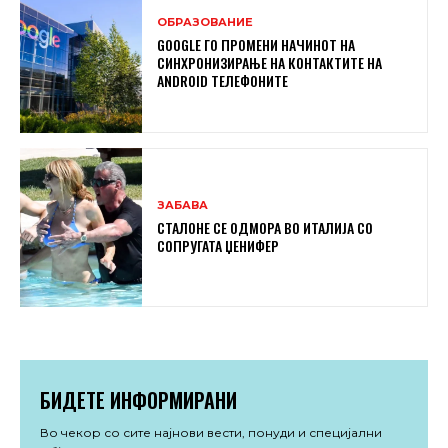
ОБРАЗОВАНИЕ
GOOGLE ГО ПРОМЕНИ НАЧИНОТ НА
СИНХРОНИЗИРАЊЕ НА КОНТАКТИТЕ НА
ANDROID ТЕЛЕФОНИТЕ
ЗАБАВА
СТАЛОНЕ СЕ ОДМОРА ВО ИТАЛИЈА СО
СОПРУГАТА ЏЕНИФЕР
БИДЕТЕ ИНФОРМИРАНИ
Во чекор со сите најнови вести, понуди и специјални