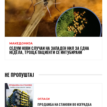
МАКЕДОНИЈА
СЕДУМ НОВИ СЛУЧАИ НА ЗАПАДЕН НИЛ ЗА ЕДНА
НЕДЕЛА, ТРОЈЦА ПАЦИЕНТИ СЕ ИНТУБИРАНИ
НЕ ПРОПУШТАЈ
ОГЛАСИ
ПРОДАЖБА НА СТАНОВИ ВО ИЗГРАДБА