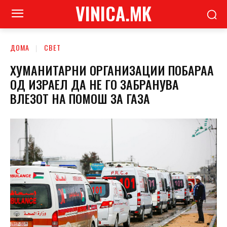
VINICA.MK
ДОМА
СВЕТ
ХУМАНИТАРНИ ОРГАНИЗАЦИИ ПОБАРАА
ОД ИЗРАЕЛ ДА НЕ ГО ЗАБРАНУВА
ВЛЕЗОТ НА ПОМОШ ЗА ГАЗА