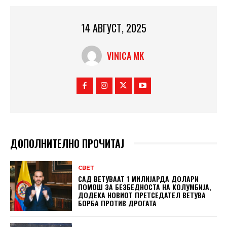
14 АВГУСТ, 2025
VINICA MK
ДОПОЛНИТЕЛНО ПРОЧИТАЈ
СВЕТ
САД ВЕТУВААТ 1 МИЛИЈАРДА ДОЛАРИ
ПОМОШ ЗА БЕЗБЕДНОСТА НА КОЛУМБИЈА,
ДОДЕКА НОВИОТ ПРЕТСЕДАТЕЛ ВЕТУВА
БОРБА ПРОТИВ ДРОГАТА