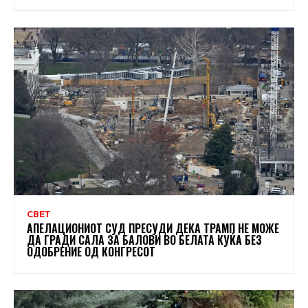
СВЕТ
АПЕЛАЦИОНИОТ СУД ПРЕСУДИ ДЕКА ТРАМП НЕ МОЖЕ
ДА ГРАДИ САЛА ЗА БАЛОВИ ВО БЕЛАТА КУЌА БЕЗ
ОДОБРЕНИЕ ОД КОНГРЕСОТ