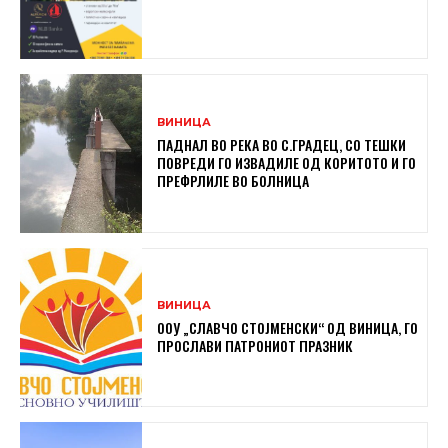
ВИНИЦА
ПАДНАЛ ВО РЕКА ВО С.ГРАДЕЦ, СО ТЕШКИ
ПОВРЕДИ ГО ИЗВАДИЛЕ ОД КОРИТОТО И ГО
ПРЕФРЛИЛЕ ВО БОЛНИЦА
ВИНИЦА
ООУ „СЛАВЧО СТОЈМЕНСКИ“ ОД ВИНИЦА, ГО
ПРОСЛАВИ ПАТРОНИОТ ПРАЗНИК