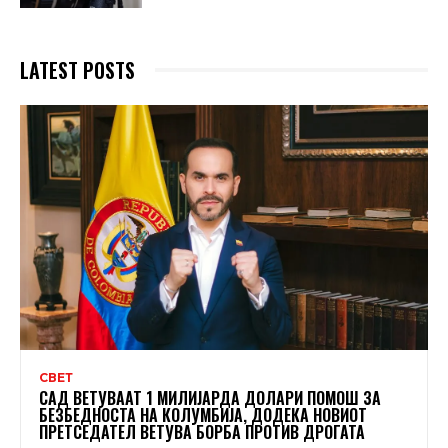
LATEST POSTS
СВЕТ
САД ВЕТУВААТ 1 МИЛИЈАРДА ДОЛАРИ ПОМОШ ЗА
БЕЗБЕДНОСТА НА КОЛУМБИЈА, ДОДЕКА НОВИОТ
ПРЕТСЕДАТЕЛ ВЕТУВА БОРБА ПРОТИВ ДРОГАТА