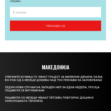
објави.
ПРИЈАВИ СЕ
МАКЕДОНИЈА
УЛИЧНИТЕ КУЧИЊА ГО ЧИНАТ ГРАДОТ 46 МИЛИОНИ ДЕНАРИ, ЛАЈКА
ВО РОК ОД 6 МЕСЕЦИ ДОБИВА НАД 700 ПРИЈАВИ ЗА ЗАЛОВУВАЊЕ
СЕДУМ НОВИ СЛУЧАИ НА ЗАПАДЕН НИЛ ЗА ЕДНА НЕДЕЛА, ТРОЈЦА
ПАЦИЕНТИ СЕ ИНТУБИРАНИ
ПАЦИЕНТИ СО МЕСЕЦИ ЧЕКААТ ПЕТСКЕН, ПОВТОРНО ДОЦНИ И
ОНКОЛОШКАТА ТЕРАПИЈА