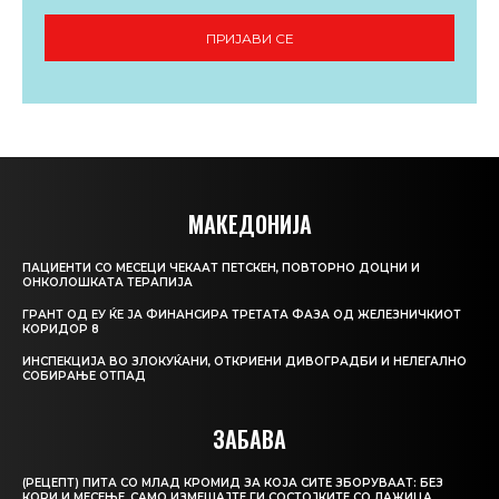
ПРИЈАВИ СЕ
МАКЕДОНИЈА
ПАЦИЕНТИ СО МЕСЕЦИ ЧЕКААТ ПЕТСКЕН, ПОВТОРНО ДОЦНИ И
ОНКОЛОШКАТА ТЕРАПИЈА
ГРАНТ ОД ЕУ ЌЕ ЈА ФИНАНСИРА ТРЕТАТА ФАЗА ОД ЖЕЛЕЗНИЧКИОТ
КОРИДОР 8
ИНСПЕКЦИЈА ВО ЗЛОКУЌАНИ, ОТКРИЕНИ ДИВОГРАДБИ И НЕЛЕГАЛНО
СОБИРАЊЕ ОТПАД
ЗАБАВА
(РЕЦЕПТ) ПИТА СО МЛАД КРОМИД ЗА КОЈА СИТЕ ЗБОРУВААТ: БЕЗ
КОРИ И МЕСЕЊЕ, САМО ИЗМЕШАЈТЕ ГИ СОСТОЈКИТЕ СО ЛАЖИЦА