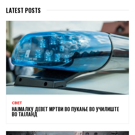
LATEST POSTS
СВЕТ
НАЈМАЛКУ ДЕВЕТ МРТВИ ВО ПУКАЊЕ ВО УЧИЛИШТЕ
ВО ТАЈЛАНД