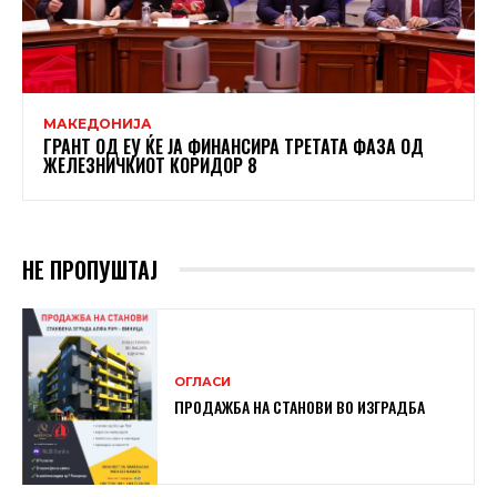
МАКЕДОНИЈА
ГРАНТ ОД ЕУ ЌЕ ЈА ФИНАНСИРА ТРЕТАТА ФАЗА ОД
ЖЕЛЕЗНИЧКИОТ КОРИДОР 8
НЕ ПРОПУШТАЈ
ОГЛАСИ
ПРОДАЖБА НА СТАНОВИ ВО ИЗГРАДБА