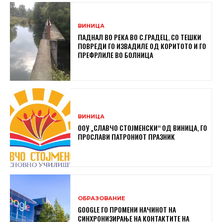
ВИНИЦА
ПАДНАЛ ВО РЕКА ВО С.ГРАДЕЦ, СО ТЕШКИ
ПОВРЕДИ ГО ИЗВАДИЛЕ ОД КОРИТОТО И ГО
ПРЕФРЛИЛЕ ВО БОЛНИЦА
ВИНИЦА
ООУ „СЛАВЧО СТОЈМЕНСКИ“ ОД ВИНИЦА, ГО
ПРОСЛАВИ ПАТРОНИОТ ПРАЗНИК
ОБРАЗОВАНИЕ
GOOGLE ГО ПРОМЕНИ НАЧИНОТ НА
СИНХРОНИЗИРАЊЕ НА КОНТАКТИТЕ НА