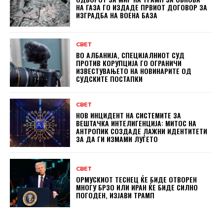
НА ГАЗА ГО ИЗДАДЕ ПРВИОТ ДОГОВОР ЗА
ИЗГРАДБА НА ВОЕНА БАЗА
СВЕТ
ВО АЛБАНИЈА, СПЕЦИЈАЛНИОТ СУД
ПРОТИВ КОРУПЦИЈА ГО ОГРАНИЧИ
ИЗВЕСТУВАЊЕТО НА НОВИНАРИТЕ ОД
СУДСКИТЕ ПОСТАПКИ
СВЕТ
НОВ ИНЦИДЕНТ НА СИСТЕМИТЕ ЗА
ВЕШТАЧКА ИНТЕЛИГЕНЦИЈА: МИТОС НА
АНТРОПИК СОЗДАДЕ ЛАЖНИ ИДЕНТИТЕТИ
ЗА ДА ГИ ИЗМАМИ ЛУЃЕТО
СВЕТ
ОРМУСКИОТ ТЕСНЕЦ ЌЕ БИДЕ ОТВОРЕН
МНОГУ БРЗО ИЛИ ИРАН ЌЕ БИДЕ СИЛНО
ПОГОДЕН, ИЗЈАВИ ТРАМП