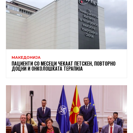
МАКЕДОНИЈА
ПАЦИЕНТИ СО МЕСЕЦИ ЧЕКААТ ПЕТСКЕН, ПОВТОРНО
ДОЦНИ И ОНКОЛОШКАТА ТЕРАПИЈА