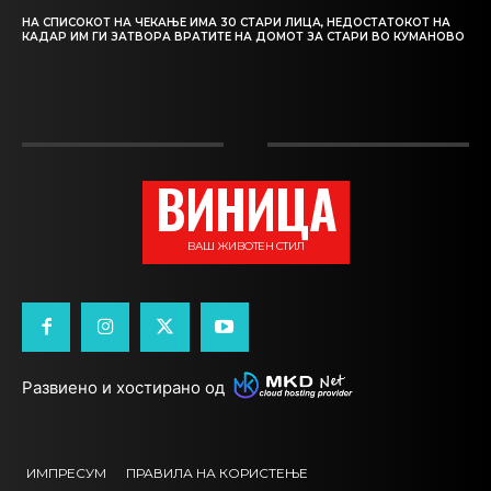
НА СПИСОКОТ НА ЧЕКАЊЕ ИМА 30 СТАРИ ЛИЦА, НЕДОСТАТОКОТ НА
КАДАР ИМ ГИ ЗАТВОРА ВРАТИТЕ НА ДОМОТ ЗА СТАРИ ВО КУМАНОВО
ВИНИЦА
ВАШ ЖИВОТЕН СТИЛ
Развиено и хостирано од
ИМПРЕСУМ
ПРАВИЛА НА КОРИСТЕЊЕ