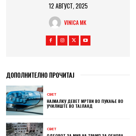
12 АВГУСТ, 2025
VINICA MK
ДОПОЛНИТЕЛНО ПРОЧИТАЈ
СВЕТ
НАЈМАЛКУ ДЕВЕТ МРТВИ ВО ПУКАЊЕ ВО
УЧИЛИШТЕ ВО ТАЈЛАНД
СВЕТ
ОДБОРОТ ЗА МИР НА ТРАМП ЗА ОБНОВА