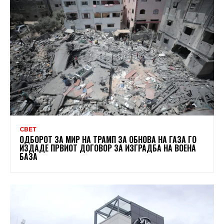
СВЕТ
ОДБОРОТ ЗА МИР НА ТРАМП ЗА ОБНОВА НА ГАЗА ГО
ИЗДАДЕ ПРВИОТ ДОГОВОР ЗА ИЗГРАДБА НА ВОЕНА
БАЗА