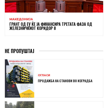
МАКЕДОНИЈА
ГРАНТ ОД ЕУ ЌЕ ЈА ФИНАНСИРА ТРЕТАТА ФАЗА ОД
ЖЕЛЕЗНИЧКИОТ КОРИДОР 8
НЕ ПРОПУШТАЈ
ОГЛАСИ
ПРОДАЖБА НА СТАНОВИ ВО ИЗГРАДБА