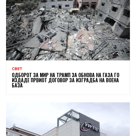
СВЕТ
ОДБОРОТ ЗА МИР НА ТРАМП ЗА ОБНОВА НА ГАЗА ГО
ИЗДАДЕ ПРВИОТ ДОГОВОР ЗА ИЗГРАДБА НА ВОЕНА
БАЗА