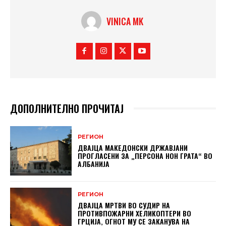
VINICA MK
ДОПОЛНИТЕЛНО ПРОЧИТАЈ
РЕГИОН
ДВАЈЦА МАКЕДОНСКИ ДРЖАВЈАНИ
ПРОГЛАСЕНИ ЗА „ПЕРСОНА НОН ГРАТА“ ВО
АЛБАНИЈА
РЕГИОН
ДВАЈЦА МРТВИ ВО СУДИР НА
ПРОТИВПОЖАРНИ ХЕЛИКОПТЕРИ ВО
ГРЦИЈА, ОГНОТ МУ СЕ ЗАКАНУВА НА