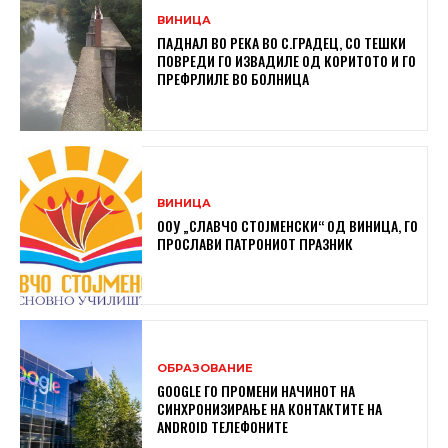
ВИНИЦА
ПАДНАЛ ВО РЕКА ВО С.ГРАДЕЦ, СО ТЕШКИ
ПОВРЕДИ ГО ИЗВАДИЛЕ ОД КОРИТОТО И ГО
ПРЕФРЛИЛЕ ВО БОЛНИЦА
ВИНИЦА
ООУ „СЛАВЧО СТОЈМЕНСКИ“ ОД ВИНИЦА, ГО
ПРОСЛАВИ ПАТРОНИОТ ПРАЗНИК
ОБРАЗОВАНИЕ
GOOGLE ГО ПРОМЕНИ НАЧИНОТ НА
СИНХРОНИЗИРАЊЕ НА КОНТАКТИТЕ НА
ANDROID ТЕЛЕФОНИТЕ