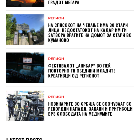
ГРАДОТ МЕГАРА
РЕГИОН
НА СПИСОКОТ НА ЧЕКАЊЕ ИМА 30 СТАРИ
ЛИЦА, НЕДОСТАТОКОТ НА КАДАР ИМ ГИ
ЗАТВОРА ВРАТИТЕ НА ДОМОТ ЗА СТАРИ ВО
КУМАНОВО
РЕГИОН
ФЕСТИВАЛОТ „АНИБАР“ ВО ПЕЌ
ПОВТОРНО ГИ ОБЕДИНИ МЛАДИТЕ
КРЕАТИВЦИ ОД РЕГИОНОТ
РЕГИОН
НОВИНАРИТЕ ВО СРБИЈА СЕ СООЧУВААТ СО
РЕКОРДНИ НАПАДИ, ЗАКАНИ И ПРИТИСОЦИ
ВРЗ СЛОБОДАТА НА МЕДИУМИТЕ