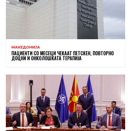
МАКЕДОНИЈА
ПАЦИЕНТИ СО МЕСЕЦИ ЧЕКААТ ПЕТСКЕН, ПОВТОРНО
ДОЦНИ И ОНКОЛОШКАТА ТЕРАПИЈА