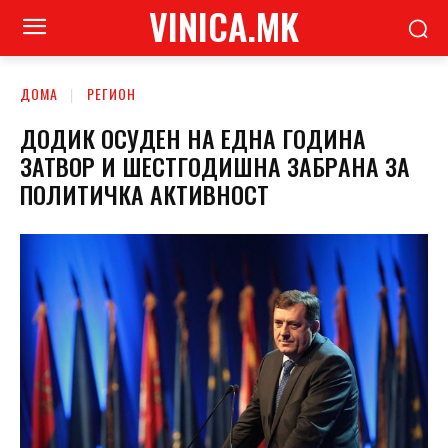
VINICA.MK
ДОМА
РЕГИОН
ДОДИК ОСУДЕН НА ЕДНА ГОДИНА
ЗАТВОР И ШЕСТГОДИШНА ЗАБРAНА ЗА
ПОЛИТИЧКА АКТИВНОСТ