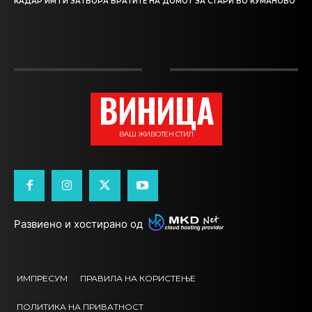
КАДАР ИМ ГИ ЗАТВОРА ВРАТИТЕ НА ДОМОТ ЗА СТАРИ ВО КУМАНОВО
ВИНИЦА
ВАШ ЖИВОТЕН СТИЛ
Развиено и хостирано од
ИМПРЕСУМ
ПРАВИЛА НА КОРИСТЕЊЕ
ПОЛИТИКА НА ПРИВАТНОСТ