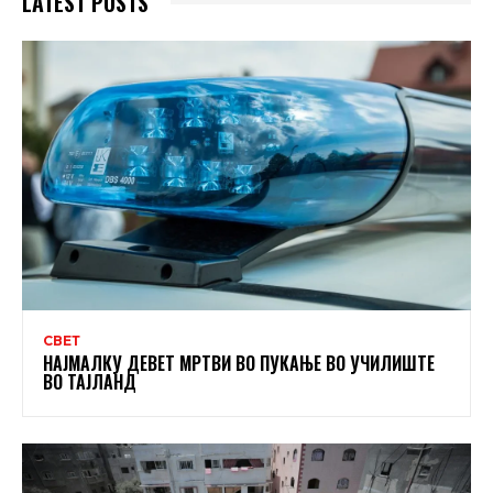
LATEST POSTS
СВЕТ
НАЈМАЛКУ ДЕВЕТ МРТВИ ВО ПУКАЊЕ ВО УЧИЛИШТЕ
ВО ТАЈЛАНД