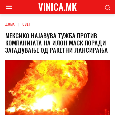
VINICA.MK
ДОМА
СВЕТ
МЕКСИКО НАЈАВУВА ТУЖБА ПРОТИВ
КОМПАНИЈАТА НА ИЛОН МАСК ПОРАДИ
ЗАГАДУВАЊЕ ОД РАКЕТНИ ЛАНСИРАЊА