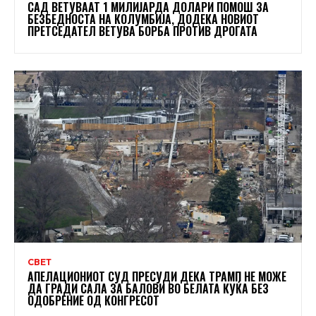
САД ВЕТУВААТ 1 МИЛИЈАРДА ДОЛАРИ ПОМОШ ЗА
БЕЗБЕДНОСТА НА КОЛУМБИЈА, ДОДЕКА НОВИОТ
ПРЕТСЕДАТЕЛ ВЕТУВА БОРБА ПРОТИВ ДРОГАТА
СВЕТ
АПЕЛАЦИОНИОТ СУД ПРЕСУДИ ДЕКА ТРАМП НЕ МОЖЕ
ДА ГРАДИ САЛА ЗА БАЛОВИ ВО БЕЛАТА КУЌА БЕЗ
ОДОБРЕНИЕ ОД КОНГРЕСОТ