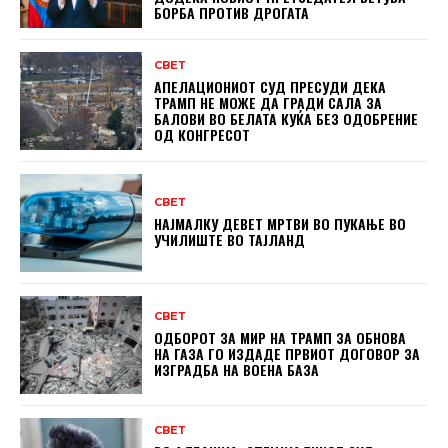
БОРБА ПРОТИВ ДРОГАТА
СВЕТ
АПЕЛАЦИОНИОТ СУД ПРЕСУДИ ДЕКА
ТРАМП НЕ МОЖЕ ДА ГРАДИ САЛА ЗА
БАЛОВИ ВО БЕЛАТА КУЌА БЕЗ ОДОБРЕНИЕ
ОД КОНГРЕСОТ
СВЕТ
НАЈМАЛКУ ДЕВЕТ МРТВИ ВО ПУКАЊЕ ВО
УЧИЛИШТЕ ВО ТАЈЛАНД
СВЕТ
ОДБОРОТ ЗА МИР НА ТРАМП ЗА ОБНОВА
НА ГАЗА ГО ИЗДАДЕ ПРВИОТ ДОГОВОР ЗА
ИЗГРАДБА НА ВОЕНА БАЗА
СВЕТ