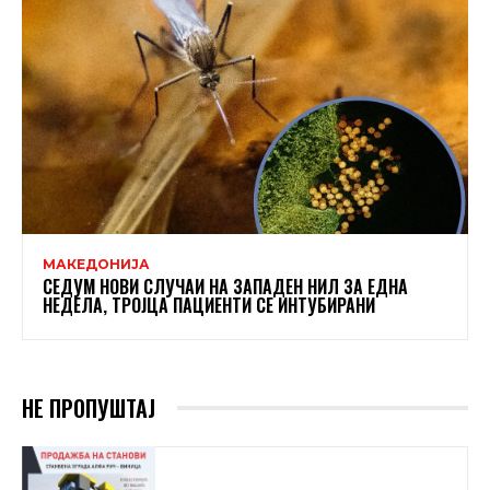
МАКЕДОНИЈА
СЕДУМ НОВИ СЛУЧАИ НА ЗАПАДЕН НИЛ ЗА ЕДНА
НЕДЕЛА, ТРОЈЦА ПАЦИЕНТИ СЕ ИНТУБИРАНИ
НЕ ПРОПУШТАЈ