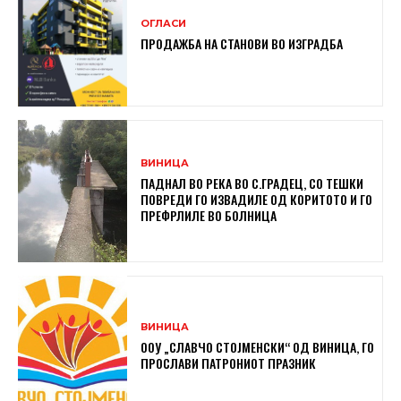
ОГЛАСИ
ПРОДАЖБА НА СТАНОВИ ВО ИЗГРАДБА
ВИНИЦА
ПАДНАЛ ВО РЕКА ВО С.ГРАДЕЦ, СО ТЕШКИ
ПОВРЕДИ ГО ИЗВАДИЛЕ ОД КОРИТОТО И ГО
ПРЕФРЛИЛЕ ВО БОЛНИЦА
ВИНИЦА
ООУ „СЛАВЧО СТОЈМЕНСКИ“ ОД ВИНИЦА, ГО
ПРОСЛАВИ ПАТРОНИОТ ПРАЗНИК