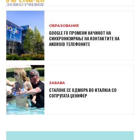
ОБРАЗОВАНИЕ
GOOGLE ГО ПРОМЕНИ НАЧИНОТ НА
СИНХРОНИЗИРАЊЕ НА КОНТАКТИТЕ НА
ANDROID ТЕЛЕФОНИТЕ
ЗАБАВА
СТАЛОНЕ СЕ ОДМОРА ВО ИТАЛИЈА СО
СОПРУГАТА ЏЕНИФЕР