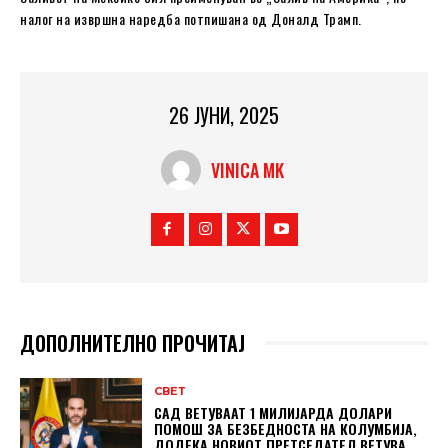
налог на извршна наредба потпишана од Доналд Трамп.
26 ЈУНИ, 2025
VINICA MK
ДОПОЛНИТЕЛНО ПРОЧИТАЈ
СВЕТ
САД ВЕТУВААТ 1 МИЛИЈАРДА ДОЛАРИ
ПОМОШ ЗА БЕЗБЕДНОСТА НА КОЛУМБИЈА,
ДОДЕКА НОВИОТ ПРЕТСЕДАТЕЛ ВЕТУВА