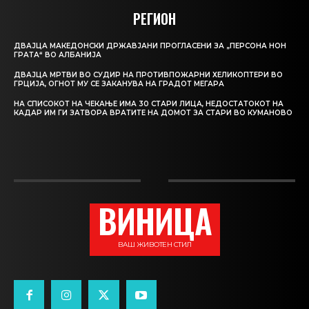
РЕГИОН
ДВАЈЦА МАКЕДОНСКИ ДРЖАВЈАНИ ПРОГЛАСЕНИ ЗА „ПЕРСОНА НОН
ГРАТА“ ВО АЛБАНИЈА
ДВАЈЦА МРТВИ ВО СУДИР НА ПРОТИВПОЖАРНИ ХЕЛИКОПТЕРИ ВО
ГРЦИЈА, ОГНОТ МУ СЕ ЗАКАНУВА НА ГРАДОТ МЕГАРА
НА СПИСОКОТ НА ЧЕКАЊЕ ИМА 30 СТАРИ ЛИЦА, НЕДОСТАТОКОТ НА
КАДАР ИМ ГИ ЗАТВОРА ВРАТИТЕ НА ДОМОТ ЗА СТАРИ ВО КУМАНОВО
ВИНИЦА
ВАШ ЖИВОТЕН СТИЛ