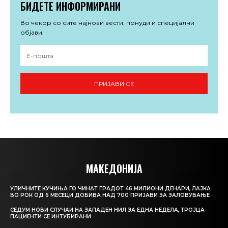
БИДЕТЕ ИНФОРМИРАНИ
Во чекор со сите најнови вести, понуди и специјални
објави.
ПРИЈАВИ СЕ
МАКЕДОНИЈА
УЛИЧНИТЕ КУЧИЊА ГО ЧИНАТ ГРАДОТ 46 МИЛИОНИ ДЕНАРИ, ЛАЈКА
ВО РОК ОД 6 МЕСЕЦИ ДОБИВА НАД 700 ПРИЈАВИ ЗА ЗАЛОВУВАЊЕ
СЕДУМ НОВИ СЛУЧАИ НА ЗАПАДЕН НИЛ ЗА ЕДНА НЕДЕЛА, ТРОЈЦА
ПАЦИЕНТИ СЕ ИНТУБИРАНИ