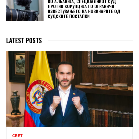
ВО АЛБАНИЈА, СПЕЦИЈАЛНИОТ СУД
ПРОТИВ КОРУПЦИЈА ГО ОГРАНИЧИ
ИЗВЕСТУВАЊЕТО НА НОВИНАРИТЕ ОД
СУДСКИТЕ ПОСТАПКИ
LATEST POSTS
СВЕТ