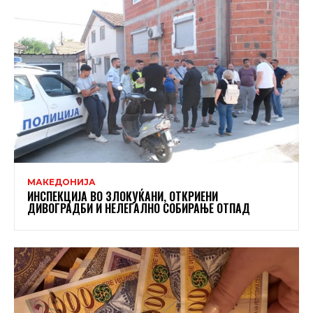
МАКЕДОНИЈА
ИНСПЕКЦИЈА ВО ЗЛОКУЌАНИ, ОТКРИЕНИ
ДИВОГРАДБИ И НЕЛЕГАЛНО СОБИРАЊЕ ОТПАД