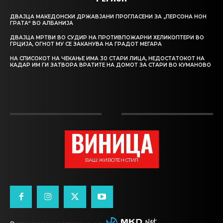
ДВАЈЦА МАКЕДОНСКИ ДРЖАВЈАНИ ПРОГЛАСЕНИ ЗА „ПЕРСОНА НОН
ГРАТА“ ВО АЛБАНИЈА
ДВАЈЦА МРТВИ ВО СУДИР НА ПРОТИВПОЖАРНИ ХЕЛИКОПТЕРИ ВО
ГРЦИЈА, ОГНОТ МУ СЕ ЗАКАНУВА НА ГРАДОТ МЕГАРА
НА СПИСОКОТ НА ЧЕКАЊЕ ИМА 30 СТАРИ ЛИЦА, НЕДОСТАТОКОТ НА
КАДАР ИМ ГИ ЗАТВОРА ВРАТИТЕ НА ДОМОТ ЗА СТАРИ ВО КУМАНОВО
ВИНИЦА
ВАШ ЖИВОТЕН СТИЛ