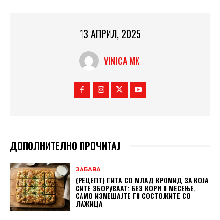
13 АПРИЛ, 2025
VINICA MK
ДОПОЛНИТЕЛНО ПРОЧИТАЈ
ЗАБАВА
(РЕЦЕПТ) ПИТА СО МЛАД КРОМИД ЗА КОЈА
СИТЕ ЗБОРУВААТ: БЕЗ КОРИ И МЕСЕЊЕ,
САМО ИЗМЕШАЈТЕ ГИ СОСТОЈКИТЕ СО
ЛАЖИЦА