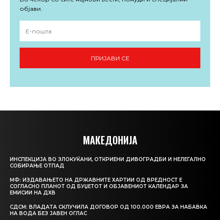
објави.
ПРИЈАВИ СЕ
МАКЕДОНИЈА
ИНСПЕКЦИЈА ВО ЗЛОКУЌАНИ, ОТКРИЕНИ ДИВОГРАДБИ И НЕЛЕГАЛНО
СОБИРАЊЕ ОТПАД
МФ: ИЗДАВАЊЕТО НА ДРЖАВНИТЕ ХАРТИИ ОД ВРЕДНОСТ Е
СОГЛАСНО ПЛАНОТ ОД БУЏЕТОТ И ОБЈАВЕНИОТ КАЛЕНДАР ЗА
ЕМИСИИ НА ДХВ
СДСМ: ВЛАДАТА СКЛУЧИЛА ДОГОВОР ОД 100.000 ЕВРА ЗА НАБАВКА
НА ВОДА БЕЗ ЈАВЕН ОГЛАС