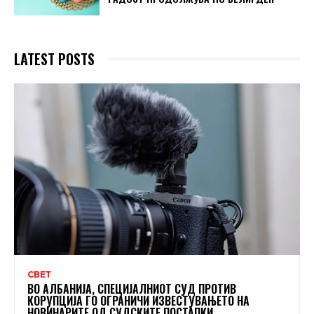
LATEST POSTS
СВЕТ
ВО АЛБАНИЈА, СПЕЦИЈАЛНИОТ СУД ПРОТИВ
КОРУПЦИЈА ГО ОГРАНИЧИ ИЗВЕСТУВАЊЕТО НА
НОВИНАРИТЕ ОД СУДСКИТЕ ПОСТАПКИ