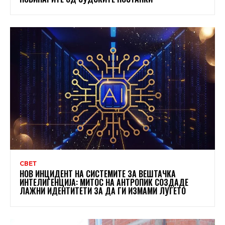
СВЕТ
НОВ ИНЦИДЕНТ НА СИСТЕМИТЕ ЗА ВЕШТАЧКА
ИНТЕЛИГЕНЦИЈА: МИТОС НА АНТРОПИК СОЗДАДЕ
ЛАЖНИ ИДЕНТИТЕТИ ЗА ДА ГИ ИЗМАМИ ЛУЃЕТО