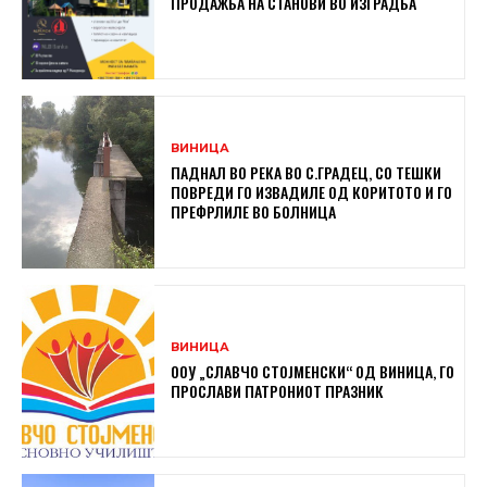
ПРОДАЖБА НА СТАНОВИ ВО ИЗГРАДБА
ВИНИЦА
ПАДНАЛ ВО РЕКА ВО С.ГРАДЕЦ, СО ТЕШКИ
ПОВРЕДИ ГО ИЗВАДИЛЕ ОД КОРИТОТО И ГО
ПРЕФРЛИЛЕ ВО БОЛНИЦА
ВИНИЦА
ООУ „СЛАВЧО СТОЈМЕНСКИ“ ОД ВИНИЦА, ГО
ПРОСЛАВИ ПАТРОНИОТ ПРАЗНИК