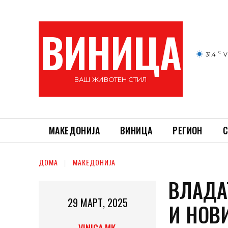
ВИНИЦА
C
31.4
V
ВАШ ЖИВОТЕН СТИЛ
МАКЕДОНИЈА
ВИНИЦА
РЕГИОН
С
ДОМА
МАКЕДОНИЈА
ВЛАДА
29 МАРТ, 2025
И НОВ