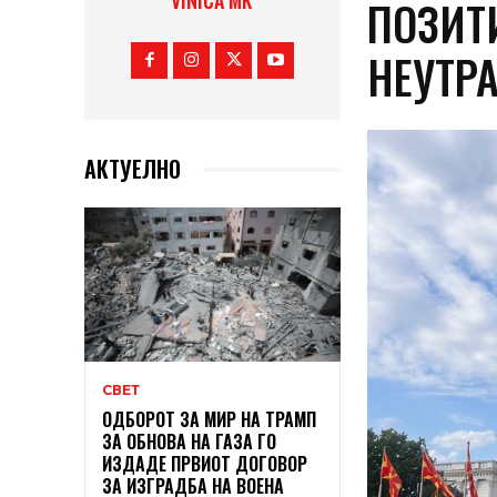
VINICA MK
ПОЗИТ
НЕУТР
АКТУЕЛНО
СВЕТ
ОДБОРОТ ЗА МИР НА ТРАМП
ЗА ОБНОВА НА ГАЗА ГО
ИЗДАДЕ ПРВИОТ ДОГОВОР
ЗА ИЗГРАДБА НА ВОЕНА