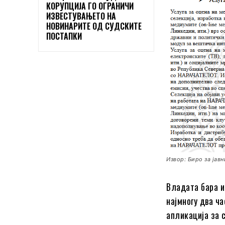
КОРУПЦИЈА ГО ОГРАНИЧИ
ИЗВЕСТУВАЊЕТО НА
НОВИНАРИТЕ ОД СУДСКИТЕ
ПОСТАПКИ
Извор: Биро за јав
Владата бара и
најмногу два ч
апликација за 