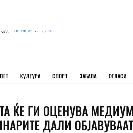
ПЕТОК, АВГУСТ 7, 2026
INICA
ВЕТ
КУЛТУРА
СПОРТ
ЗАБАВА
ОГЛАСИ
ТА ЌЕ ГИ ОЦЕНУВА МЕДИУ
ИНАРИТЕ ДАЛИ ОБЈАВУВАА