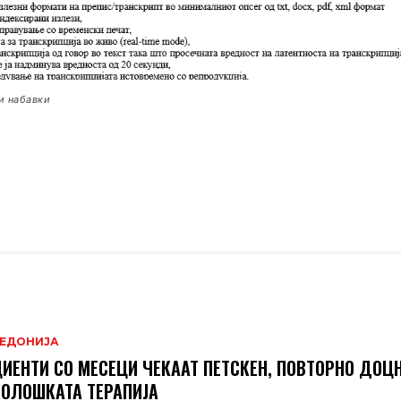
ни набавки
ЕДОНИЈА
ИЕНТИ СО МЕСЕЦИ ЧЕКААТ ПЕТСКЕН, ПОВТОРНО ДОЦН
ОЛОШКАТА ТЕРАПИЈА