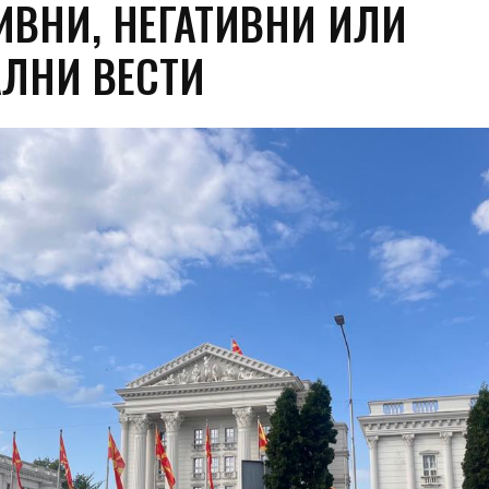
ИВНИ, НЕГАТИВНИ ИЛИ
АЛНИ ВЕСТИ