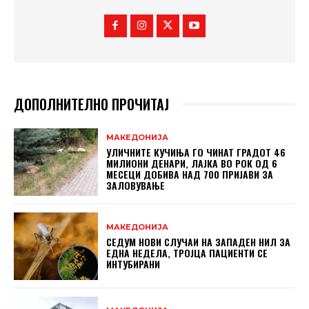
ДОПОЛНИТЕЛНО ПРОЧИТАЈ
МАКЕДОНИЈА
УЛИЧНИТЕ КУЧИЊА ГО ЧИНАТ ГРАДОТ 46
МИЛИОНИ ДЕНАРИ, ЛАЈКА ВО РОК ОД 6
МЕСЕЦИ ДОБИВА НАД 700 ПРИЈАВИ ЗА
ЗАЛОВУВАЊЕ
МАКЕДОНИЈА
СЕДУМ НОВИ СЛУЧАИ НА ЗАПАДЕН НИЛ ЗА
ЕДНА НЕДЕЛА, ТРОЈЦА ПАЦИЕНТИ СЕ
ИНТУБИРАНИ