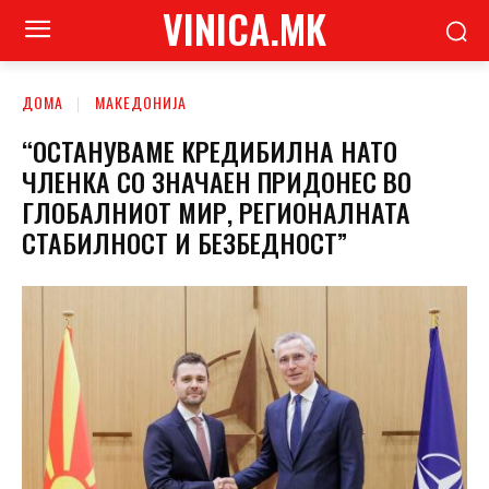
VINICA.MK
ДОМА
МАКЕДОНИЈА
“ОСТАНУВАМЕ КРЕДИБИЛНА НАТО
ЧЛЕНКА СО ЗНАЧАЕН ПРИДОНЕС ВО
ГЛОБАЛНИОТ МИР, РЕГИОНАЛНАТА
СТАБИЛНОСТ И БЕЗБЕДНОСТ”