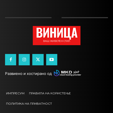
ВИНИЦА
ВАШ ЖИВОТЕН СТИЛ
Развиено и хостирано од
ИМПРЕСУМ
ПРАВИЛА НА КОРИСТЕЊЕ
ПОЛИТИКА НА ПРИВАТНОСТ