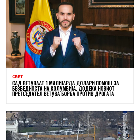
СВЕТ
САД ВЕТУВААТ 1 МИЛИЈАРДА ДОЛАРИ ПОМОШ ЗА
БЕЗБЕДНОСТА НА КОЛУМБИЈА, ДОДЕКА НОВИОТ
ПРЕТСЕДАТЕЛ ВЕТУВА БОРБА ПРОТИВ ДРОГАТА