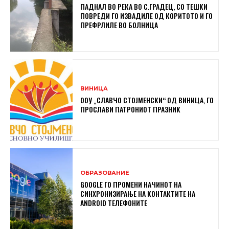
ПАДНАЛ ВО РЕКА ВО С.ГРАДЕЦ, СО ТЕШКИ
ПОВРЕДИ ГО ИЗВАДИЛЕ ОД КОРИТОТО И ГО
ПРЕФРЛИЛЕ ВО БОЛНИЦА
ВИНИЦА
ООУ „СЛАВЧО СТОЈМЕНСКИ“ ОД ВИНИЦА, ГО
ПРОСЛАВИ ПАТРОНИОТ ПРАЗНИК
ОБРАЗОВАНИЕ
GOOGLE ГО ПРОМЕНИ НАЧИНОТ НА
СИНХРОНИЗИРАЊЕ НА КОНТАКТИТЕ НА
ANDROID ТЕЛЕФОНИТЕ