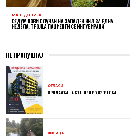
МАКЕДОНИЈА
СЕДУМ НОВИ СЛУЧАИ НА ЗАПАДЕН НИЛ ЗА ЕДНА
НЕДЕЛА, ТРОЈЦА ПАЦИЕНТИ СЕ ИНТУБИРАНИ
НЕ ПРОПУШТАЈ
ОГЛАСИ
ПРОДАЖБА НА СТАНОВИ ВО ИЗГРАДБА
ВИНИЦА