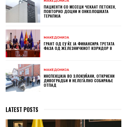
МАКЕДОНИЈА
ПАЦИЕНТИ СО МЕСЕЦИ ЧЕКААТ ПЕТСКЕН,
ПОВТОРНО ДОЦНИ И ОНКОЛОШКАТА
ТЕРАПИЈА
МАКЕДОНИЈА
ГРАНТ ОД ЕУ ЌЕ ЈА ФИНАНСИРА ТРЕТАТА
ФАЗА ОД ЖЕЛЕЗНИЧКИОТ КОРИДОР 8
МАКЕДОНИЈА
ИНСПЕКЦИЈА ВО ЗЛОКУЌАНИ, ОТКРИЕНИ
ДИВОГРАДБИ И НЕЛЕГАЛНО СОБИРАЊЕ
ОТПАД
LATEST POSTS