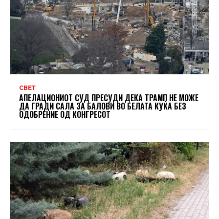
СВЕТ
АПЕЛАЦИОНИОТ СУД ПРЕСУДИ ДЕКА ТРАМП НЕ МОЖЕ
ДА ГРАДИ САЛА ЗА БАЛОВИ ВО БЕЛАТА КУЌА БЕЗ
ОДОБРЕНИЕ ОД КОНГРЕСОТ