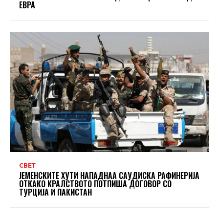
ЕВРА
СВЕТ
ЈЕМЕНСКИТЕ ХУТИ НАПАДНАА САУДИСКА РАФИНЕРИЈА
ОТКАКО КРАЛСТВОТО ПОТПИША ДОГОВОР СО
ТУРЦИЈА И ПАКИСТАН