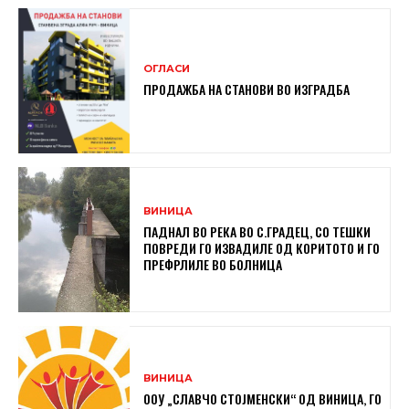
ОГЛАСИ
ПРОДАЖБА НА СТАНОВИ ВО ИЗГРАДБА
ВИНИЦА
ПАДНАЛ ВО РЕКА ВО С.ГРАДЕЦ, СО ТЕШКИ
ПОВРЕДИ ГО ИЗВАДИЛЕ ОД КОРИТОТО И ГО
ПРЕФРЛИЛЕ ВО БОЛНИЦА
ВИНИЦА
ООУ „СЛАВЧО СТОЈМЕНСКИ“ ОД ВИНИЦА, ГО