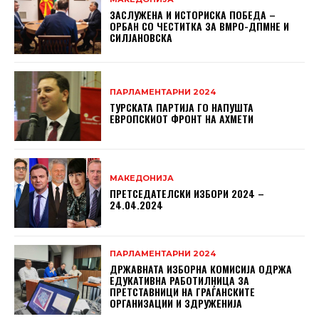
ЗАСЛУЖЕНА И ИСТОРИСКА ПОБЕДА –
ОРБАН СО ЧЕСТИТКА ЗА ВМРО-ДПМНЕ И
СИЛЈАНОВСКА
ПАРЛАМЕНТАРНИ 2024
ТУРСКАТА ПАРТИЈА ГО НАПУШТА
ЕВРОПСКИОТ ФРОНТ НА АХМЕТИ
МАКЕДОНИЈА
ПРЕТСЕДАТЕЛСКИ ИЗБОРИ 2024 –
24.04.2024
ПАРЛАМЕНТАРНИ 2024
ДРЖАВНАТА ИЗБОРНА КОМИСИЈА ОДРЖА
ЕДУКАТИВНА РАБОТИЛНИЦА ЗА
ПРЕТСТАВНИЦИ НА ГРАЃАНСКИТЕ
ОРГАНИЗАЦИИ И ЗДРУЖЕНИЈА