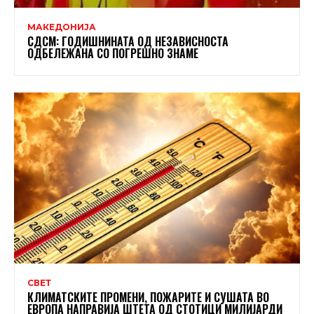
МАКЕДОНИЈА
СДСМ: ГОДИШНИНАТА ОД НЕЗАВИСНОСТА
ОДБЕЛЕЖАНА СО ПОГРЕШНО ЗНАМЕ
СВЕТ
КЛИМАТСКИТЕ ПРОМЕНИ, ПОЖАРИТЕ И СУШАТА ВО
ЕВРОПА НАПРАВИЈА ШТЕТА ОД СТОТИЦИ МИЛИЈАРДИ