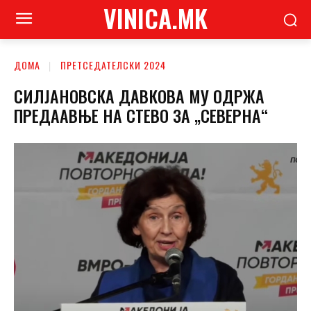
VINICA.MK
ДОМА
ПРЕТСЕДАТЕЛСКИ 2024
СИЛЈАНОВСКА ДАВКОВА МУ ОДРЖА
ПРЕДААВЊЕ НА СТЕВО ЗА „СЕВЕРНА“