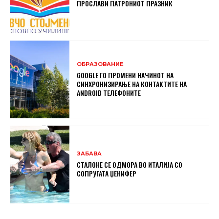
ПРОСЛАВИ ПАТРОНИОТ ПРАЗНИК
ОБРАЗОВАНИЕ
GOOGLE ГО ПРОМЕНИ НАЧИНОТ НА
СИНХРОНИЗИРАЊЕ НА КОНТАКТИТЕ НА
ANDROID ТЕЛЕФОНИТЕ
ЗАБАВА
СТАЛОНЕ СЕ ОДМОРА ВО ИТАЛИЈА СО
СОПРУГАТА ЏЕНИФЕР