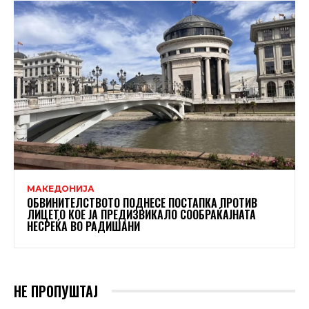
МАКЕДОНИЈА
ОБВИНИТЕЛСТВОТО ПОДНЕСЕ ПОСТАПКА ПРОТИВ
ЛИЦЕТО КОЕ ЈА ПРЕДИЗВИКАЛО СООБРАЌАЈНАТА
НЕСРЕЌА ВО РАДИШАНИ
НЕ ПРОПУШТАЈ