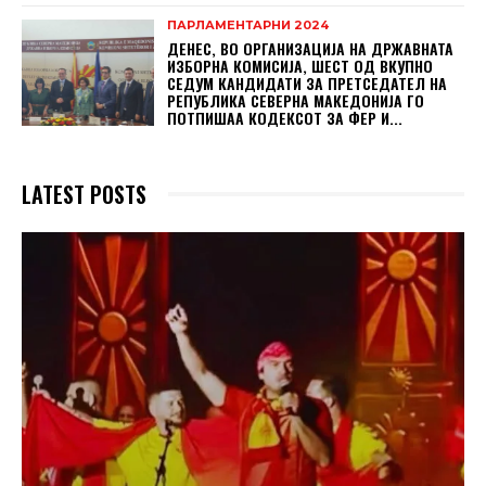
ПАРЛАМЕНТАРНИ 2024
ДЕНЕС, ВО ОРГАНИЗАЦИЈА НА ДРЖАВНАТА
ИЗБОРНА КОМИСИЈА, ШЕСТ ОД ВКУПНО
СЕДУМ КАНДИДАТИ ЗА ПРЕТСЕДАТЕЛ НА
РЕПУБЛИКА СЕВЕРНА МАКЕДОНИЈА ГО
ПОТПИШАА КОДЕКСОТ ЗА ФЕР И...
LATEST POSTS