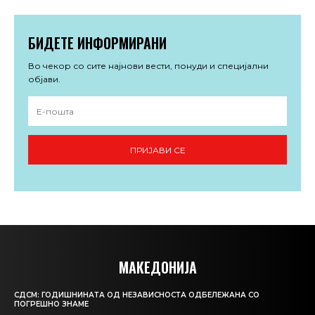
БИДЕТЕ ИНФОРМИРАНИ
Во чекор со сите најнови вести, понуди и специјални
објави.
ПРИЈАВИ СЕ
МАКЕДОНИЈА
СДСМ: ГОДИШНИНАТА ОД НЕЗАВИСНОСТА ОДБЕЛЕЖАНА СО
ПОГРЕШНО ЗНАМЕ