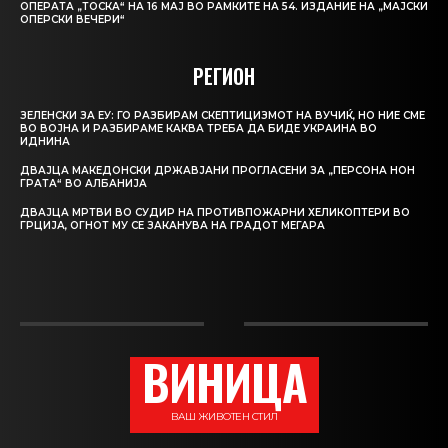
ОПЕРАТА „ТОСКА“ НА 16 МАЈ ВО РАМКИТЕ НА 54. ИЗДАНИЕ НА „МАЈСКИ
ОПЕРСКИ ВЕЧЕРИ“
РЕГИОН
ЗЕЛЕНСКИ ЗА ЕУ: ГО РАЗБИРАМ СКЕПТИЦИЗМОТ НА ВУЧИЌ, НО НИЕ СМЕ
ВО ВОЈНА И РАЗБИРАМЕ КАКВА ТРЕБА ДА БИДЕ УКРАИНА ВО
ИДНИНА
ДВАЈЦА МАКЕДОНСКИ ДРЖАВЈАНИ ПРОГЛАСЕНИ ЗА „ПЕРСОНА НОН
ГРАТА“ ВО АЛБАНИЈА
ДВАЈЦА МРТВИ ВО СУДИР НА ПРОТИВПОЖАРНИ ХЕЛИКОПТЕРИ ВО
ГРЦИЈА, ОГНОТ МУ СЕ ЗАКАНУВА НА ГРАДОТ МЕГАРА
ВИНИЦА
ВАШ ЖИВОТЕН СТИЛ